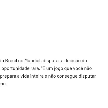
o Brasil no Mundial, disputar a decisão do
a oportunidade rara. "É um jogo que você não
prepara a vida inteira e não consegue disputar
cou.