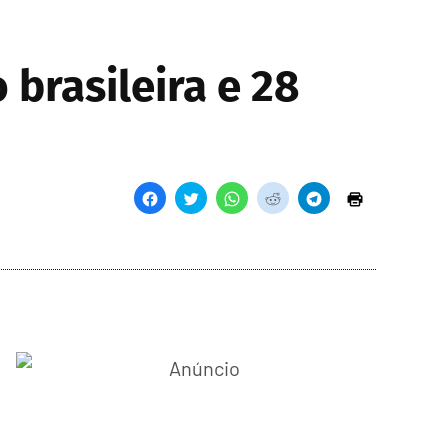
brasileira e 28