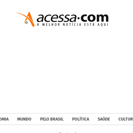
OMIA
MUNDO
PELO BRASIL
POLÍTICA
SAÚDE
CULTUR