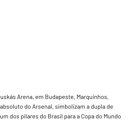
 Puskás Arena, em Budapeste, Marquinhos,
r absoluto do Arsenal, simbolizam a dupla de
 um dos pilares do Brasil para a Copa do Mundo