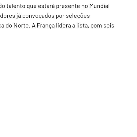
 talento que estará presente no Mundial
adores já convocados por seleções
 do Norte. A França lidera a lista, com seis