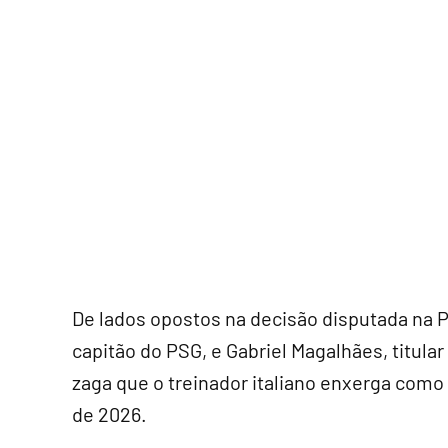
De lados opostos na decisão disputada na
capitão do PSG, e Gabriel Magalhães, titula
zaga que o treinador italiano enxerga como
de 2026.