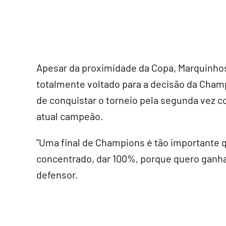
Apesar da proximidade da Copa, Marquinhos
totalmente voltado para a decisão da Cham
de conquistar o torneio pela segunda vez c
atual campeão.
"Uma final de Champions é tão importante 
concentrado, dar 100%, porque quero ganhar
defensor.