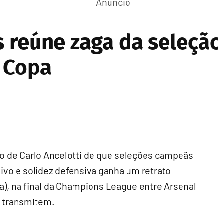
 reúne zaga da seleção 
 Copa
 de Carlo Ancelotti de que seleções campeãs
ivo e solidez defensiva ganha um retrato
lia), na final da Champions League entre Arsenal
x transmitem.