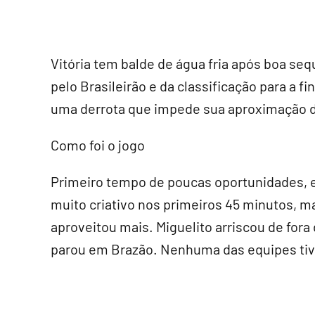
Vitória tem balde de água fria após boa sequ
pelo Brasileirão e da classificação para a f
uma derrota que impede sua aproximação d
Como foi o jogo
Primeiro tempo de poucas oportunidades, e
muito criativo nos primeiros 45 minutos, m
aproveitou mais. Miguelito arriscou de fora 
parou em Brazão. Nenhuma das equipes tiv