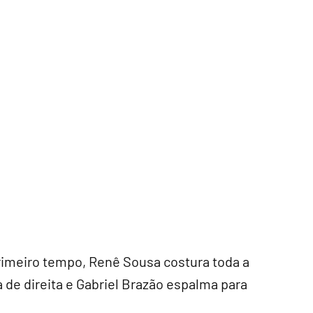
rimeiro tempo, Renê Sousa costura toda a
a de direita e Gabriel Brazão espalma para