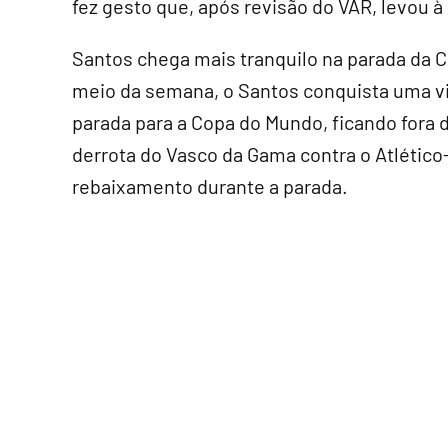
fez gesto que, após revisão do VAR, levou à
Santos chega mais tranquilo na parada da 
meio da semana, o Santos conquista uma vit
parada para a Copa do Mundo, ficando fora 
derrota do Vasco da Gama contra o Atlético-
rebaixamento durante a parada.