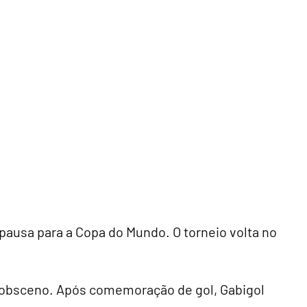
 pausa para a Copa do Mundo. O torneio volta no
o obsceno. Após comemoração de gol, Gabigol