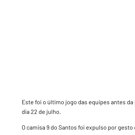
Este foi o último jogo das equipes antes da
dia 22 de julho.
O camisa 9 do Santos foi expulso por gest