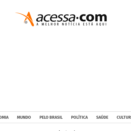
OMIA
MUNDO
PELO BRASIL
POLÍTICA
SAÚDE
CULTUR