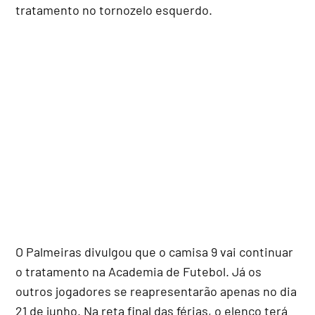
tratamento no tornozelo esquerdo.
O Palmeiras divulgou que o camisa 9 vai continuar
o tratamento na Academia de Futebol. Já os
outros jogadores se reapresentarão apenas no dia
21 de junho. Na reta final das férias, o elenco terá