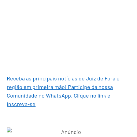
Receba as principais notícias de Juiz de Fora e
região em primeira mão! Participe da nossa
Comunidade no WhatsApp. Clique no link e
inscreva-se