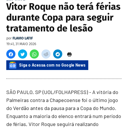
Vitor Roque não terá férias
durante Copa para seguir
tratamento de lesão
por
FLAVIO LATIF
19:41, 31 MAIO 2026
Siga o Acessa.com no Google News
SÃO PAULO, SP (UOL/FOLHAPRESS) - A vitória do
Palmeiras contra a Chapecoense foi o último jogo
do Verdão antes da pausa para a Copa do Mundo.
Enquanto a maioria do elenco entrará num período
de férias, Vitor Roque seguirá realizando