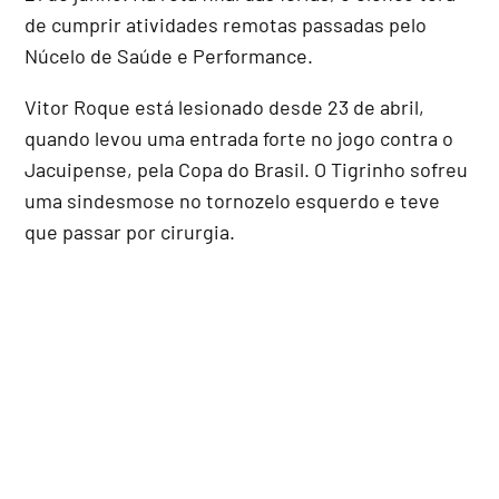
de cumprir atividades remotas passadas pelo
Núcelo de Saúde e Performance.
Vitor Roque está lesionado desde 23 de abril,
quando levou uma entrada forte no jogo contra o
Jacuipense, pela Copa do Brasil. O Tigrinho sofreu
uma sindesmose no tornozelo esquerdo e teve
que passar por cirurgia.