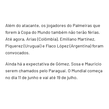
Além do atacante, os jogadores do Palmeiras que
forem à Copa do Mundo também não terão férias.
Até agora, Arias (Colômbia), Emiliano Martínez,
Piquerez (Uruguai) e Flaco López (Argentina) foram
convocados.
Ainda há a expectativa de Gómez, Sosa e Mauricio
serem chamados pelo Paraguai. O Mundial começa
no dia 11 de junho e vai até 19 de julho.