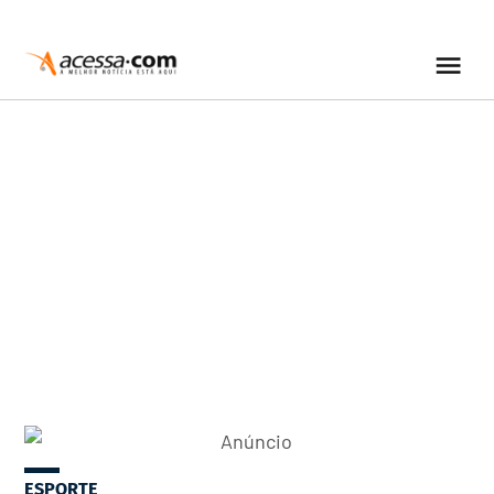
ESPORTE