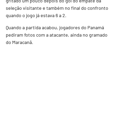
gritado um pouco depois do gol do empate da
seleção visitante e também no final do confronto
quando o jogo já estava 6 a 2.
Quando a partida acabou, jogadores do Panamá
pediram fotos com a atacante, ainda no gramado
do Maracanã.