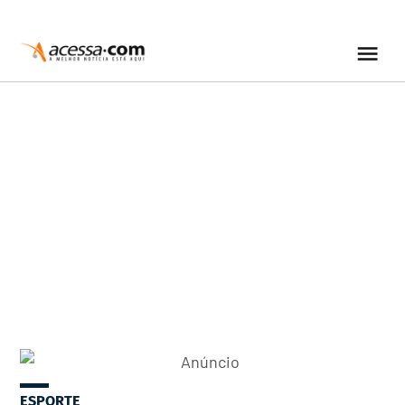
ESPORTE