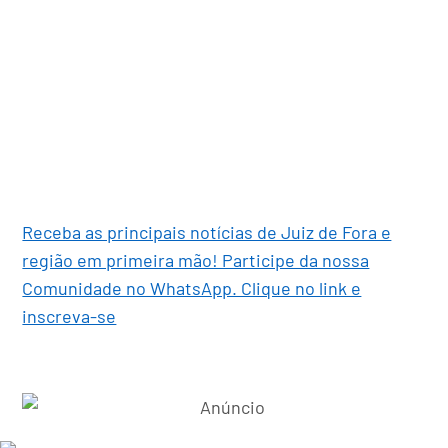
Receba as principais notícias de Juiz de Fora e
região em primeira mão! Participe da nossa
Comunidade no WhatsApp. Clique no link e
inscreva-se