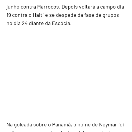
junho contra Marrocos. Depois voltará a campo dia
19 contra o Haiti e se despede da fase de grupos
no dia 24 diante da Escócia.
Na goleada sobre o Panamá, o nome de Neymar foi