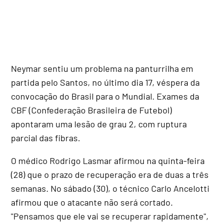
Neymar sentiu um problema na panturrilha em
partida pelo Santos, no último dia 17, véspera da
convocação do Brasil para o Mundial. Exames da
CBF (Confederação Brasileira de Futebol)
apontaram uma lesão de grau 2, com ruptura
parcial das fibras.
O médico Rodrigo Lasmar afirmou na quinta-feira
(28) que o prazo de recuperação era de duas a três
semanas. No sábado (30), o técnico Carlo Ancelotti
afirmou que o atacante não será cortado.
"Pensamos que ele vai se recuperar rapidamente",