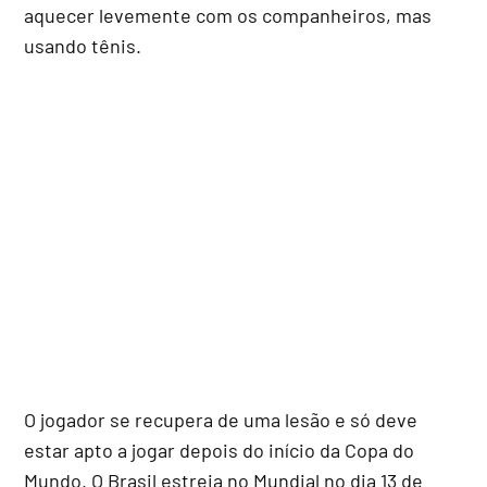
aquecer levemente com os companheiros, mas
usando tênis.
O jogador se recupera de uma lesão e só deve
estar apto a jogar depois do início da Copa do
Mundo. O Brasil estreia no Mundial no dia 13 de