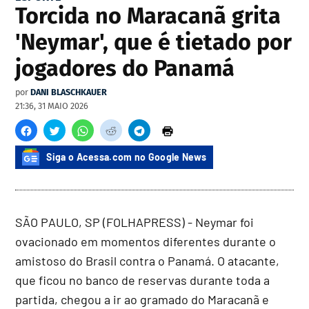
Torcida no Maracanã grita
'Neymar', que é tietado por
jogadores do Panamá
por
DANI BLASCHKAUER
21:36, 31 MAIO 2026
Siga o Acessa.com no Google News
SÃO PAULO, SP (FOLHAPRESS) - Neymar foi
ovacionado em momentos diferentes durante o
amistoso do Brasil contra o Panamá. O atacante,
que ficou no banco de reservas durante toda a
partida, chegou a ir ao gramado do Maracanã e