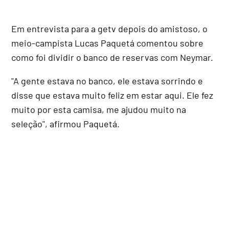
Em entrevista para a getv depois do amistoso, o
meio-campista Lucas Paquetá comentou sobre
como foi dividir o banco de reservas com Neymar.
"A gente estava no banco, ele estava sorrindo e
disse que estava muito feliz em estar aqui. Ele fez
muito por esta camisa, me ajudou muito na
seleção", afirmou Paquetá.