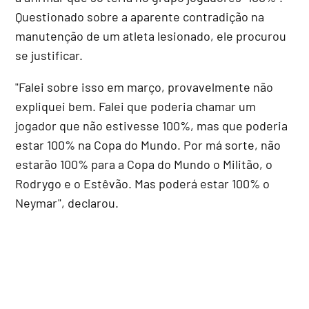
Questionado sobre a aparente contradição na
manutenção de um atleta lesionado, ele procurou
se justificar.
"Falei sobre isso em março, provavelmente não
expliquei bem. Falei que poderia chamar um
jogador que não estivesse 100%, mas que poderia
estar 100% na Copa do Mundo. Por má sorte, não
estarão 100% para a Copa do Mundo o Militão, o
Rodrygo e o Estêvão. Mas poderá estar 100% o
Neymar", declarou.