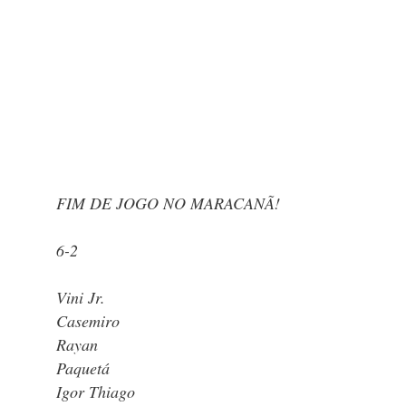
FIM DE JOGO NO MARACANÃ!
6-2
Vini Jr.
Casemiro
Rayan
Paquetá
Igor Thiago