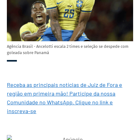
Agência Brasil - Ancelotti escala 2 times e seleção se despede com
goleada sobre Panamá
Receba as principais notícias de Juiz de Fora e
região em primeira mão! Participe da nossa
Comunidade no WhatsApp. Clique no link e
inscreva-se