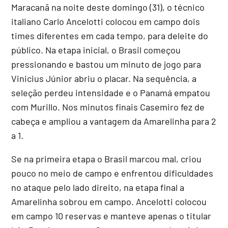
Maracanã na noite deste domingo (31), o técnico
italiano Carlo Ancelotti colocou em campo dois
times diferentes em cada tempo, para deleite do
público. Na etapa inicial, o Brasil começou
pressionando e bastou um minuto de jogo para
Vinicius Júnior abriu o placar. Na sequência, a
seleção perdeu intensidade e o Panamá empatou
com Murillo. Nos minutos finais Casemiro fez de
cabeça e ampliou a vantagem da Amarelinha para 2
a 1.
Se na primeira etapa o Brasil marcou mal, criou
pouco no meio de campo e enfrentou dificuldades
no ataque pelo lado direito, na etapa final a
Amarelinha sobrou em campo. Ancelotti colocou
em campo 10 reservas e manteve apenas o titular