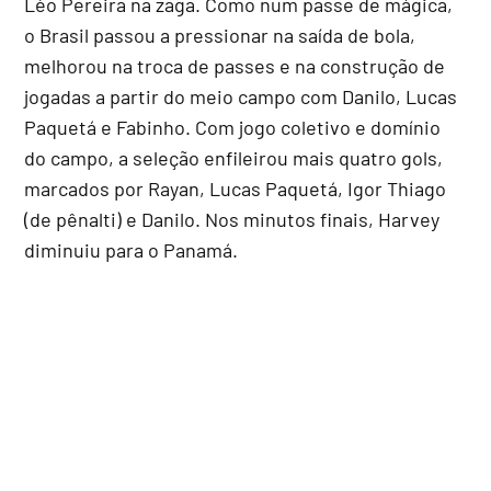
Léo Pereira na zaga. Como num passe de mágica,
o Brasil passou a pressionar na saída de bola,
melhorou na troca de passes e na construção de
jogadas a partir do meio campo com Danilo, Lucas
Paquetá e Fabinho. Com jogo coletivo e domínio
do campo, a seleção enfileirou mais quatro gols,
marcados por Rayan, Lucas Paquetá, Igor Thiago
(de pênalti) e Danilo. Nos minutos finais, Harvey
diminuiu para o Panamá.