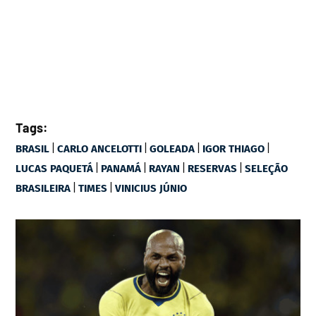
Tags:
|
|
|
|
BRASIL
CARLO ANCELOTTI
GOLEADA
IGOR THIAGO
|
|
|
|
LUCAS PAQUETÁ
PANAMÁ
RAYAN
RESERVAS
SELEÇÃO
|
|
BRASILEIRA
TIMES
VINICIUS JÚNIO