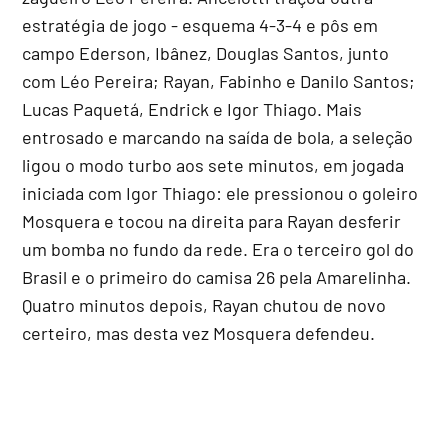
estratégia de jogo - esquema 4-3-4 e pôs em
campo Ederson, Ibânez, Douglas Santos, junto
com Léo Pereira; Rayan, Fabinho e Danilo Santos;
Lucas Paquetá, Endrick e Igor Thiago. Mais
entrosado e marcando na saída de bola, a seleção
ligou o modo turbo aos sete minutos, em jogada
iniciada com Igor Thiago: ele pressionou o goleiro
Mosquera e tocou na direita para Rayan desferir
um bomba no fundo da rede. Era o terceiro gol do
Brasil e o primeiro do camisa 26 pela Amarelinha.
Quatro minutos depois, Rayan chutou de novo
certeiro, mas desta vez Mosquera defendeu.