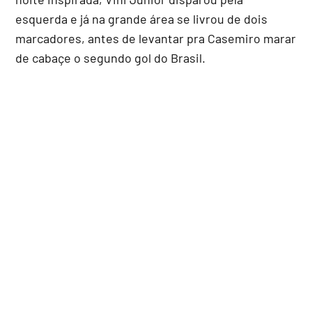
esquerda e já na grande área se livrou de dois
marcadores, antes de levantar pra Casemiro marar
de cabaçe o segundo gol do Brasil.