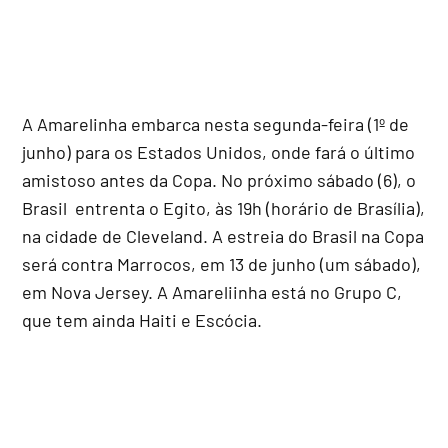
A Amarelinha embarca nesta segunda-feira (1º de
junho) para os Estados Unidos, onde fará o último
amistoso antes da Copa. No próximo sábado (6), o
Brasil entrenta o Egito, às 19h (horário de Brasília),
na cidade de Cleveland. A estreia do Brasil na Copa
será contra Marrocos, em 13 de junho (um sábado),
em Nova Jersey. A Amareliinha está no Grupo C,
que tem ainda Haiti e Escócia.