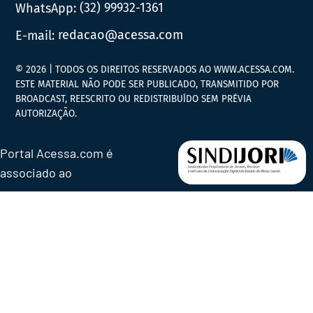
WhatsApp:
(32) 99932-1361
E-mail:
redacao@acessa.com
© 2026 | TODOS OS DIREITOS RESERVADOS AO WWW.ACESSA.COM.
ESTE MATERIAL NÃO PODE SER PUBLICADO, TRANSMITIDO POR
BROADCAST, REESCRITO OU REDISTRIBUÍDO SEM PRÉVIA
AUTORIZAÇÃO.
Portal Acessa.com é
associado ao