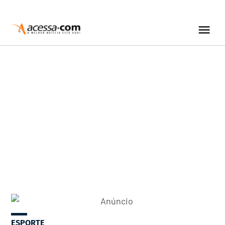
ESPORTE