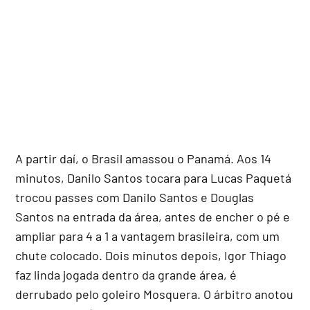
A partir daí, o Brasil amassou o Panamá. Aos 14
minutos, Danilo Santos tocara para Lucas Paquetá
trocou passes com Danilo Santos e Douglas
Santos na entrada da área, antes de encher o pé e
ampliar para 4 a 1 a vantagem brasileira, com um
chute colocado. Dois minutos depois, Igor Thiago
faz linda jogada dentro da grande área, é
derrubado pelo goleiro Mosquera. O árbitro anotou