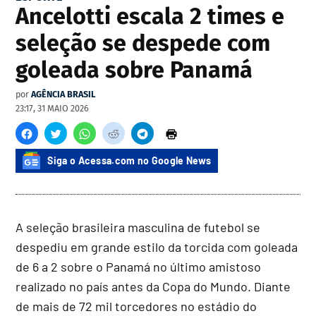
Ancelotti escala 2 times e
seleção se despede com
goleada sobre Panamá
por
AGÊNCIA BRASIL
23:17, 31 MAIO 2026
Siga o Acessa.com no Google News
A seleção brasileira masculina de futebol se
despediu em grande estilo da torcida com goleada
de 6 a 2 sobre o Panamá no último amistoso
realizado no país antes da Copa do Mundo. Diante
de mais de 72 mil torcedores no estádio do