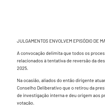
JULGAMENTOS ENVOLVEM EPISÓDIO DE MA
A convocação delimita que todos os proces
relacionados à tentativa de reversão da de
2025.
Na ocasião, aliados do então dirigente atua
Conselho Deliberativo que o retirou da pres
de investigação interna e deu origem aos p
votação.