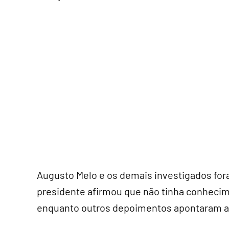
Augusto Melo e os demais investigados for
presidente afirmou que não tinha conhecim
enquanto outros depoimentos apontaram art