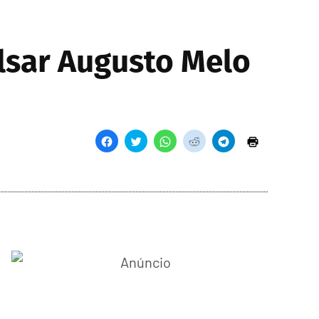
ulsar Augusto Melo