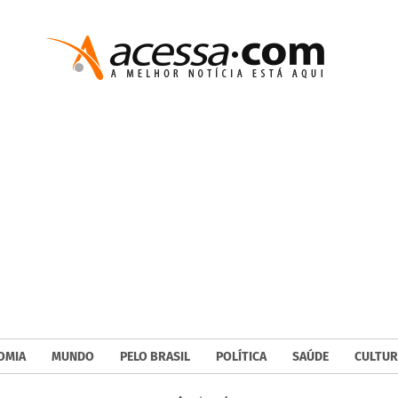
OMIA
MUNDO
PELO BRASIL
POLÍTICA
SAÚDE
CULTUR