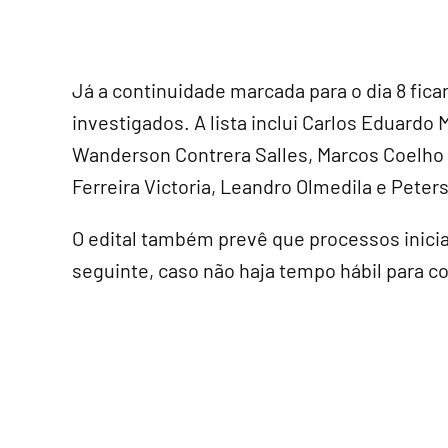
Já a continuidade marcada para o dia 8 fic
investigados. A lista inclui Carlos Eduardo 
Wanderson Contrera Salles, Marcos Coelho 
Ferreira Victoria, Leandro Olmedila e Pete
O edital também prevê que processos inici
seguinte, caso não haja tempo hábil para c