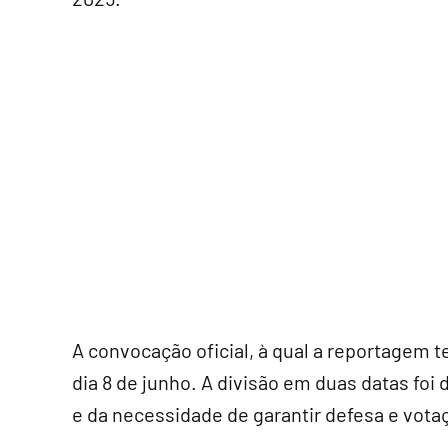
A convocação oficial, à qual a reportagem 
dia 8 de junho. A divisão em duas datas foi
e da necessidade de garantir defesa e votaç