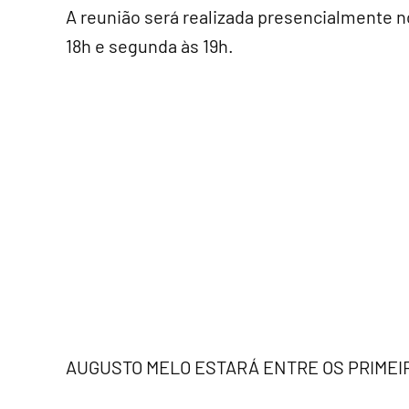
A reunião será realizada presencialmente 
18h e segunda às 19h.
AUGUSTO MELO ESTARÁ ENTRE OS PRIME