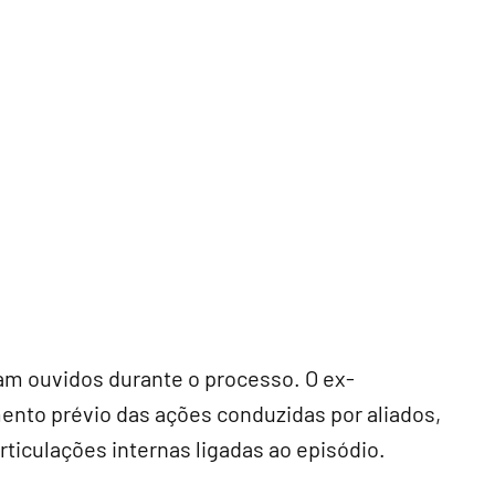
am ouvidos durante o processo. O ex-
ento prévio das ações conduzidas por aliados,
iculações internas ligadas ao episódio.