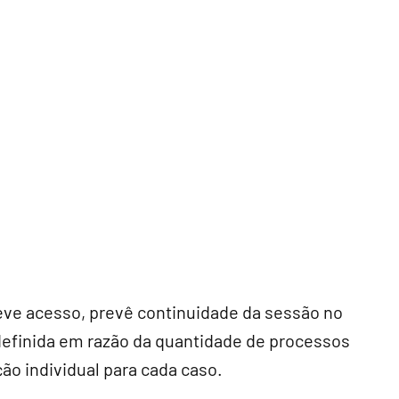
teve acesso, prevê continuidade da sessão no
 definida em razão da quantidade de processos
ão individual para cada caso.