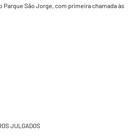
no Parque São Jorge, com primeira chamada às
IROS JULGADOS