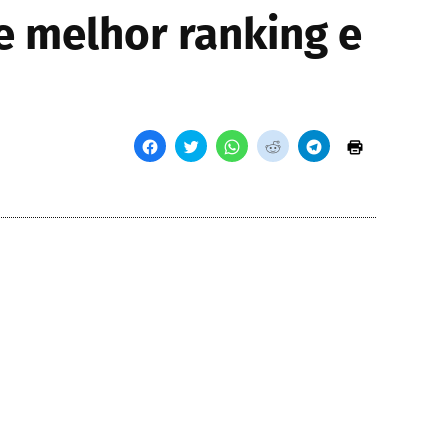
e melhor ranking e