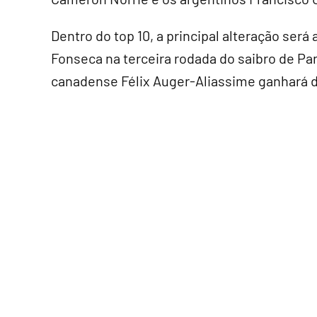
Dentro do top 10, a principal alteração ser
Fonseca na terceira rodada do saibro de Par
canadense Félix Auger-Aliassime ganhará d