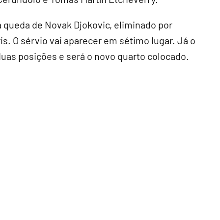
á a queda de Novak Djokovic, eliminado por
is. O sérvio vai aparecer em sétimo lugar. Já o
uas posições e será o novo quarto colocado.