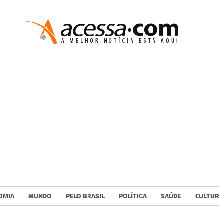
OMIA
MUNDO
PELO BRASIL
POLÍTICA
SAÚDE
CULTUR