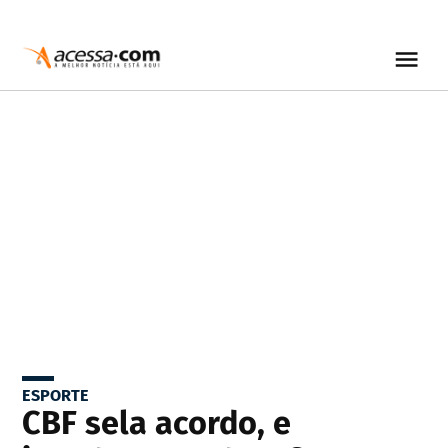
ESPORTE
CBF sela acordo, e