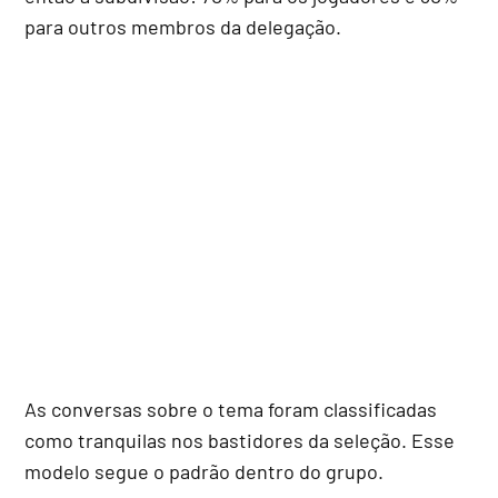
para outros membros da delegação.
As conversas sobre o tema foram classificadas
como tranquilas nos bastidores da seleção. Esse
modelo segue o padrão dentro do grupo.