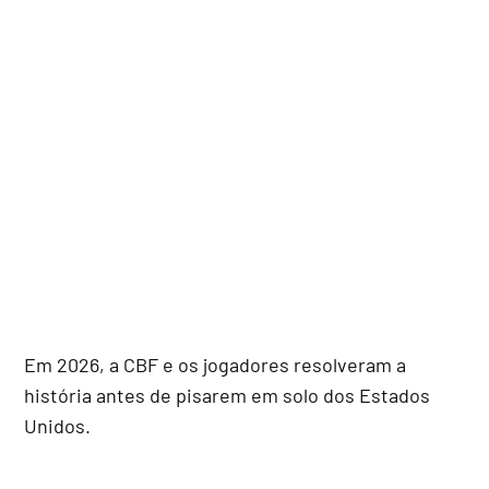
Em 2026, a CBF e os jogadores resolveram a
história antes de pisarem em solo dos Estados
Unidos.