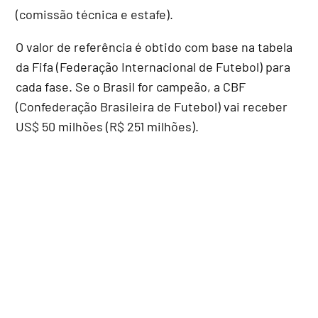
(comissão técnica e estafe).
O valor de referência é obtido com base na tabela
da Fifa (Federação Internacional de Futebol) para
cada fase. Se o Brasil for campeão, a CBF
(Confederação Brasileira de Futebol) vai receber
US$ 50 milhões (R$ 251 milhões).