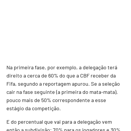
Na primeira fase, por exemplo, a delegação terá
direito a cerca de 60% do que a CBF receber da
Fifa, segundo a reportagem apurou. Se a seleção
cair na fase seguinte (a primeira do mata-mata),
pouco mais de 50% correspondente a esse
estágio da competição.
E do percentual que vai para a delegação vem
então a subdivisão: 70% para os jogadores e 30%