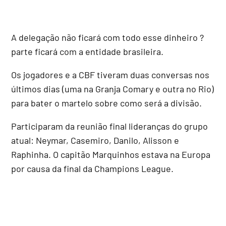
A delegação não ficará com todo esse dinheiro ?
parte ficará com a entidade brasileira.
Os jogadores e a CBF tiveram duas conversas nos
últimos dias (uma na Granja Comary e outra no Rio)
para bater o martelo sobre como será a divisão.
Participaram da reunião final lideranças do grupo
atual: Neymar, Casemiro, Danilo, Alisson e
Raphinha. O capitão Marquinhos estava na Europa
por causa da final da Champions League.