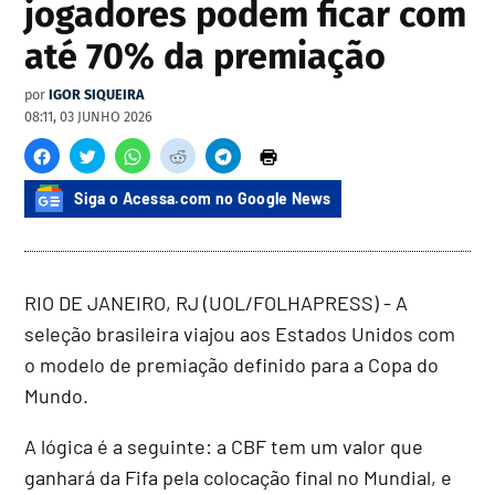
jogadores podem ficar com
até 70% da premiação
por
IGOR SIQUEIRA
08:11, 03 JUNHO 2026
Siga o Acessa.com no Google News
RIO DE JANEIRO, RJ (UOL/FOLHAPRESS) - A
seleção brasileira viajou aos Estados Unidos com
o modelo de premiação definido para a Copa do
Mundo.
A lógica é a seguinte: a CBF tem um valor que
ganhará da Fifa pela colocação final no Mundial, e