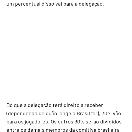
um percentual disso vai para a delegação.
Do que a delegação terá direito a receber
(dependendo de quão longe o Brasil for), 70% vão
para os jogadores. Os outros 30% serão divididos
entre os demais membros da comitiva brasileira