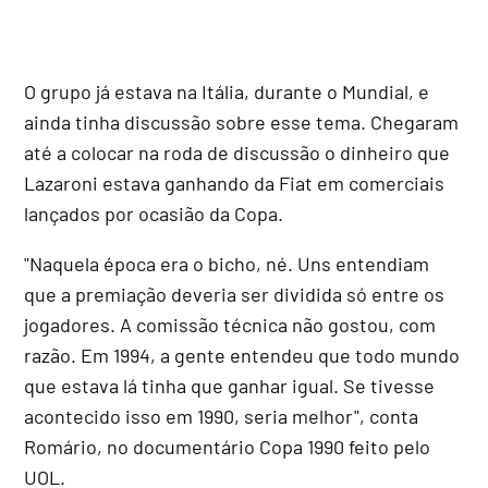
O grupo já estava na Itália, durante o Mundial, e
ainda tinha discussão sobre esse tema. Chegaram
até a colocar na roda de discussão o dinheiro que
Lazaroni estava ganhando da Fiat em comerciais
lançados por ocasião da Copa.
"Naquela época era o bicho, né. Uns entendiam
que a premiação deveria ser dividida só entre os
jogadores. A comissão técnica não gostou, com
razão. Em 1994, a gente entendeu que todo mundo
que estava lá tinha que ganhar igual. Se tivesse
acontecido isso em 1990, seria melhor", conta
Romário, no documentário Copa 1990 feito pelo
UOL.