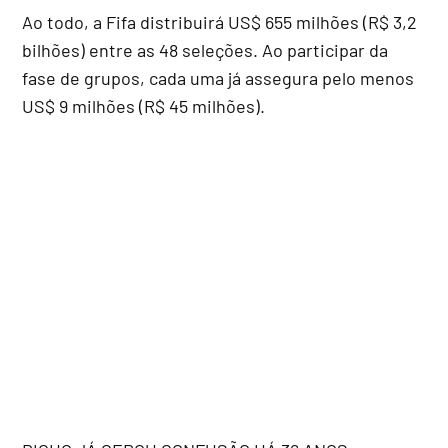
Ao todo, a Fifa distribuirá US$ 655 milhões (R$ 3,2
bilhões) entre as 48 seleções. Ao participar da
fase de grupos, cada uma já assegura pelo menos
US$ 9 milhões (R$ 45 milhões).