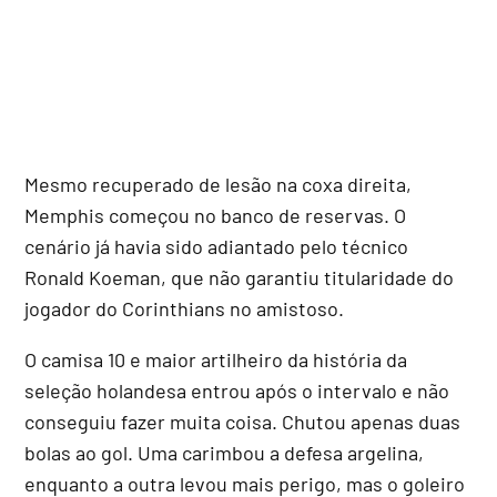
Mesmo recuperado de lesão na coxa direita,
Memphis começou no banco de reservas. O
cenário já havia sido adiantado pelo técnico
Ronald Koeman, que não garantiu titularidade do
jogador do Corinthians no amistoso.
O camisa 10 e maior artilheiro da história da
seleção holandesa entrou após o intervalo e não
conseguiu fazer muita coisa. Chutou apenas duas
bolas ao gol. Uma carimbou a defesa argelina,
enquanto a outra levou mais perigo, mas o goleiro