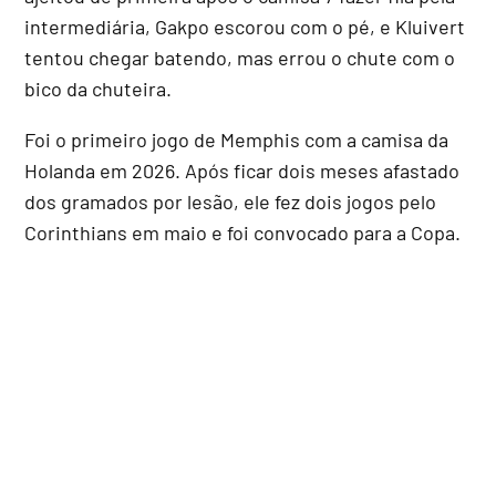
intermediária, Gakpo escorou com o pé, e Kluivert
tentou chegar batendo, mas errou o chute com o
bico da chuteira.
Foi o primeiro jogo de Memphis com a camisa da
Holanda em 2026. Após ficar dois meses afastado
dos gramados por lesão, ele fez dois jogos pelo
Corinthians em maio e foi convocado para a Copa.