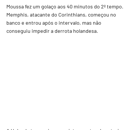
Moussa fez um golaço aos 40 minutos do 2º tempo.
Memphis, atacante do Corinthians, começou no
banco e entrou após o intervalo, mas não
conseguiu impedir a derrota holandesa.