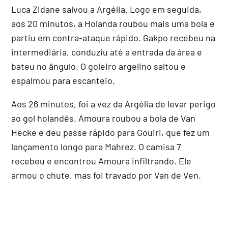
Luca Zidane salvou a Argélia. Logo em seguida,
aos 20 minutos, a Holanda roubou mais uma bola e
partiu em contra-ataque rápido. Gakpo recebeu na
intermediária, conduziu até a entrada da área e
bateu no ângulo. O goleiro argelino saltou e
espalmou para escanteio.
Aos 26 minutos, foi a vez da Argélia de levar perigo
ao gol holandês. Amoura roubou a bola de Van
Hecke e deu passe rápido para Gouiri, que fez um
lançamento longo para Mahrez. O camisa 7
recebeu e encontrou Amoura infiltrando. Ele
armou o chute, mas foi travado por Van de Ven.