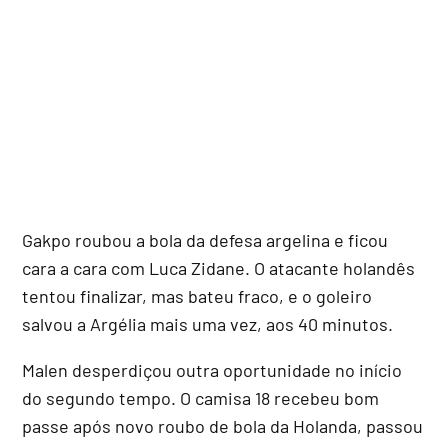
Gakpo roubou a bola da defesa argelina e ficou
cara a cara com Luca Zidane. O atacante holandês
tentou finalizar, mas bateu fraco, e o goleiro
salvou a Argélia mais uma vez, aos 40 minutos.
Malen desperdiçou outra oportunidade no início
do segundo tempo. O camisa 18 recebeu bom
passe após novo roubo de bola da Holanda, passou