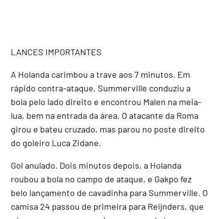
LANCES IMPORTANTES
A Holanda carimbou a trave aos 7 minutos. Em
rápido contra-ataque, Summerville conduziu a
bola pelo lado direito e encontrou Malen na meia-
lua, bem na entrada da área. O atacante da Roma
girou e bateu cruzado, mas parou no poste direito
do goleiro Luca Zidane.
Gol anulado. Dois minutos depois, a Holanda
roubou a bola no campo de ataque, e Gakpo fez
belo lançamento de cavadinha para Summerville. O
camisa 24 passou de primeira para Reijnders, que