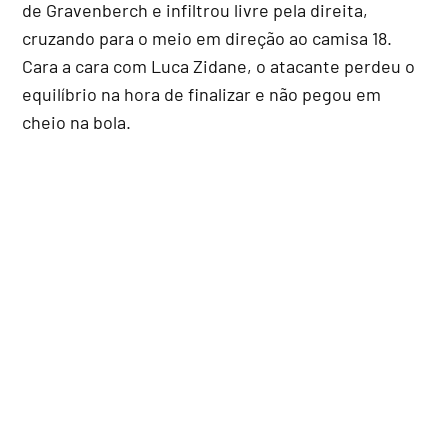
de Gravenberch e infiltrou livre pela direita,
cruzando para o meio em direção ao camisa 18.
Cara a cara com Luca Zidane, o atacante perdeu o
equilíbrio na hora de finalizar e não pegou em
cheio na bola.