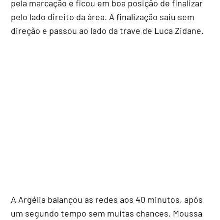
pela marcação e ficou em boa posição de finalizar
pelo lado direito da área. A finalização saiu sem
direção e passou ao lado da trave de Luca Zidane.
A Argélia balançou as redes aos 40 minutos, após
um segundo tempo sem muitas chances. Moussa