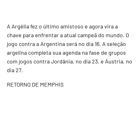
A Argélia fez o último amistoso e agora vira a
chave para enfrentar a atual campeã do mundo. O
jogo contra a Argentina será no dia 16. A seleção
argelina completa sua agenda na fase de grupos
com jogos contra Jordânia, no dia 23, e Áustria, no
dia 27.
RETORNO DE MEMPHIS