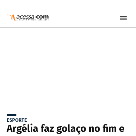
ESPORTE
Argélia faz golaço no fim e