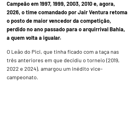
Campeão em 1997, 1999, 2003, 2010 e, agora,
2026, o time comandado por Jair Ventura retoma
o posto de maior vencedor da competição,
perdido no ano passado para o arquirrival Bahia,
a quem volta a igualar.
O Leão do Pici, que tinha ficado com a taça nas
três anteriores em que decidiu o torneio (2019,
2022 e 2024), amargou um inédito vice-
campeonato.