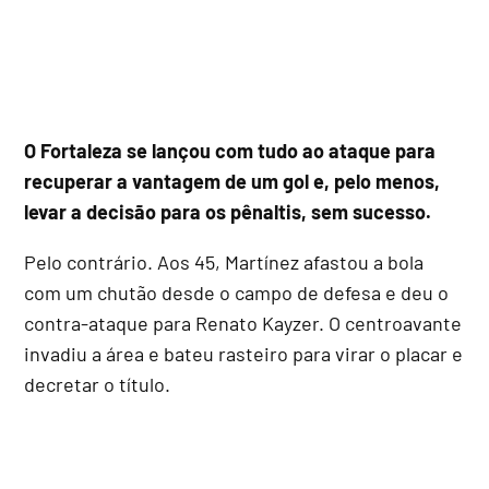
O Fortaleza se lançou com tudo ao ataque para
recuperar a vantagem de um gol e, pelo menos,
levar a decisão para os pênaltis, sem sucesso.
Pelo contrário. Aos 45, Martínez afastou a bola
com um chutão desde o campo de defesa e deu o
contra-ataque para Renato Kayzer. O centroavante
invadiu a área e bateu rasteiro para virar o placar e
decretar o título.