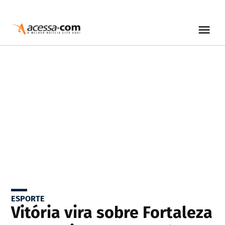
ESPORTE
Vitória vira sobre Fortaleza