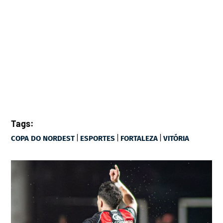
Tags:
|
|
|
COPA DO NORDEST
ESPORTES
FORTALEZA
VITÓRIA