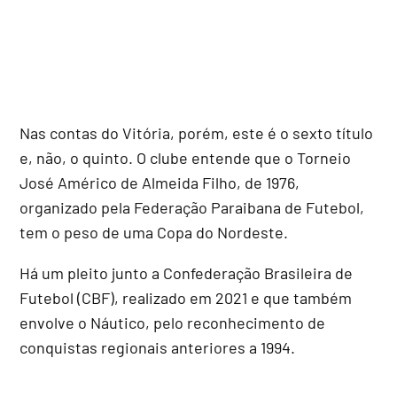
Nas contas do Vitória, porém, este é o sexto título
e, não, o quinto. O clube entende que o Torneio
José Américo de Almeida Filho, de 1976,
organizado pela Federação Paraibana de Futebol,
tem o peso de uma Copa do Nordeste.
Há um pleito junto a Confederação Brasileira de
Futebol (CBF), realizado em 2021 e que também
envolve o Náutico, pelo reconhecimento de
conquistas regionais anteriores a 1994.