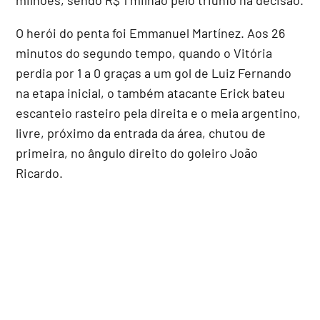
O herói do penta foi Emmanuel Martínez. Aos 26
minutos do segundo tempo, quando o Vitória
perdia por 1 a 0 graças a um gol de Luiz Fernando
na etapa inicial, o também atacante Erick bateu
escanteio rasteiro pela direita e o meia argentino,
livre, próximo da entrada da área, chutou de
primeira, no ângulo direito do goleiro João
Ricardo.