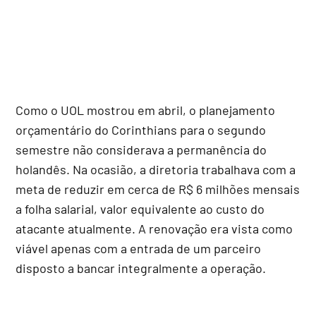
Como o UOL mostrou em abril, o planejamento
orçamentário do Corinthians para o segundo
semestre não considerava a permanência do
holandês. Na ocasião, a diretoria trabalhava com a
meta de reduzir em cerca de R$ 6 milhões mensais
a folha salarial, valor equivalente ao custo do
atacante atualmente. A renovação era vista como
viável apenas com a entrada de um parceiro
disposto a bancar integralmente a operação.