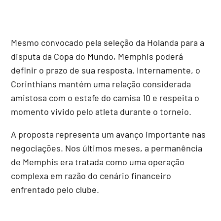
Mesmo convocado pela seleção da Holanda para a
disputa da Copa do Mundo, Memphis poderá
definir o prazo de sua resposta. Internamente, o
Corinthians mantém uma relação considerada
amistosa com o estafe do camisa 10 e respeita o
momento vivido pelo atleta durante o torneio.
A proposta representa um avanço importante nas
negociações. Nos últimos meses, a permanência
de Memphis era tratada como uma operação
complexa em razão do cenário financeiro
enfrentado pelo clube.