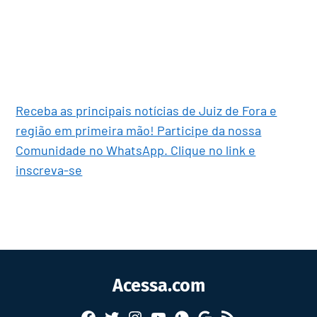
Receba as principais notícias de Juiz de Fora e
região em primeira mão! Participe da nossa
Comunidade no WhatsApp. Clique no link e
inscreva-se
Acessa.com