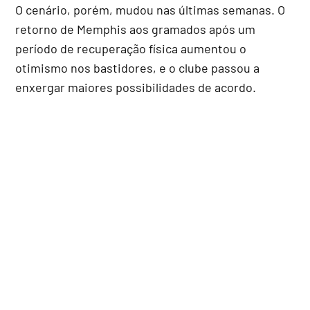
O cenário, porém, mudou nas últimas semanas. O
retorno de Memphis aos gramados após um
período de recuperação física aumentou o
otimismo nos bastidores, e o clube passou a
enxergar maiores possibilidades de acordo.