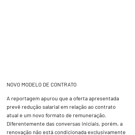
NOVO MODELO DE CONTRATO
A reportagem apurou que a oferta apresentada
prevê redução salarial em relação ao contrato
atual e um novo formato de remuneração.
Diferentemente das conversas iniciais, porém, a
renovação não está condicionada exclusivamente