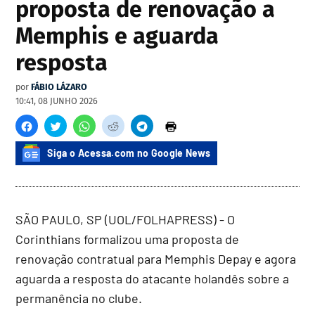
proposta de renovação a
Memphis e aguarda
resposta
por
FÁBIO LÁZARO
10:41, 08 JUNHO 2026
Siga o Acessa.com no Google News
SÃO PAULO, SP (UOL/FOLHAPRESS) - O
Corinthians formalizou uma proposta de
renovação contratual para Memphis Depay e agora
aguarda a resposta do atacante holandês sobre a
permanência no clube.