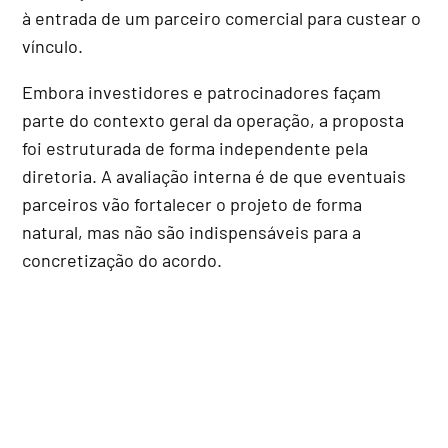
à entrada de um parceiro comercial para custear o
vínculo.
Embora investidores e patrocinadores façam
parte do contexto geral da operação, a proposta
foi estruturada de forma independente pela
diretoria. A avaliação interna é de que eventuais
parceiros vão fortalecer o projeto de forma
natural, mas não são indispensáveis para a
concretização do acordo.