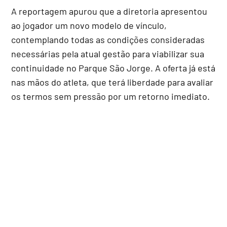
A reportagem apurou que a diretoria apresentou
ao jogador um novo modelo de vínculo,
contemplando todas as condições consideradas
necessárias pela atual gestão para viabilizar sua
continuidade no Parque São Jorge. A oferta já está
nas mãos do atleta, que terá liberdade para avaliar
os termos sem pressão por um retorno imediato.