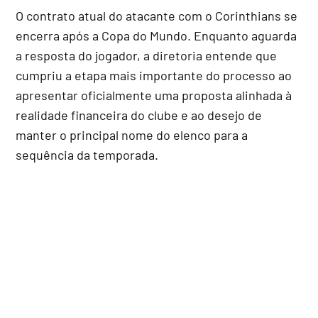
O contrato atual do atacante com o Corinthians se
encerra após a Copa do Mundo. Enquanto aguarda
a resposta do jogador, a diretoria entende que
cumpriu a etapa mais importante do processo ao
apresentar oficialmente uma proposta alinhada à
realidade financeira do clube e ao desejo de
manter o principal nome do elenco para a
sequência da temporada.