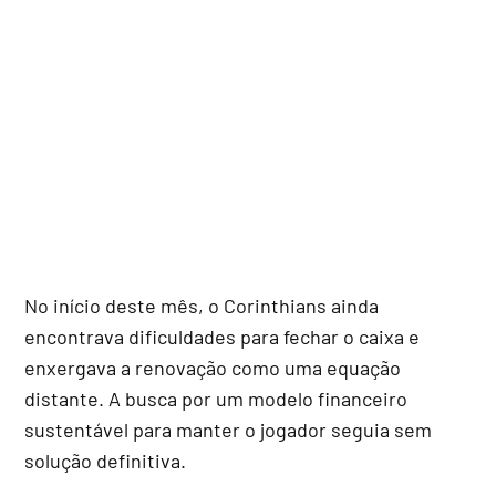
No início deste mês, o Corinthians ainda
encontrava dificuldades para fechar o caixa e
enxergava a renovação como uma equação
distante. A busca por um modelo financeiro
sustentável para manter o jogador seguia sem
solução definitiva.