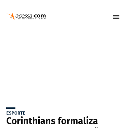
ESPORTE
Corinthians formaliza