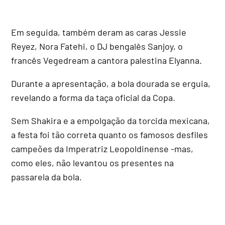
Em seguida, também deram as caras Jessie
Reyez, Nora Fatehi, o DJ bengalês Sanjoy, o
francês Vegedream a cantora palestina Elyanna.
Durante a apresentação, a bola dourada se erguia,
revelando a forma da taça oficial da Copa.
Sem Shakira e a empolgação da torcida mexicana,
a festa foi tão correta quanto os famosos desfiles
campeões da Imperatriz Leopoldinense -mas,
como eles, não levantou os presentes na
passarela da bola.