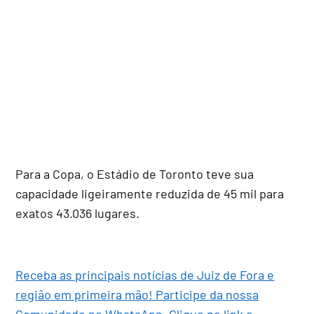
Para a Copa, o Estádio de Toronto teve sua
capacidade ligeiramente reduzida de 45 mil para
exatos 43.036 lugares.
Receba as principais notícias de Juiz de Fora e
região em primeira mão! Participe da nossa
Comunidade no WhatsApp. Clique no link e