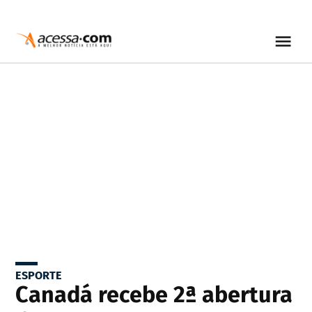
ESPORTE
Canadá recebe 2ª abertura