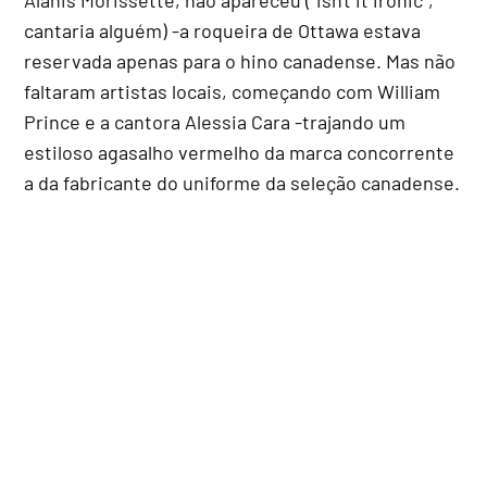
cantaria alguém) -a roqueira de Ottawa estava
reservada apenas para o hino canadense. Mas não
faltaram artistas locais, começando com William
Prince e a cantora Alessia Cara -trajando um
estiloso agasalho vermelho da marca concorrente
a da fabricante do uniforme da seleção canadense.