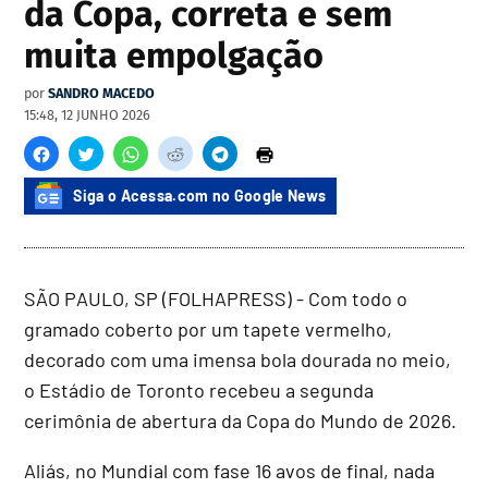
da Copa, correta e sem
muita empolgação
por
SANDRO MACEDO
15:48, 12 JUNHO 2026
Siga o Acessa.com no Google News
SÃO PAULO, SP (FOLHAPRESS) - Com todo o
gramado coberto por um tapete vermelho,
decorado com uma imensa bola dourada no meio,
o Estádio de Toronto recebeu a segunda
cerimônia de abertura da Copa do Mundo de 2026.
Aliás, no Mundial com fase 16 avos de final, nada