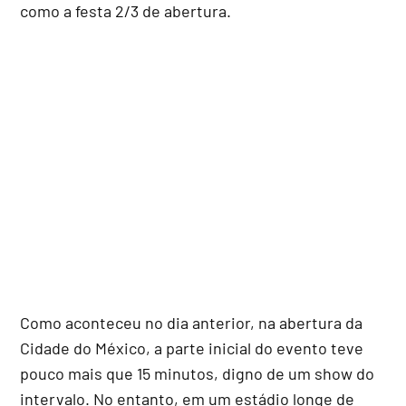
como a festa 2/3 de abertura.
Como aconteceu no dia anterior, na abertura da
Cidade do México, a parte inicial do evento teve
pouco mais que 15 minutos, digno de um show do
intervalo. No entanto, em um estádio longe de