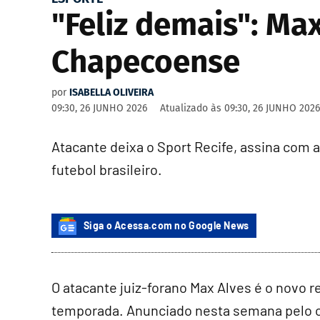
"Feliz demais": Max
Chapecoense
por
ISABELLA OLIVEIRA
09:30, 26 JUNHO 2026
Atualizado às
09:30, 26 JUNHO 2026
Atacante deixa o Sport Recife, assina com 
futebol brasileiro.
Siga o Acessa.com no Google News
O atacante juiz-forano Max Alves é o novo 
temporada. Anunciado nesta semana pelo cl