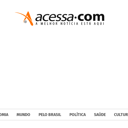
OMIA
MUNDO
PELO BRASIL
POLÍTICA
SAÚDE
CULTUR