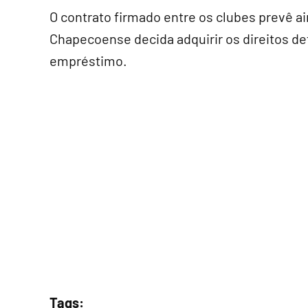
O contrato firmado entre os clubes prevê 
Chapecoense decida adquirir os direitos de
empréstimo.
Tags: