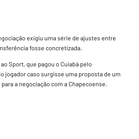
egociação exigiu uma série de ajustes entre
nsferência fosse concretizada.
ao Sport, que pagou o Cuiabá pelo
 do jogador caso surgisse uma proposta de um
ho para a negociação com a Chapecoense.