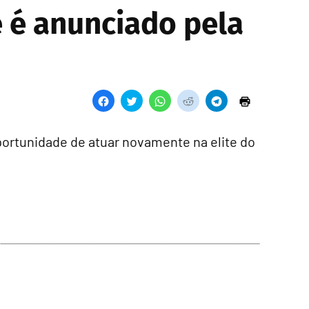
e é anunciado pela
portunidade de atuar novamente na elite do