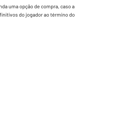
ainda uma opção de compra, caso a
finitivos do jogador ao término do