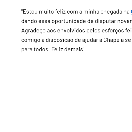
"Estou muito feliz com a minha chegada na
dando essa oportunidade de disputar nov
Agradeço aos envolvidos pelos esforços fei
comigo a disposição de ajudar a Chape a se
para todos. Feliz demais".