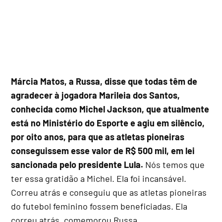
Márcia Matos, a Russa, disse que todas têm de
agradecer à jogadora Marileia dos Santos,
conhecida como Michel Jackson, que atualmente
está no Ministério do Esporte e agiu em silêncio,
por oito anos, para que as atletas pioneiras
conseguissem esse valor de R$ 500 mil, em lei
sancionada pelo presidente Lula.
Nós temos que
ter essa gratidão a Michel. Ela foi incansável.
Correu atrás e conseguiu que as atletas pioneiras
do futebol feminino fossem beneficiadas. Ela
correu atrás, comemorou Russa.