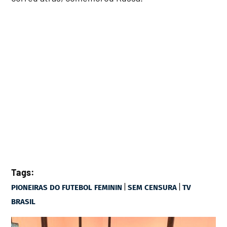
Tags:
|
|
PIONEIRAS DO FUTEBOL FEMININ
SEM CENSURA
TV
BRASIL