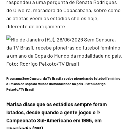
respondeu a uma pergunta de Renata Rodrigues
de Oliveira, moradora de Copacabana, sobre como
as atletas veem os estádios cheios hoje,
diferente de antigamente.
Programa
Sem Censura
, da
TV Brasil
, recebe pioneiras do futebol feminino
a um ano da Copa do Mundo da modalidade no país - Foto
Rodrigo
Peixoto/TV Brasil
Marisa disse que os estádios sempre foram
lotados, desde quando a gente jogou o 1º
Campeonato Sul-Americano em 1995, em
Uberlândia (MG).