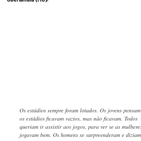
Os estádios sempre foram lotados. Os jovens pensam
os estádios ficavam vazios, mas não ficavam. Todos
queriam ir assistir aos jogos, para ver se as mulhere
jogavam bem. Os homens se surpreenderam e diziam