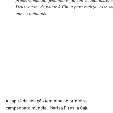
Deus vou ter de voltar à China para realizar esse s
que eu tinha, né.
A capitã da seleção feminina no primeiro
campeonato mundial, Marisa Pires, a Caju,