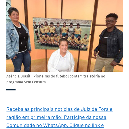
Agência Brasil - Pioneiras do futebol contam trajetória no
programa Sem Censura
Receba as principais notícias de Juiz de Fora e
região em primeira mão! Participe da nossa
Comunidade no WhatsApp. Clique no link e