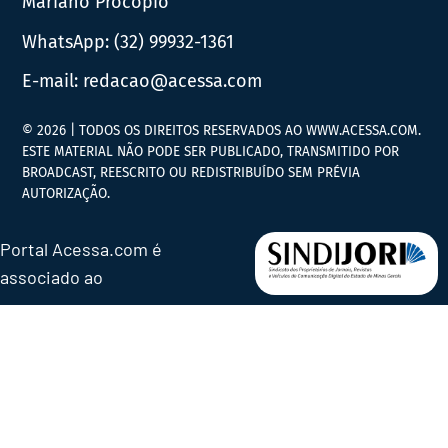
Mariano Procópio
WhatsApp:
(32) 99932-1361
E-mail:
redacao@acessa.com
© 2026 | TODOS OS DIREITOS RESERVADOS AO WWW.ACESSA.COM.
ESTE MATERIAL NÃO PODE SER PUBLICADO, TRANSMITIDO POR
BROADCAST, REESCRITO OU REDISTRIBUÍDO SEM PRÉVIA
AUTORIZAÇÃO.
Portal Acessa.com é
associado ao