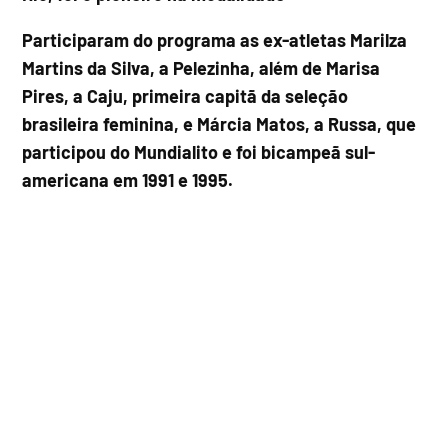
Participaram do programa as ex-atletas Marilza
Martins da Silva, a Pelezinha, além de Marisa
Pires, a Caju, primeira capitã da seleção
brasileira feminina, e Márcia Matos, a Russa, que
participou do Mundialito e foi bicampeã sul-
americana em 1991 e 1995.