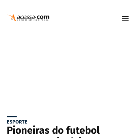
ESPORTE
Pioneiras do futebol