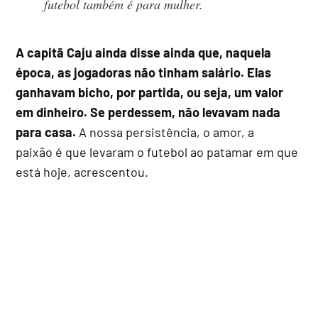
futebol também é para mulher.
A capitã Caju ainda disse ainda que, naquela
época, as jogadoras não tinham salário. Elas
ganhavam bicho, por partida, ou seja, um valor
em dinheiro. Se perdessem, não levavam nada
para casa.
A nossa persistência, o amor, a
paixão é que levaram o futebol ao patamar em que
está hoje, acrescentou.