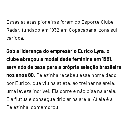
Essas atletas pioneiras foram do Esporte Clube
Radar, fundado em 1932 em Copacabana, zona sul
carioca.
Sob a liderança do empresário Eurico Lyra, o
clube abraçou a modalidade feminina em 1981,
servindo de base para a própria seleção brasileira
nos anos 80.
Pelezinha recebeu esse nome dado
por Eurico, que viu na atleta, ao treinar na areia,
uma leveza incrível. Ela corre e não pisa na areia.
Ela flutua e consegue driblar na areia. Aí ela é a
Pelezinha, comemorou.