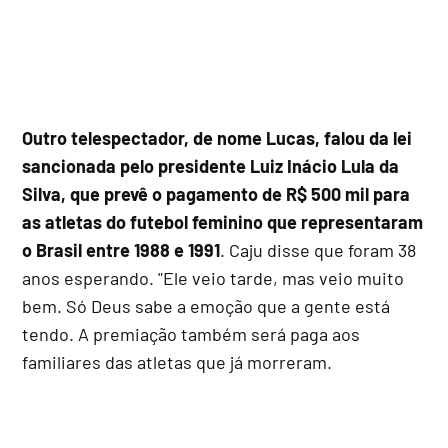
Outro telespectador, de nome Lucas, falou da lei
sancionada pelo presidente Luiz Inácio Lula da
Silva, que prevê o pagamento de R$ 500 mil para
as atletas do futebol feminino que representaram
o Brasil entre 1988 e 1991
. Caju disse que foram 38
anos esperando. "Ele veio tarde, mas veio muito
bem. Só Deus sabe a emoção que a gente está
tendo. A premiação também será paga aos
familiares das atletas que já morreram.