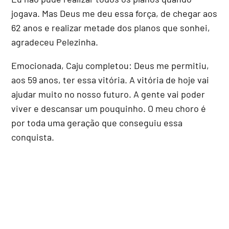
jogava. Mas Deus me deu essa força, de chegar aos
62 anos e realizar metade dos planos que sonhei,
agradeceu Pelezinha.
Emocionada, Caju completou: Deus me permitiu,
aos 59 anos, ter essa vitória. A vitória de hoje vai
ajudar muito no nosso futuro. A gente vai poder
viver e descansar um pouquinho. O meu choro é
por toda uma geração que conseguiu essa
conquista.