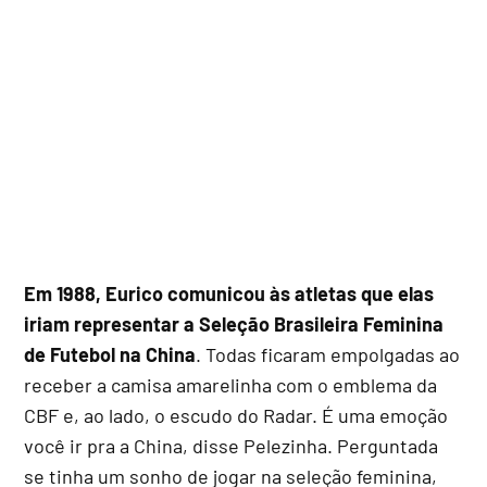
Em 1988, Eurico comunicou às atletas que elas
iriam representar a Seleção Brasileira Feminina
de Futebol na China
. Todas ficaram empolgadas ao
receber a camisa amarelinha com o emblema da
CBF e, ao lado, o escudo do Radar. É uma emoção
você ir pra a China, disse Pelezinha. Perguntada
se tinha um sonho de jogar na seleção feminina,