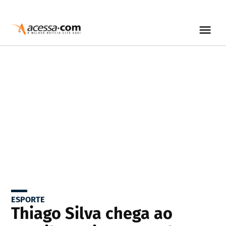
ESPORTE
Thiago Silva chega ao