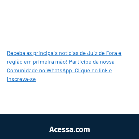
Receba as principais notícias de Juiz de Fora e
região em primeira mão! Participe da nossa
Comunidade no WhatsApp. Clique no link e
inscreva-se
Acessa.com