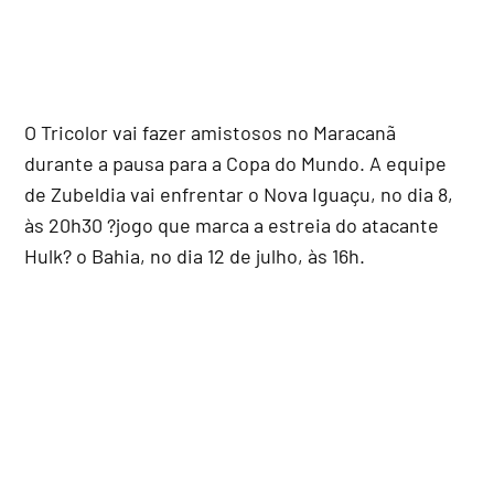
O Tricolor vai fazer amistosos no Maracanã
durante a pausa para a Copa do Mundo. A equipe
de Zubeldia vai enfrentar o Nova Iguaçu, no dia 8,
às 20h30 ?jogo que marca a estreia do atacante
Hulk? o Bahia, no dia 12 de julho, às 16h.