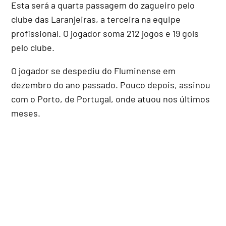
Esta será a quarta passagem do zagueiro pelo
clube das Laranjeiras, a terceira na equipe
profissional. O jogador soma 212 jogos e 19 gols
pelo clube.
O jogador se despediu do Fluminense em
dezembro do ano passado. Pouco depois, assinou
com o Porto, de Portugal, onde atuou nos últimos
meses.