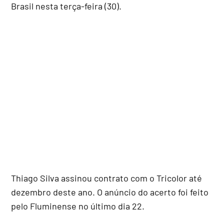
Brasil nesta terça-feira (30).
Thiago Silva assinou contrato com o Tricolor até
dezembro deste ano. O anúncio do acerto foi feito
pelo Fluminense no último dia 22.