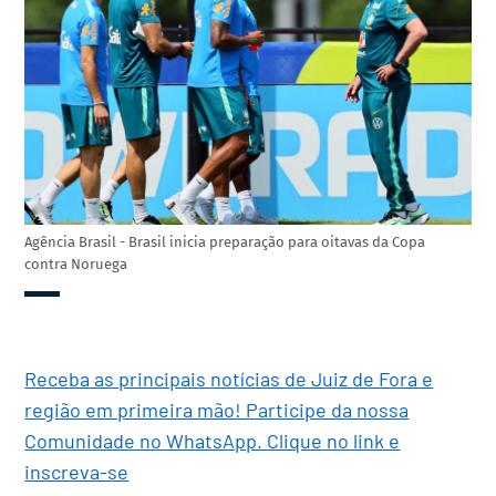
Agência Brasil - Brasil inicia preparação para oitavas da Copa
contra Noruega
Receba as principais notícias de Juiz de Fora e
região em primeira mão! Participe da nossa
Comunidade no WhatsApp. Clique no link e
inscreva-se