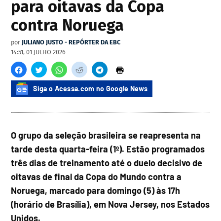
para oitavas da Copa
contra Noruega
por
JULIANO JUSTO - REPÓRTER DA EBC
14:51, 01 JULHO 2026
Siga o Acessa.com no Google News
O grupo da seleção brasileira se reapresenta na
tarde desta quarta-feira (1º). Estão programados
três dias de treinamento até o duelo decisivo de
oitavas de final da Copa do Mundo contra a
Noruega, marcado para domingo (5) às 17h
(horário de Brasília), em Nova Jersey, nos Estados
Unidos.