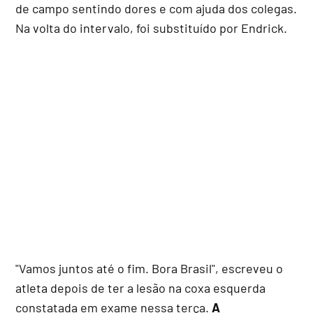
de campo sentindo dores e com ajuda dos colegas.
Na volta do intervalo, foi substituído por Endrick.
"Vamos juntos até o fim. Bora Brasil", escreveu o
atleta depois de ter a lesão na coxa esquerda
constatada em exame nessa terça.
A