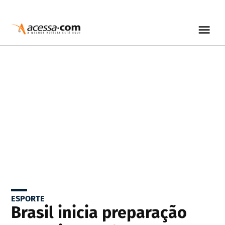
ESPORTE
Brasil inicia preparação