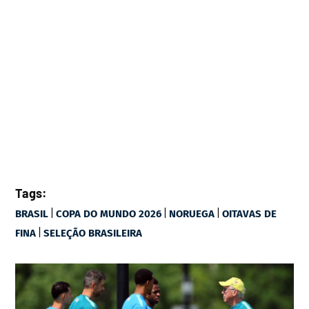
Tags:
|
|
|
BRASIL
COPA DO MUNDO 2026
NORUEGA
OITAVAS DE
|
FINA
SELEÇÃO BRASILEIRA