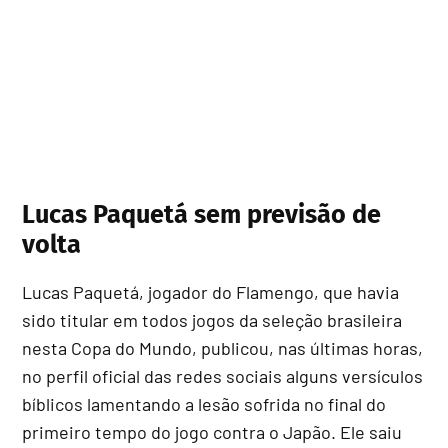
Lucas Paquetá sem previsão de
volta
Lucas Paquetá, jogador do Flamengo, que havia
sido titular em todos jogos da seleção brasileira
nesta Copa do Mundo, publicou, nas últimas horas,
no perfil oficial das redes sociais alguns versículos
bíblicos lamentando a lesão sofrida no final do
primeiro tempo do jogo contra o Japão. Ele saiu