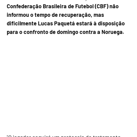
Confederação Brasileira de Futebol (CBF) não
informou o tempo de recuperação, mas
dificilmente Lucas Paquetá estará à disposição
para o confronto de domingo contra a Noruega.
"O jogador seguirá um protocolo de tratamento