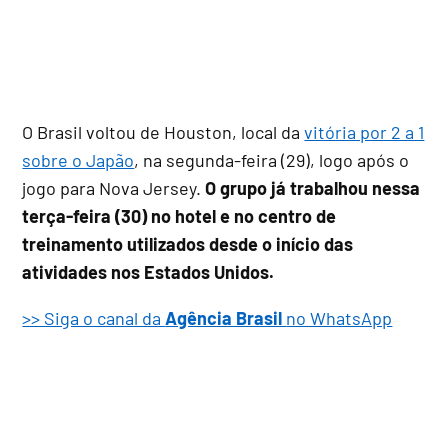
O Brasil voltou de Houston, local da
vitória por 2 a 1
sobre o Japão
, na segunda-feira (29), logo após o
jogo para Nova Jersey.
O grupo já trabalhou nessa
terça-feira (30) no hotel e no centro de
treinamento utilizados desde o início das
atividades nos Estados Unidos.
>> Siga o canal da
Agência Brasil
no WhatsApp