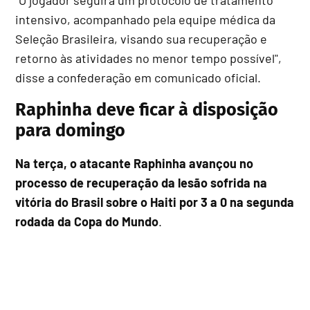
intensivo, acompanhado pela equipe médica da
Seleção Brasileira, visando sua recuperação e
retorno às atividades no menor tempo possível",
disse a confederação em comunicado oficial.
Raphinha deve ficar à disposição
para domingo
Na terça, o atacante Raphinha avançou no
processo de recuperação da lesão sofrida na
vitória do Brasil sobre o Haiti por 3 a 0 na segunda
rodada da Copa do Mundo
.