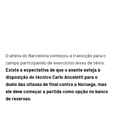
O atleta do Barcelona começou a transição para o
campo participando de exercícios leves de tênis.
Existe a expectativa de que o avante esteja à
disposição do técnico Carlo Ancelotti para o
duelo das oitavas de final contra a Noruega, mas
ele deve começar a partida como opção no banco
de reservas.