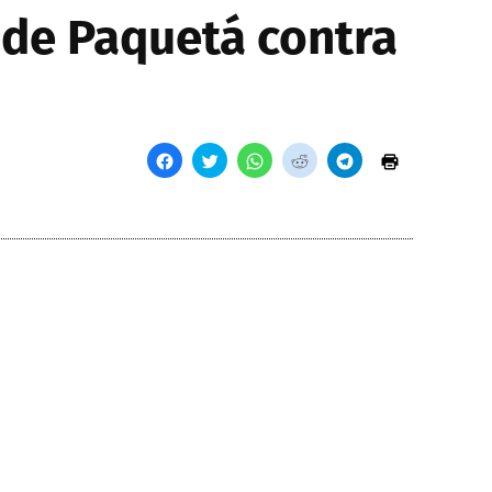
a de Paquetá contra