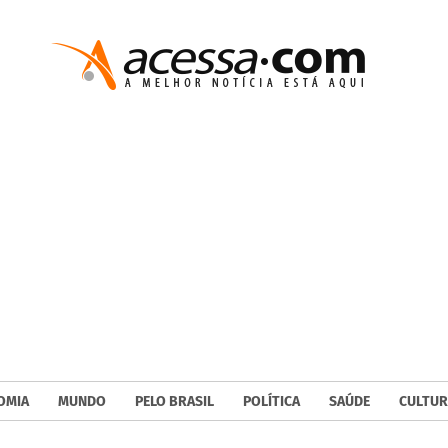
OMIA
MUNDO
PELO BRASIL
POLÍTICA
SAÚDE
CULTUR