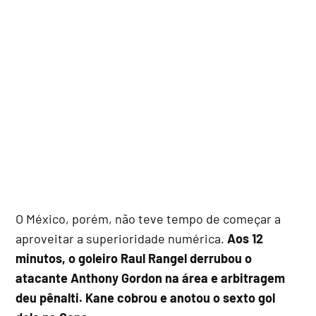
O México, porém, não teve tempo de começar a
aproveitar a superioridade numérica.
Aos 12
minutos, o goleiro Raul Rangel derrubou o
atacante Anthony Gordon na área e arbitragem
deu pênalti. Kane cobrou e anotou o sexto gol