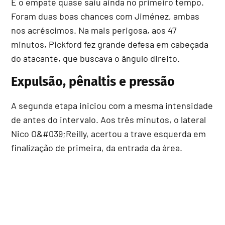
E o empate quase saiu ainda no primeiro tempo.
Foram duas boas chances com Jiménez, ambas
nos acréscimos. Na mais perigosa, aos 47
minutos, Pickford fez grande defesa em cabeçada
do atacante, que buscava o ângulo direito.
Expulsão, pênaltis e pressão
A segunda etapa iniciou com a mesma intensidade
de antes do intervalo. Aos três minutos, o lateral
Nico O&#039;Reilly, acertou a trave esquerda em
finalização de primeira, da entrada da área.