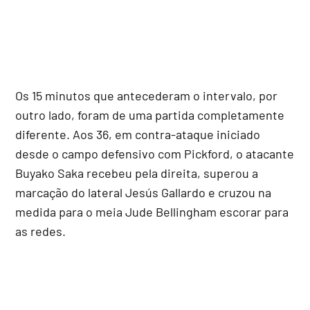
Os 15 minutos que antecederam o intervalo, por
outro lado, foram de uma partida completamente
diferente. Aos 36, em contra-ataque iniciado
desde o campo defensivo com Pickford, o atacante
Buyako Saka recebeu pela direita, superou a
marcação do lateral Jesús Gallardo e cruzou na
medida para o meia Jude Bellingham escorar para
as redes.