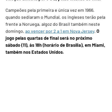
Campeões pela primeira e única vez em 1966,
quando sediaram o Mundial, os ingleses terão pela
frente a Noruega, algoz do Brasil também neste
domingo,
ao vencer por 2 a 1 em Nova Jersey
.
O
jogo pelas quartas de final será no próximo
sábado (11), às 18h (horário de Brasília), em Miami,
também nos Estados Unidos.