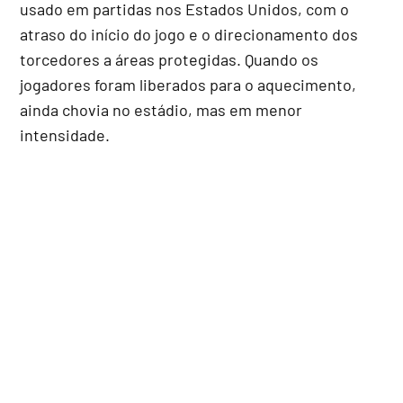
usado em partidas nos Estados Unidos, com o
atraso do início do jogo e o direcionamento dos
torcedores a áreas protegidas. Quando os
jogadores foram liberados para o aquecimento,
ainda chovia no estádio, mas em menor
intensidade.