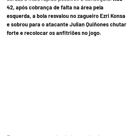
42, após cobrança de falta na área pela
esquerda, a bola resvalou no zagueiro Ezri Konsa
e sobrou para o atacante Julian Quiñones chutar
forte e recolocar os anfitriões no jogo.