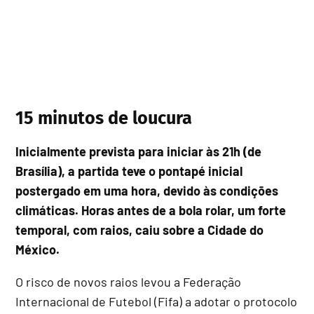
15 minutos de loucura
Inicialmente prevista para iniciar às 21h (de
Brasília), a partida teve o pontapé inicial
postergado em uma hora, devido às condições
climáticas. Horas antes de a bola rolar, um forte
temporal, com raios, caiu sobre a Cidade do
México.
O risco de novos raios levou a Federação
Internacional de Futebol (Fifa) a adotar o protocolo