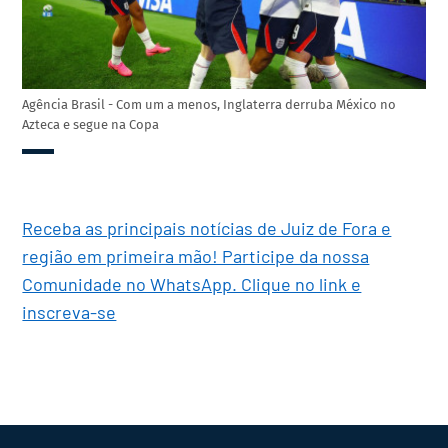
Agência Brasil - Com um a menos, Inglaterra derruba México no
Azteca e segue na Copa
Receba as principais notícias de Juiz de Fora e
região em primeira mão! Participe da nossa
Comunidade no WhatsApp. Clique no link e
inscreva-se