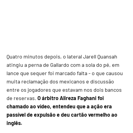
Quatro minutos depois, o lateral Jarell Quansah
atingiu a perna de Gallardo com a sola do pé, em
lance que sequer foi marcado falta - o que causou
muita reclamação dos mexicanos e discussão
entre os jogadores que estavam nos dois bancos
de reservas.
O árbitro Alireza Faghani foi
chamado ao vídeo, entendeu que a ação era
passível de expulsão e deu cartão vermelho ao
inglês.