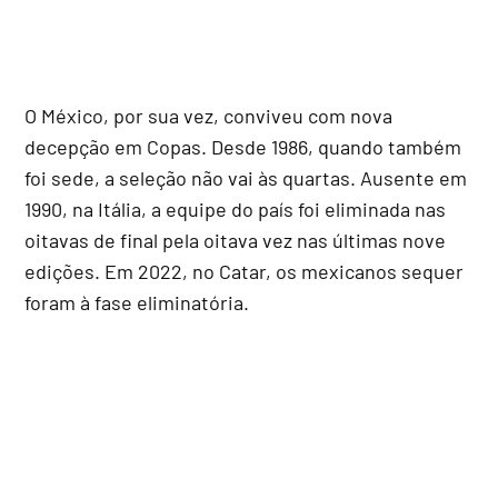
O México, por sua vez, conviveu com nova
decepção em Copas. Desde 1986, quando também
foi sede, a seleção não vai às quartas. Ausente em
1990, na Itália, a equipe do país foi eliminada nas
oitavas de final pela oitava vez nas últimas nove
edições. Em 2022, no Catar, os mexicanos sequer
foram à fase eliminatória.