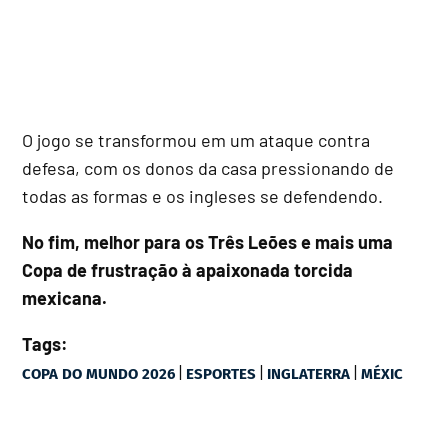
O jogo se transformou em um ataque contra
defesa, com os donos da casa pressionando de
todas as formas e os ingleses se defendendo.
No fim, melhor para os Três Leões e mais uma
Copa de frustração à apaixonada torcida
mexicana.
Tags:
|
|
|
COPA DO MUNDO 2026
ESPORTES
INGLATERRA
MÉXIC