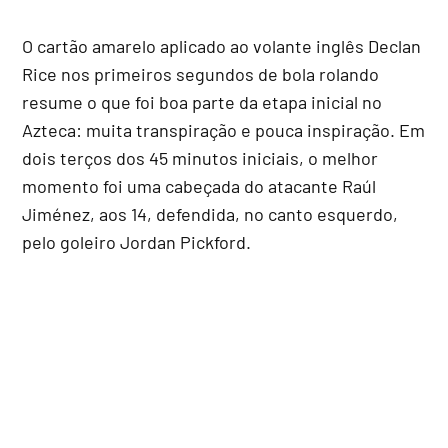
O cartão amarelo aplicado ao volante inglês Declan
Rice nos primeiros segundos de bola rolando
resume o que foi boa parte da etapa inicial no
Azteca: muita transpiração e pouca inspiração. Em
dois terços dos 45 minutos iniciais, o melhor
momento foi uma cabeçada do atacante Raúl
Jiménez, aos 14, defendida, no canto esquerdo,
pelo goleiro Jordan Pickford.