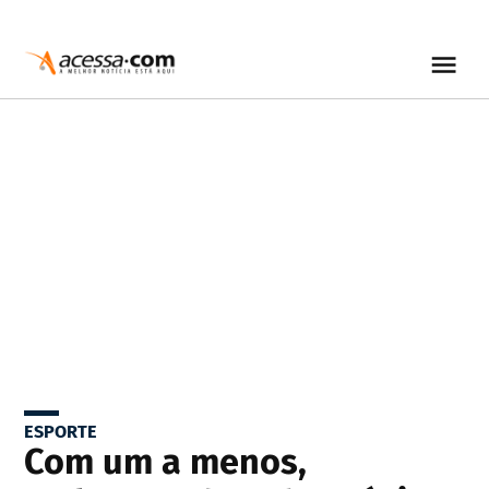
ESPORTE
Com um a menos,