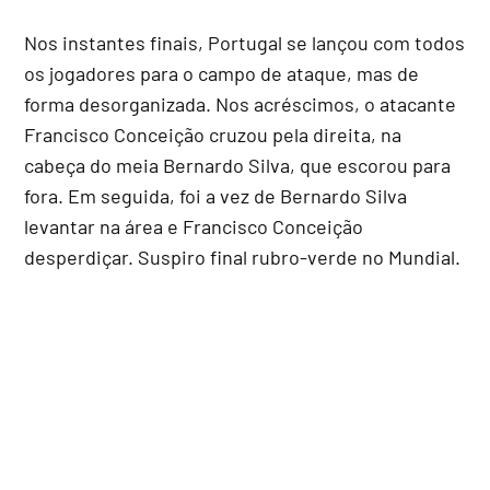
Nos instantes finais, Portugal se lançou com todos
os jogadores para o campo de ataque, mas de
forma desorganizada. Nos acréscimos, o atacante
Francisco Conceição cruzou pela direita, na
cabeça do meia Bernardo Silva, que escorou para
fora. Em seguida, foi a vez de Bernardo Silva
levantar na área e Francisco Conceição
desperdiçar. Suspiro final rubro-verde no Mundial.