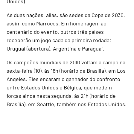
Unidos).
As duas nações, aliás, são sedes da Copa de 2030,
assim como Marrocos. Em homenagem ao
centenário do evento, outros três países
receberão um jogo cada da primeira rodada:
Uruguai (abertura), Argentina e Paraguai.
Os campeões mundiais de 2010 voltam a campo na
sexta-feira (10), às 16h (horário de Brasília), em Los
Angeles. Eles encaram o ganhador do confronto
entre Estados Unidos e Bélgica, que medem
forças ainda nesta segunda, às 21h (horário de
Brasília), em Seattle, também nos Estados Unidos.