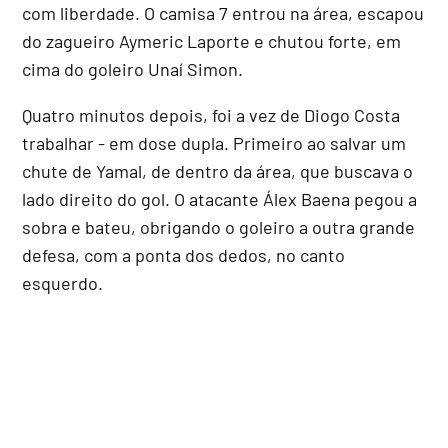
com liberdade. O camisa 7 entrou na área, escapou
do zagueiro Aymeric Laporte e chutou forte, em
cima do goleiro Unaí Simon.
Quatro minutos depois, foi a vez de Diogo Costa
trabalhar - em dose dupla. Primeiro ao salvar um
chute de Yamal, de dentro da área, que buscava o
lado direito do gol. O atacante Álex Baena pegou a
sobra e bateu, obrigando o goleiro a outra grande
defesa, com a ponta dos dedos, no canto
esquerdo.