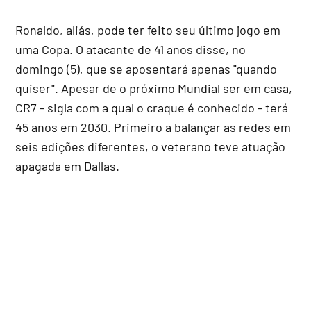
Ronaldo, aliás, pode ter feito seu último jogo em
uma Copa. O atacante de 41 anos disse, no
domingo (5), que se aposentará apenas "quando
quiser". Apesar de o próximo Mundial ser em casa,
CR7 - sigla com a qual o craque é conhecido - terá
45 anos em 2030. Primeiro a balançar as redes em
seis edições diferentes, o veterano teve atuação
apagada em Dallas.