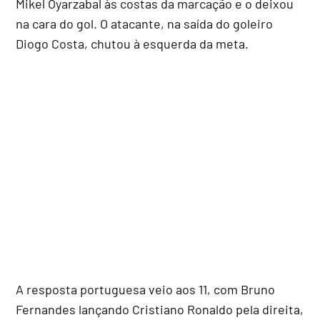
Mikel Oyarzabal às costas da marcação e o deixou
na cara do gol. O atacante, na saída do goleiro
Diogo Costa, chutou à esquerda da meta.
A resposta portuguesa veio aos 11, com Bruno
Fernandes lançando Cristiano Ronaldo pela direita,