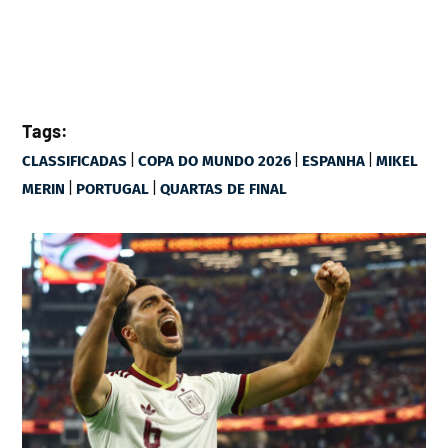
Tags:
|
|
|
CLASSIFICADAS
COPA DO MUNDO 2026
ESPANHA
MIKEL
|
|
MERIN
PORTUGAL
QUARTAS DE FINAL