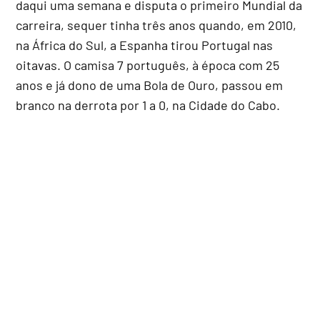
daqui uma semana e disputa o primeiro Mundial da
carreira, sequer tinha três anos quando, em 2010,
na África do Sul, a Espanha tirou Portugal nas
oitavas. O camisa 7 português, à época com 25
anos e já dono de uma Bola de Ouro, passou em
branco na derrota por 1 a 0, na Cidade do Cabo.