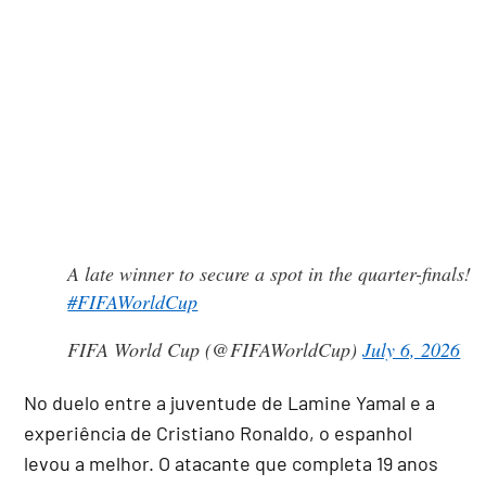
A late winner to secure a spot in the quarter-finals!
#FIFAWorldCup
FIFA World Cup (@FIFAWorldCup)
July 6, 2026
No duelo entre a juventude de Lamine Yamal e a
experiência de Cristiano Ronaldo, o espanhol
levou a melhor. O atacante que completa 19 anos