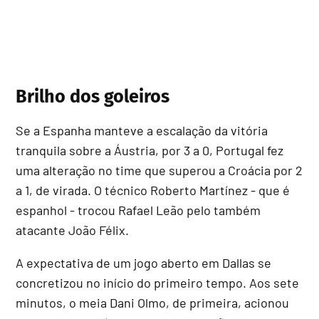
Brilho dos goleiros
Se a Espanha manteve a escalação da vitória
tranquila sobre a Áustria, por 3 a 0, Portugal fez
uma alteração no time que superou a Croácia por 2
a 1, de virada. O técnico Roberto Martínez - que é
espanhol - trocou Rafael Leão pelo também
atacante João Félix.
A expectativa de um jogo aberto em Dallas se
concretizou no início do primeiro tempo. Aos sete
minutos, o meia Dani Olmo, de primeira, acionou