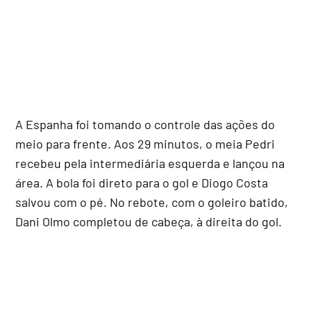
A Espanha foi tomando o controle das ações do
meio para frente. Aos 29 minutos, o meia Pedri
recebeu pela intermediária esquerda e lançou na
área. A bola foi direto para o gol e Diogo Costa
salvou com o pé. No rebote, com o goleiro batido,
Dani Olmo completou de cabeça, à direita do gol.