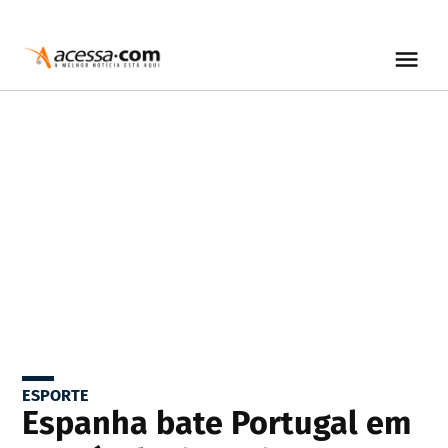
ESPORTE
Espanha bate Portugal em