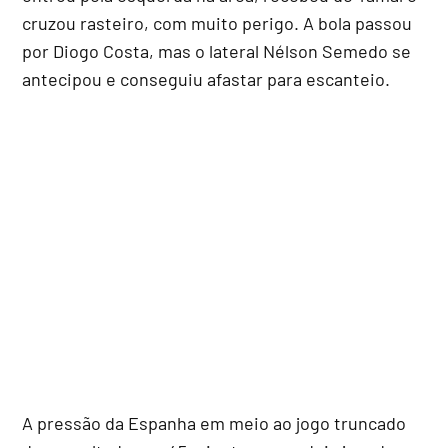
cruzou rasteiro, com muito perigo. A bola passou
por Diogo Costa, mas o lateral Nélson Semedo se
antecipou e conseguiu afastar para escanteio.
A pressão da Espanha em meio ao jogo truncado