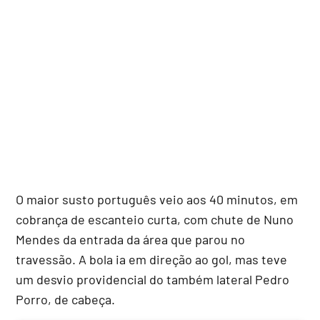
O maior susto português veio aos 40 minutos, em
cobrança de escanteio curta, com chute de Nuno
Mendes da entrada da área que parou no
travessão. A bola ia em direção ao gol, mas teve
um desvio providencial do também lateral Pedro
Porro, de cabeça.