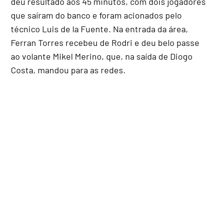
deu resultado aos 45 minutos, com dois jogadores
que saíram do banco e foram acionados pelo
técnico Luis de la Fuente. Na entrada da área,
Ferran Torres recebeu de Rodri e deu belo passe
ao volante Mikel Merino, que, na saída de Diogo
Costa, mandou para as redes.