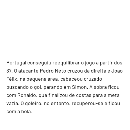
Portugal conseguiu reequilibrar o jogo a partir dos
37. O atacante Pedro Neto cruzou da direita e João
Félix, na pequena área, cabeceou cruzado
buscando o gol, parando em Simon. A sobra ficou
com Ronaldo. que finalizou de costas para a meta
vazia. O goleiro, no entanto, recuperou-se e ficou
com a bola.