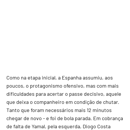
Como na etapa inicial, a Espanha assumiu, aos
poucos, o protagonismo ofensivo, mas com mais
dificuldades para acertar o passe decisivo, aquele
que deixa o companheiro em condição de chutar.
Tanto que foram necessários mais 12 minutos
chegar de novo - e foi de bola parada. Em cobrança
de falta de Yamal, pela esquerda, Diogo Costa