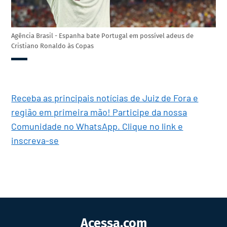
Agência Brasil - Espanha bate Portugal em possível adeus de
Cristiano Ronaldo às Copas
Receba as principais notícias de Juiz de Fora e
região em primeira mão! Participe da nossa
Comunidade no WhatsApp. Clique no link e
inscreva-se
Acessa.com