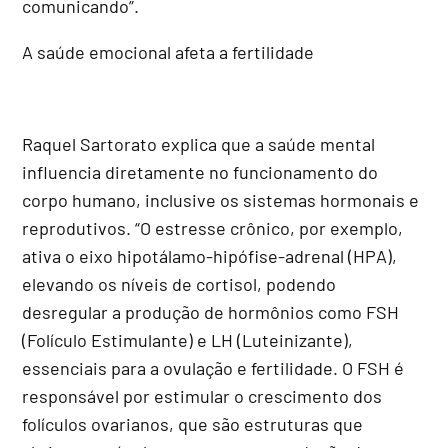
comunicando”.
A saúde emocional afeta a fertilidade
Raquel Sartorato explica que a saúde mental
influencia diretamente no funcionamento do
corpo humano, inclusive os sistemas hormonais e
reprodutivos. “O estresse crônico, por exemplo,
ativa o eixo hipotálamo-hipófise-adrenal (HPA),
elevando os níveis de cortisol, podendo
desregular a produção de hormônios como FSH
(Folículo Estimulante) e LH (Luteinizante),
essenciais para a ovulação e fertilidade. O FSH é
responsável por estimular o crescimento dos
folículos ovarianos, que são estruturas que