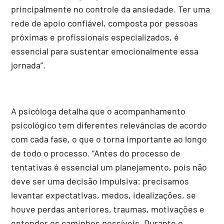
principalmente no controle da ansiedade. Ter uma
rede de apoio confiável, composta por pessoas
próximas e profissionais especializados, é
essencial para sustentar emocionalmente essa
jornada”.
A psicóloga detalha que o acompanhamento
psicológico tem diferentes relevâncias de acordo
com cada fase, o que o torna importante ao longo
de todo o processo. “Antes do processo de
tentativas é essencial um planejamento, pois não
deve ser uma decisão impulsiva: precisamos
levantar expectativas, medos, idealizações, se
houve perdas anteriores, traumas, motivações e
entender os caminhos possíveis. Durante o