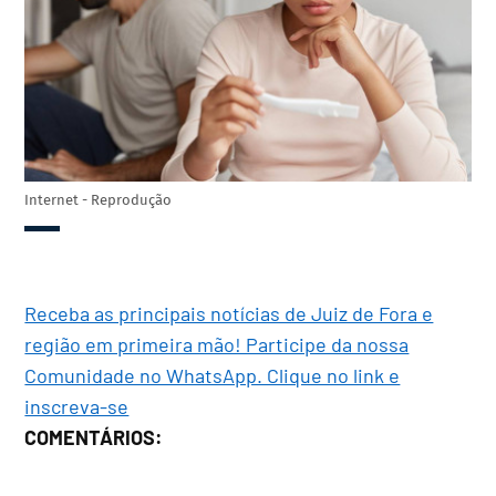
Internet - Reprodução
Receba as principais notícias de Juiz de Fora e
região em primeira mão! Participe da nossa
Comunidade no WhatsApp. Clique no link e
inscreva-se
COMENTÁRIOS: