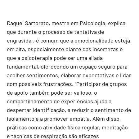
Raquel Sartorato, mestre em Psicologia, explica
que durante o processo de tentativa de
engravidar, é comum que a emocionalidade esteja
em alta, especialmente diante das incertezas e
que a psicoterapia pode ser uma aliada
fundamental, oferecendo um espaço seguro para
acolher sentimentos, elaborar expectativas e lidar
com possíveis frustrações. “Participar de grupos
de apoio também pode ser valioso, o
compartilhamento de experiências ajuda a
despertar identificação, a reduzir o sentimento de
isolamento e a promover empatia. Além disso,
práticas como atividade física regular, meditação
e técnicas de respiração são eficazes