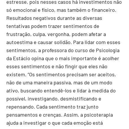
estresse, pois nesses casos há investimentos não
só emocional e físico, mas também o financeiro.
Resultados negativos durante as diversas
tentativas podem trazer sentimentos de
frustração, culpa, vergonha, podem afetar a
autoestima e causar solidão. Para lidar com esses
sentimentos, a professora do curso de Psicologia
da Estácio opina que o mais importante é acolher
esses sentimentos e não fingir que eles não
existem. “Os sentimentos precisam ser aceitos,
não de uma maneira passiva, mas de um modo
ativo, buscando entendê-los e lidar à medida do
possível, investigando, desmistificando e
repensando. Cada sentimento traz junto
pensamentos e crenças. Assim, a psicoterapia
ajuda a investigar o que cada emoção está