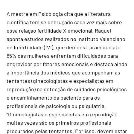
A mestre em Psicologia cita que a literatura
científica tem se debruçado cada vez mais sobre
essa relação fertilidade X emocional. Raquel
aponta estudos realizados no Instituto Valenciano
de Infertilidade (IVI), que demonstraram que até
65% das mulheres enfrentam dificuldades para
engravidar por fatores emocionais e destaca ainda
a importância dos médicos que acompanham as
tentantes (ginecologistas e especialistas em
reprodução) na detecção de cuidados psicológicos
e encaminhamento da paciente para os
profissionais de psicologia ou psiquiatria.
“Ginecologistas e especialistas em reprodução
muitas vezes são os primeiros profissionais
procurados pelas tentantes. Por isso, devem estar