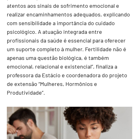
atentos aos sinais de sofrimento emocional e
realizar encaminhamentos adequados, explicando
com sensibilidade a importância do cuidado
psicológico. A atuação integrada entre
profissionais da saúde é essencial para oferecer
um suporte completo à mulher. Fertilidade não é
apenas uma questão biológica, é também
emocional, relacional e existencial”, finaliza a
professora da Estácio e coordenadora do projeto
de extensão “Mulheres, Hormônios e
Produtividade”.