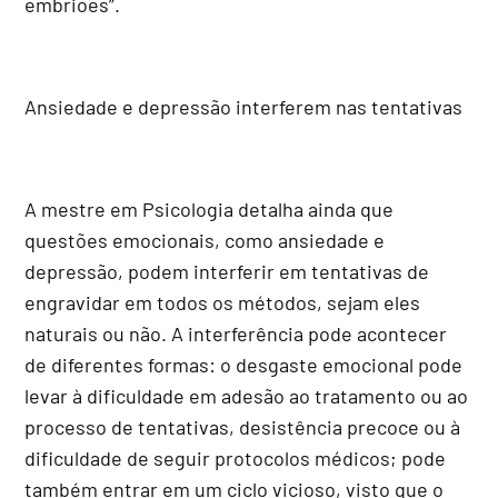
embriões”.
Ansiedade e depressão interferem nas tentativas
A mestre em Psicologia detalha ainda que
questões emocionais, como ansiedade e
depressão, podem interferir em tentativas de
engravidar em todos os métodos, sejam eles
naturais ou não. A interferência pode acontecer
de diferentes formas: o desgaste emocional pode
levar à dificuldade em adesão ao tratamento ou ao
processo de tentativas, desistência precoce ou à
dificuldade de seguir protocolos médicos; pode
também entrar em um ciclo vicioso, visto que o