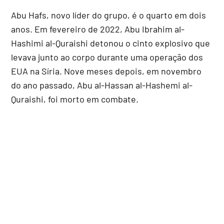
Abu Hafs, novo líder do grupo, é o quarto em dois
anos. Em fevereiro de 2022, Abu Ibrahim al-
Hashimi al-Quraishi detonou o cinto explosivo que
levava junto ao corpo durante uma operação dos
EUA na Síria. Nove meses depois, em novembro
do ano passado, Abu al-Hassan al-Hashemi al-
Quraishi, foi morto em combate.