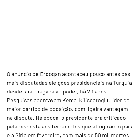
O anúncio de Erdogan aconteceu pouco antes das
mais disputadas eleições presidenciais na Turquia
desde sua chegada ao poder, há 20 anos.
Pesquisas apontavam Kemal Kilicdaroglu, líder do
maior partido de oposição, com ligeira vantagem
na disputa. Na época, o presidente era criticado
pela resposta aos terremotos que atingiram o país
e a Síria em fevereiro, com mais de 50 mil mortes.