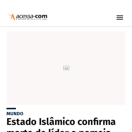
MUNDO
Estado Islâmico confirma