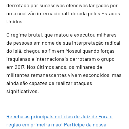
derrotado por sucessivas ofensivas lançadas por
uma coalizão internacional liderada pelos Estados
Unidos.
O regime brutal, que matou e executou milhares
de pessoas em nome de sua interpretação radical
do islã, chegou ao fim em Mossul quando forças
iraquianas e internacionais derrotaram o grupo
em 2017. Nos últimos anos, os milhares de
militantes remanescentes vivem escondidos, mas
ainda são capazes de realizar ataques
significativos.
Receba as principais notícias de Juiz de Fora e
região em primeira mão! Participe da nossa