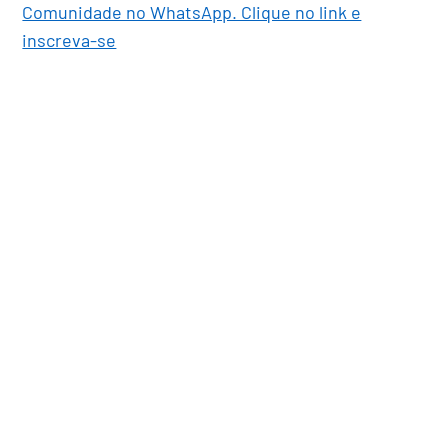
Comunidade no WhatsApp. Clique no link e
inscreva-se