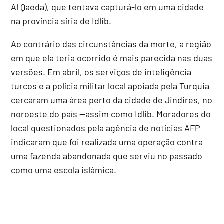
Al Qaeda), que tentava capturá-lo em uma cidade
na província síria de Idlib.
Ao contrário das circunstâncias da morte, a região
em que ela teria ocorrido é mais parecida nas duas
versões. Em abril, os serviços de inteligência
turcos e a polícia militar local apoiada pela Turquia
cercaram uma área perto da cidade de Jindires, no
noroeste do país --assim como Idlib. Moradores do
local questionados pela agência de notícias AFP
indicaram que foi realizada uma operação contra
uma fazenda abandonada que serviu no passado
como uma escola islâmica.