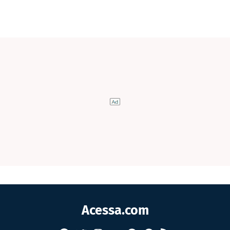
Acessa.com