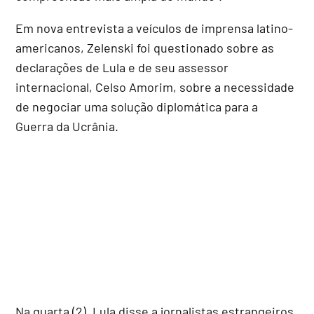
Em nova entrevista a veículos de imprensa latino-
americanos, Zelenski foi questionado sobre as
declarações de Lula e de seu assessor
internacional, Celso Amorim, sobre a necessidade
de negociar uma solução diplomática para a
Guerra da Ucrânia.
Na quarta (2), Lula disse a jornalistas estrangeiros