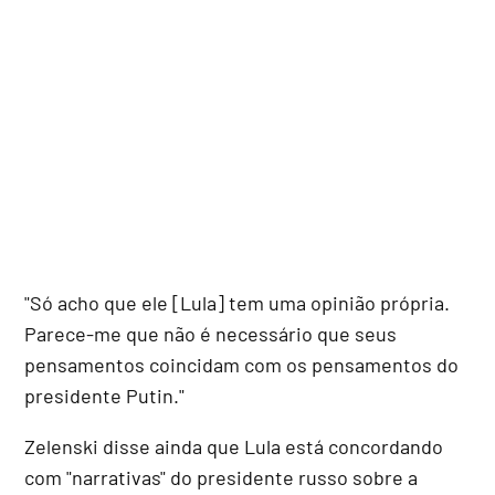
"Só acho que ele [Lula] tem uma opinião própria.
Parece-me que não é necessário que seus
pensamentos coincidam com os pensamentos do
presidente Putin."
Zelenski disse ainda que Lula está concordando
com "narrativas" do presidente russo sobre a