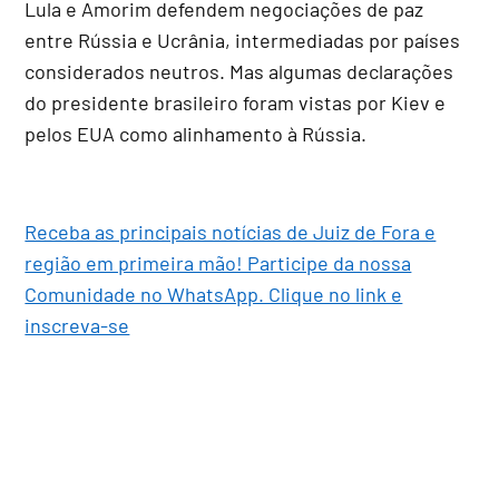
Lula e Amorim defendem negociações de paz
entre Rússia e Ucrânia, intermediadas por países
considerados neutros. Mas algumas declarações
do presidente brasileiro foram vistas por Kiev e
pelos EUA como alinhamento à Rússia.
Receba as principais notícias de Juiz de Fora e
região em primeira mão! Participe da nossa
Comunidade no WhatsApp. Clique no link e
inscreva-se