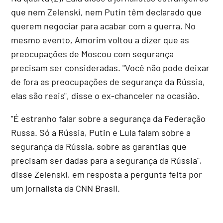
que nem Zelenski, nem Putin têm declarado que
querem negociar para acabar com a guerra. No
mesmo evento, Amorim voltou a dizer que as
preocupações de Moscou com segurança
precisam ser consideradas. "Você não pode deixar
de fora as preocupações de segurança da Rússia,
elas são reais", disse o ex-chanceler na ocasião.
"É estranho falar sobre a segurança da Federação
Russa. Só a Rússia, Putin e Lula falam sobre a
segurança da Rússia, sobre as garantias que
precisam ser dadas para a segurança da Rússia",
disse Zelenski, em resposta a pergunta feita por
um jornalista da CNN Brasil.