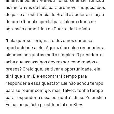
as iniciativas de Lula para promover negociações
de paz e a resistência do Brasil a apoiar a criação
de um tribunal especial para julgar crimes de
agressão cometidos na Guerra da Ucrânia.
"Lula quer ser original, e devemos dar essa
oportunidade a ele. Agora, é preciso responder a
algumas perguntas muito simples. O presidente
acha que assassinos devem ser condenados e
presos? Creio que, se tiver a oportunidade, ele
dirá que sim. Ele encontrará tempo para
responder a essa questão? Ele não achou tempo
para se reunir comigo, mas, talvez, tenha tempo
para responder a essa pergunta", disse Zelenski à
Folha, no palácio presidencial em Kiev.