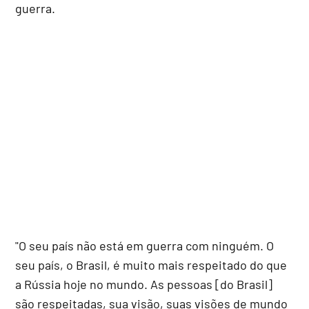
guerra.
"O seu país não está em guerra com ninguém. O
seu país, o Brasil, é muito mais respeitado do que
a Rússia hoje no mundo. As pessoas [do Brasil]
são respeitadas, sua visão, suas visões de mundo