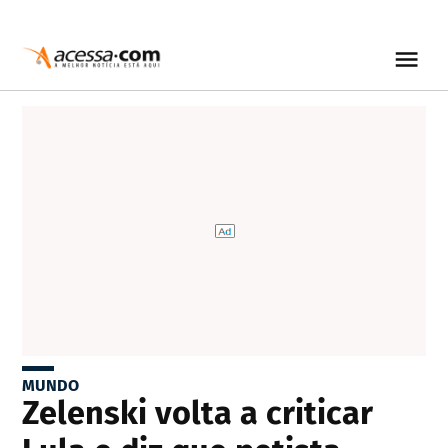
MUNDO
Zelenski volta a criticar