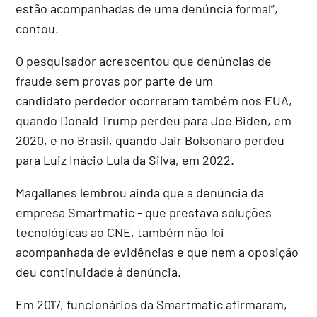
estão acompanhadas de uma denúncia formal”,
contou.
O pesquisador acrescentou que denúncias de
fraude sem provas por parte de um
candidato perdedor ocorreram também nos EUA,
quando Donald Trump perdeu para Joe Biden, em
2020, e no Brasil, quando Jair Bolsonaro perdeu
para Luiz Inácio Lula da Silva, em 2022.
Magallanes lembrou ainda que a denúncia da
empresa Smartmatic - que prestava soluções
tecnológicas ao CNE, também não foi
acompanhada de evidências e que nem a oposição
deu continuidade à denúncia.
Em 2017, funcionários da Smartmatic afirmaram,