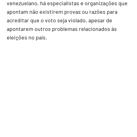
venezuelano, há especialistas e organizações que
apontam não existirem provas ou razões para
acreditar que o voto seja violado, apesar de
apontarem outros problemas relacionados às
eleições no país.