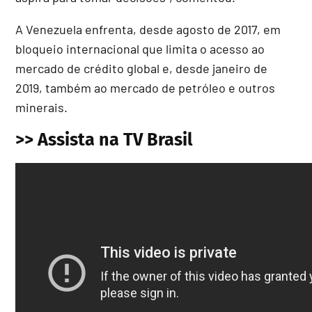
A Venezuela enfrenta, desde agosto de 2017, em
bloqueio internacional que limita o acesso ao
mercado de crédito global e, desde janeiro de
2019, também ao mercado de petróleo e outros
minerais.
>> Assista na TV Brasil