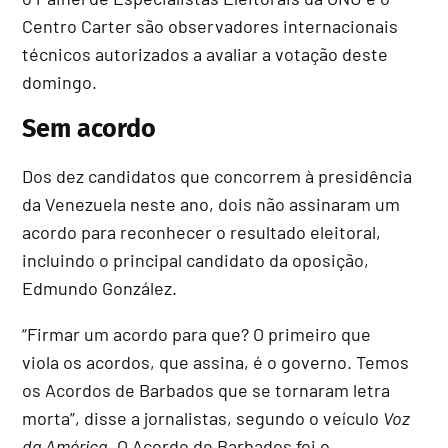
Centro Carter são observadores internacionais
técnicos autorizados a avaliar a votação deste
domingo.
Sem acordo
Dos dez candidatos que concorrem à presidência
da Venezuela neste ano, dois não assinaram um
acordo para reconhecer o resultado eleitoral,
incluindo o principal candidato da oposição,
Edmundo González.
“Firmar um acordo para que? O primeiro que
viola os acordos, que assina, é o governo. Temos
os Acordos de Barbados que se tornaram letra
morta”, disse a jornalistas, segundo o veículo
Voz
da América
. O Acordo de Barbados foi o