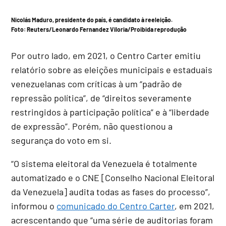
Nicolás Maduro, presidente do país, é candidato à reeleição.
Foto: Reuters/Leonardo Fernandez Viloria/Proibida reprodução
Por outro lado, em 2021, o Centro Carter emitiu
relatório sobre as eleições municipais e estaduais
venezuelanas com críticas à um “padrão de
repressão política”, de “direitos severamente
restringidos à participação política” e à “liberdade
de expressão”. Porém, não questionou a
segurança do voto em si.
“O sistema eleitoral da Venezuela é totalmente
automatizado e o CNE [Conselho Nacional Eleitoral
da Venezuela] audita todas as fases do processo”,
informou o
comunicado do Centro Carter
, em 2021,
acrescentando que “uma série de auditorias foram