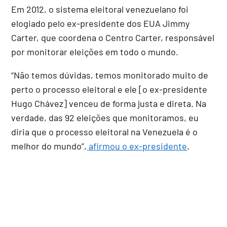
Em 2012, o sistema eleitoral venezuelano foi
elogiado pelo ex-presidente dos EUA Jimmy
Carter, que coordena o Centro Carter, responsável
por monitorar eleições em todo o mundo.
“Não temos dúvidas, temos monitorado muito de
perto o processo eleitoral e ele [o ex-presidente
Hugo Chávez] venceu de forma justa e direta. Na
verdade, das 92 eleições que monitoramos, eu
diria que o processo eleitoral na Venezuela é o
melhor do mundo”,
afirmou o ex-presidente
.