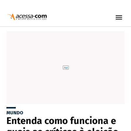
MUNDO
Entenda como funciona e