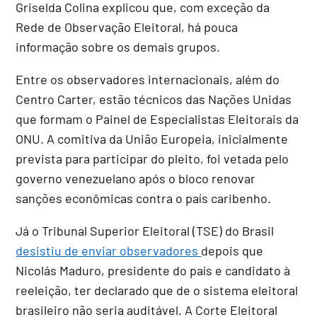
Griselda Colina explicou que, com exceção da
Rede de Observação Eleitoral, há pouca
informação sobre os demais grupos.
Entre os observadores internacionais, além do
Centro Carter, estão técnicos das Nações Unidas
que formam o Painel de Especialistas Eleitorais da
ONU. A comitiva da União Europeia, inicialmente
prevista para participar do pleito, foi vetada pelo
governo venezuelano após o bloco renovar
sanções econômicas contra o país caribenho.
Já o Tribunal Superior Eleitoral (TSE) do Brasil
desistiu de enviar observadores
depois que
Nicolás Maduro, presidente do país e candidato à
reeleição, ter declarado que de o sistema eleitoral
brasileiro não seria auditável. A Corte Eleitoral