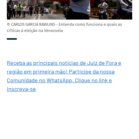
© CARLOS GARCIA RAWLINS - Entenda como funciona e quais as
críticas à eleição na Venezuela
Receba as principais notícias de Juiz de Fora e
região em primeira mão! Participe da nossa
Comunidade no WhatsApp. Clique no link e
inscreva-se