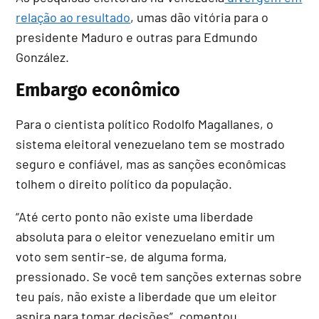
relação ao resultado
, umas dão vitória para o
presidente Maduro e outras para Edmundo
González.
Embargo econômico
Para o cientista político Rodolfo Magallanes, o
sistema eleitoral venezuelano tem se mostrado
seguro e confiável, mas as sanções econômicas
tolhem o direito político da população.
“Até certo ponto não existe uma liberdade
absoluta para o eleitor venezuelano emitir um
voto sem sentir-se, de alguma forma,
pressionado. Se você tem sanções externas sobre
teu país, não existe a liberdade que um eleitor
aspira para tomar decisões”, comentou.