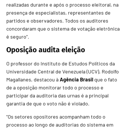
realizadas durante e após o processo eleitoral, na
presença de especialistas, representantes de
partidos e observadores. Todos os auditores
concordaram que o sistema de votação eletrônica
é seguro”.
Oposição audita eleição
O professor do Instituto de Estudos Políticos da
Universidade Central de Venezuela (UCV), Rodolfo
Magallanes, destacou à
Agência Brasil
que o fato
de a oposição monitorar todo o processo e
participar da auditoria das urnas é a principal
garantia de que o voto não é violado.
“Os setores opositores acompanham todo o
processo ao longo de auditorias do sistema em