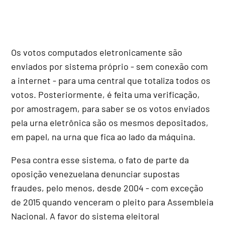
Os votos computados eletronicamente são
enviados por sistema próprio - sem conexão com
a internet - para uma central que totaliza todos os
votos. Posteriormente, é feita uma verificação,
por amostragem, para saber se os votos enviados
pela urna eletrônica são os mesmos depositados,
em papel, na urna que fica ao lado da máquina.
Pesa contra esse sistema, o fato de parte da
oposição venezuelana denunciar supostas
fraudes, pelo menos, desde 2004 - com exceção
de 2015 quando venceram o pleito para Assembleia
Nacional. A favor do sistema eleitoral