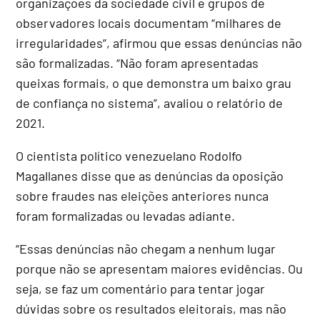
organizações da sociedade civil e grupos de
observadores locais documentam “milhares de
irregularidades”, afirmou que essas denúncias não
são formalizadas. “Não foram apresentadas
queixas formais, o que demonstra um baixo grau
de confiança no sistema”, avaliou o relatório de
2021.
O cientista político venezuelano Rodolfo
Magallanes disse que as denúncias da oposição
sobre fraudes nas eleições anteriores nunca
foram formalizadas ou levadas adiante.
“Essas denúncias não chegam a nenhum lugar
porque não se apresentam maiores evidências. Ou
seja, se faz um comentário para tentar jogar
dúvidas sobre os resultados eleitorais, mas não