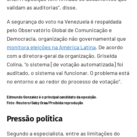
validam as auditorias”, disse.
A segurança do voto na Venezuela é respaldada
pelo Observatório Global de Comunicação e
Democracia, organização não governamental que
monitora eleições na América Latina
. De acordo
com a diretora-geral da organização, Griselda
Colina, “o sistema [de votação automatizada] foi
auditado, o sistema vai funcionar. O problema está
no entorno e ao redor do processo de votação”.
Edmundo Gonzalez é o principal candidato da oposição.
Foto:
Reuters/Gaby Oraa/Proibida reprodução
Pressão política
Segundo a especialista, entre as limitações do