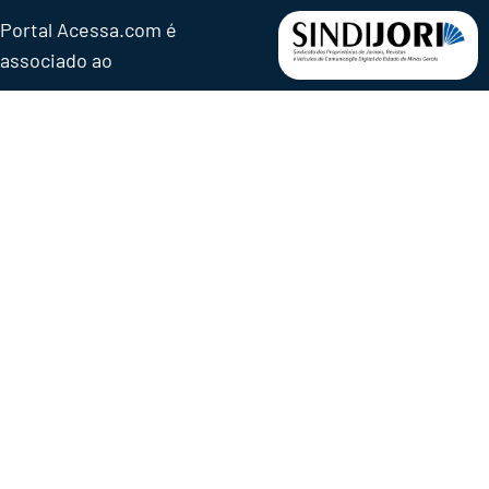
Portal Acessa.com é
associado ao