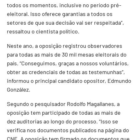
todos os momentos, inclusive no período pré-
eleitoral. Isso oferece garantias a todos os
setores de que sua decisão vai ser respeitada”,
ressaltou o cientista político.
Neste ano, a oposição registrou observadores
para todas as mais de 30 mil mesas eleitorais do
país. “Conseguimos, graças a nossos voluntários,
obter as credenciais de todas as testemunhas”,
informou o principal candidato opositor, Edmundo
González.
Segundo o pesquisador Rodolfo Magallanes, a
oposição tem participado de todas as mais de
dez auditorias ao longo do processo. “Isso se
verifica nos documentos publicados na página do
CNE. A oposição tem firmado os documentos que