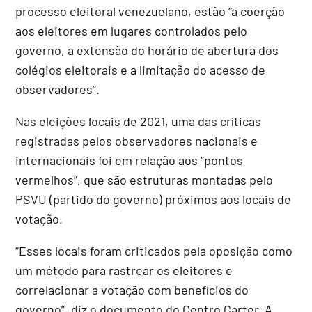
processo eleitoral venezuelano, estão “a coerção
aos eleitores em lugares controlados pelo
governo, a extensão do horário de abertura dos
colégios eleitorais e a limitação do acesso de
observadores”.
Nas eleições locais de 2021, uma das críticas
registradas pelos observadores nacionais e
internacionais foi em relação aos “pontos
vermelhos”, que são estruturas montadas pelo
PSVU (partido do governo) próximos aos locais de
votação.
“Esses locais foram criticados pela oposição como
um método para rastrear os eleitores e
correlacionar a votação com benefícios do
governo”, diz o documento do Centro Carter. A