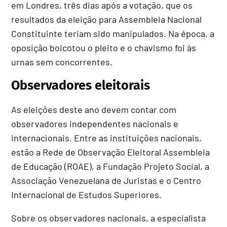
em Londres, três dias após a votação, que os
resultados da eleição para Assembleia Nacional
Constituinte teriam sido manipulados. Na época, a
oposição boicotou o pleito e o chavismo foi às
urnas sem concorrentes.
Observadores eleitorais
As eleições deste ano devem contar com
observadores independentes nacionais e
internacionais. Entre as instituições nacionais,
estão a Rede de Observação Eleitoral Assembleia
de Educação (ROAE), a Fundação Projeto Social, a
Associação Venezuelana de Juristas e o Centro
Internacional de Estudos Superiores.
Sobre os observadores nacionais, a especialista