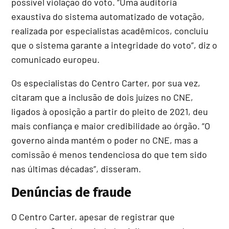
possível violação do voto. “Uma auditoria
exaustiva do sistema automatizado de votação,
realizada por especialistas acadêmicos, concluiu
que o sistema garante a integridade do voto”, diz o
comunicado europeu.
Os especialistas do Centro Carter, por sua vez,
citaram que a inclusão de dois juízes no CNE,
ligados à oposição a partir do pleito de 2021, deu
mais confiança e maior credibilidade ao órgão. “O
governo ainda mantém o poder no CNE, mas a
comissão é menos tendenciosa do que tem sido
nas últimas décadas”, disseram.
Denúncias de fraude
O Centro Carter, apesar de registrar que