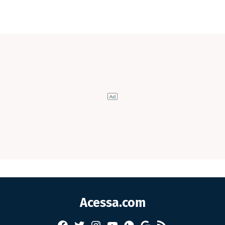
Acessa.com