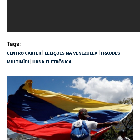
Tags:
|
|
|
CENTRO CARTER
ELEIÇÕES NA VENEZUELA
FRAUDES
|
MULTIMÍDI
URNA ELETRÔNICA