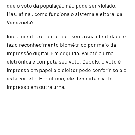
que o voto da população não pode ser violado.
Mas, afinal, como funciona o sistema eleitoral da
Venezuela?
Inicialmente, o eleitor apresenta sua identidade e
faz o reconhecimento biométrico por meio da
impressão digital. Em seguida, vai até a urna
eletrônica e computa seu voto. Depois, o voto é
impresso em papel e o eleitor pode conferir se ele
está correto. Por último, ele deposita o voto
impresso em outra urna.