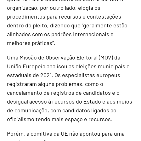
organização, por outro lado, elogia os
procedimentos para recursos e contestações
dentro do pleito, dizendo que “geralmente estão
alinhados com os padrões internacionais e
melhores práticas”.
Uma Missão de Observação Eleitoral (MOV) da
União Europeia analisou as eleições municipais e
estaduais de 2021. Os especialistas europeus
registraram alguns problemas, como o
cancelamento de registros de candidatos e o
desigual acesso à recursos do Estado e aos meios
de comunicação, com candidatos ligados ao
oficialismo tendo mais espaço e recursos.
Porém, a comitiva da UE não apontou para uma