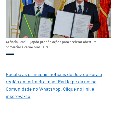
Agência Brasil - Japão propõe ações para acelerar abertura
comercial à carne brasileira
Receba as principais notícias de Juiz de Fora e
região em primeira mão! Participe da nossa
Comunidade no WhatsApp. Clique no link e
inscreva-se