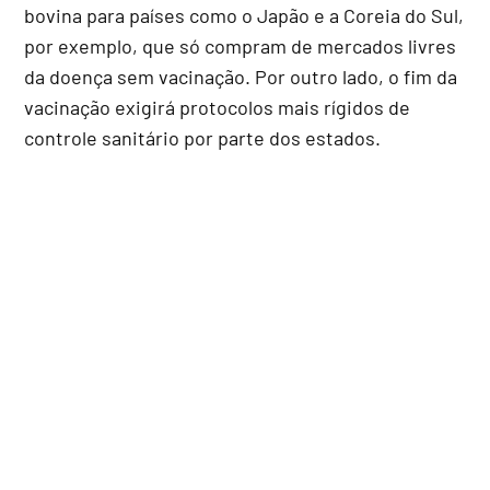
bovina para países como o Japão e a Coreia do Sul,
por exemplo, que só compram de mercados livres
da doença sem vacinação. Por outro lado, o fim da
vacinação exigirá protocolos mais rígidos de
controle sanitário por parte dos estados.