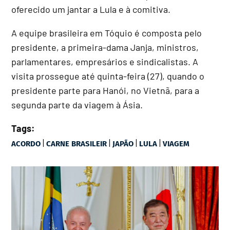
oferecido um jantar a Lula e à comitiva.
A equipe brasileira em Tóquio é composta pelo
presidente, a primeira-dama Janja, ministros,
parlamentares, empresários e sindicalistas. A
visita prossegue até quinta-feira (27), quando o
presidente parte para Hanói, no Vietnã, para a
segunda parte da viagem à Ásia.
Tags:
|
|
|
|
ACORDO
CARNE BRASILEIR
JAPÃO
LULA
VIAGEM