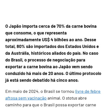
O Japão importa cerca de 70% da carne bovina
que consome, o que representa
aproximadamente US$ 4 bilhões ao ano. Desse
total, 80% são importados dos Estados Unidos e
da Austrália, históricos aliados do país. No caso
do Brasil, o processo de negociação para
exportar a carne bovina ao Japão vem sendo
conduzido há mais de 20 anos. O último protocolo
já está sendo debatido há cinco anos.
Em maio de 2024, o Brasil se tornou
livre de febre
aftosa sem vacinação
animal. O
status
abre
caminho para que o Brasil possa exportar carne