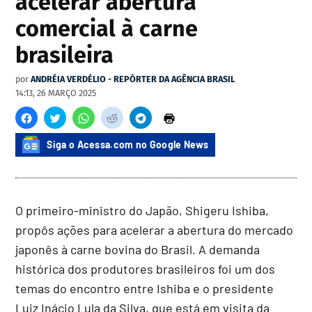
acelerar abertura
comercial à carne
brasileira
por
ANDRÉIA VERDÉLIO - REPÓRTER DA AGÊNCIA BRASIL
14:13, 26 MARÇO 2025
Siga o Acessa.com no Google News
O primeiro-ministro do Japão, Shigeru Ishiba,
propôs ações para acelerar a abertura do mercado
japonês à carne bovina do Brasil. A demanda
histórica dos produtores brasileiros foi um dos
temas do encontro entre Ishiba e o presidente
Luiz Inácio Lula da Silva, que está em visita da