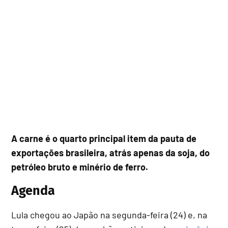
A carne é o quarto principal item da pauta de
exportações brasileira, atrás apenas da soja, do
petróleo bruto e minério de ferro.
Agenda
Lula chegou ao Japão na segunda-feira (24) e, na