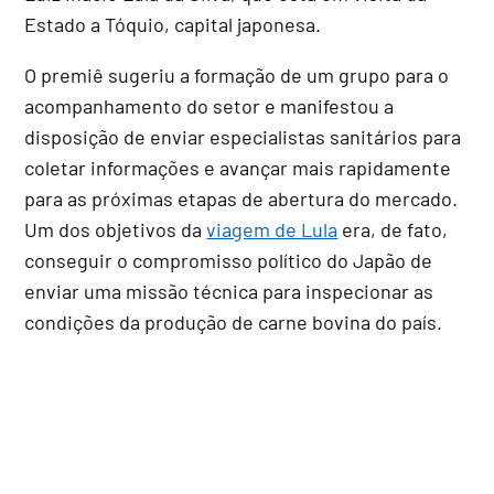
Estado a Tóquio, capital japonesa.
O premiê sugeriu a formação de um grupo para o
acompanhamento do setor e manifestou a
disposição de enviar especialistas sanitários para
coletar informações e avançar mais rapidamente
para as próximas etapas de abertura do mercado.
Um dos objetivos da
viagem de Lula
era, de fato,
conseguir o compromisso político do Japão de
enviar uma missão técnica para inspecionar as
condições da produção de carne bovina do país.