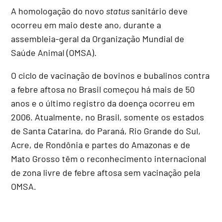
A homologação do novo
status
sanitário deve
ocorreu em maio deste ano, durante a
assembleia-geral da Organização Mundial de
Saúde Animal (OMSA).
O ciclo de vacinação de bovinos e bubalinos contra
a febre aftosa no Brasil começou há mais de 50
anos e o último registro da doença ocorreu em
2006. Atualmente, no Brasil, somente os estados
de Santa Catarina, do Paraná, Rio Grande do Sul,
Acre, de Rondônia e partes do Amazonas e de
Mato Grosso têm o reconhecimento internacional
de zona livre de febre aftosa sem vacinação pela
OMSA.