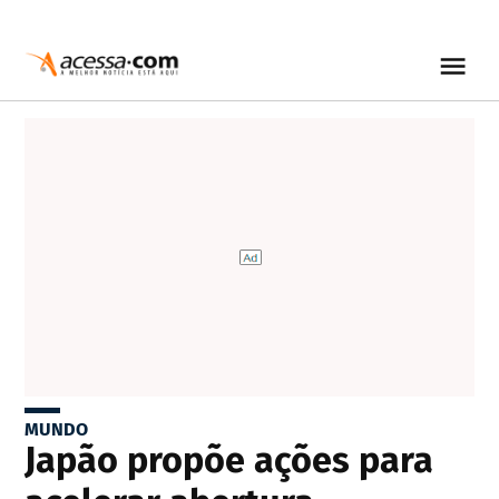
MUNDO
Japão propõe ações para