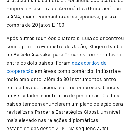
Empresa Brasileira de Aeronáutica (Embraer) com
a ANA, maior companhia aérea japonesa, para a
compra de 20 jatos E-190.
Após outras reuniões bilaterais, Lula se encontrou
com o primeiro-ministro do Japão, Shigeru Ishiba,
no Palácio Akasaka, para firmar os compromissos
entre os dois países. Foram
dez acordos de
cooperação
em áreas como comércio, indústria e
meio ambiente, além de 80 instrumentos entre
entidades subnacionais como empresas, bancos,
universidades e institutos de pesquisas. Os dois
países também anunciaram um plano de ação para
revitalizar a Parceria Estratégica Global, um nível
mais elevado nas relações diplomáticas
estabelecidas desde 2014. Na sequência, foi