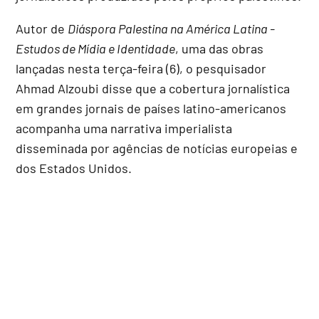
Autor de
Diáspora Palestina na América Latina -
Estudos de Mídia e Identidade
, uma das obras
lançadas nesta terça-feira (6), o pesquisador
Ahmad Alzoubi disse que a cobertura jornalística
em grandes jornais de países latino-americanos
acompanha uma narrativa imperialista
disseminada por agências de notícias europeias e
dos Estados Unidos.