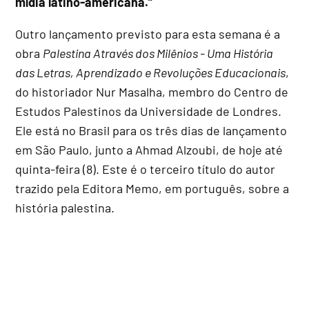
mídia latino-americana.”
Outro lançamento previsto para esta semana é a
obra
Palestina Através dos Milênios - Uma História
das Letras, Aprendizado e Revoluções Educacionais
,
do historiador Nur Masalha, membro do Centro de
Estudos Palestinos da Universidade de Londres.
Ele está no Brasil para os três dias de lançamento
em São Paulo, junto a Ahmad Alzoubi, de hoje até
quinta-feira (8). Este é o terceiro título do autor
trazido pela Editora Memo, em português, sobre a
história palestina.