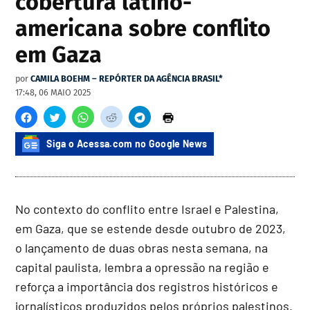
cobertura latino-
americana sobre conflito
em Gaza
por
CAMILA BOEHM – REPÓRTER DA AGÊNCIA BRASIL*
17:48, 06 MAIO 2025
Siga o Acessa.com no Google News
No contexto do conflito entre Israel e Palestina,
em Gaza, que se estende desde outubro de 2023,
o lançamento de duas obras nesta semana, na
capital paulista, lembra a opressão na região e
reforça a importância dos registros históricos e
jornalísticos produzidos pelos próprios palestinos.