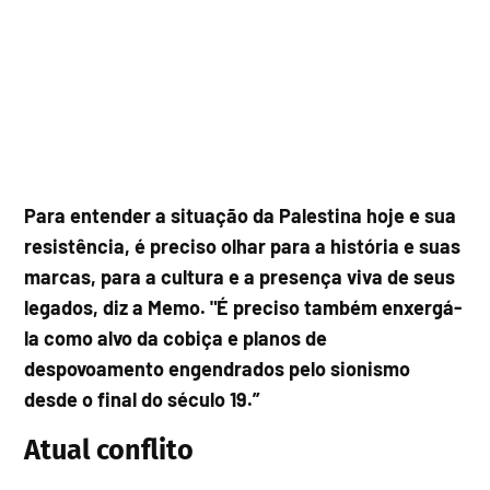
Para entender a situação da Palestina hoje e sua
resistência, é preciso olhar para a história e suas
marcas, para a cultura e a presença viva de seus
legados, diz a Memo. "É preciso também enxergá-
la como alvo da cobiça e planos de
despovoamento engendrados pelo sionismo
desde o final do século 19.”
Atual conflito