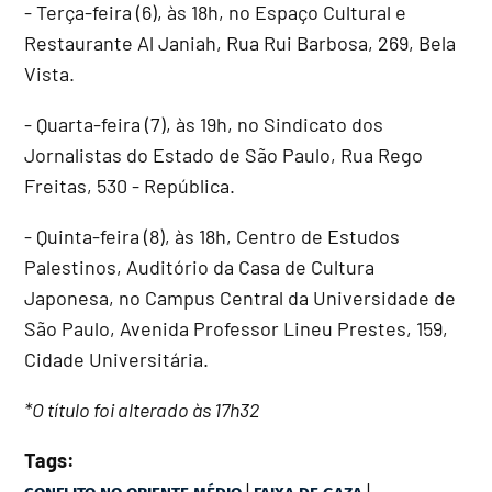
- Terça-feira (6), às 18h, no Espaço Cultural e
Restaurante Al Janiah, Rua Rui Barbosa, 269, Bela
Vista.
- Quarta-feira (7), às 19h, no Sindicato dos
Jornalistas do Estado de São Paulo, Rua Rego
Freitas, 530 - República.
- Quinta-feira (8), às 18h, Centro de Estudos
Palestinos, Auditório da Casa de Cultura
Japonesa, no Campus Central da Universidade de
São Paulo, Avenida Professor Lineu Prestes, 159,
Cidade Universitária.
*O título foi alterado às 17h32
Tags:
|
|