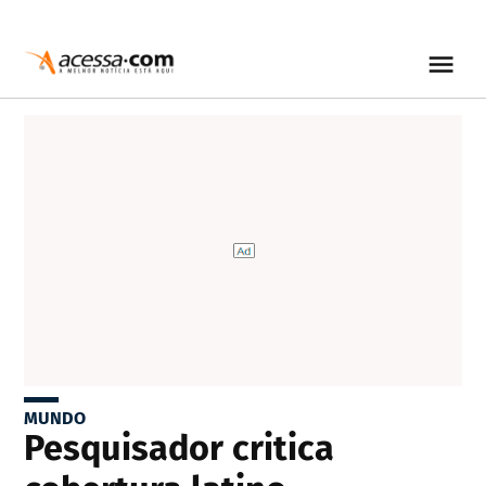
MUNDO
Pesquisador critica