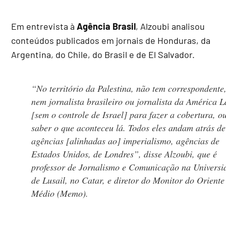
Em entrevista à
Agência Brasil
, Alzoubi analisou
conteúdos publicados em jornais de Honduras, da
Argentina, do Chile, do Brasil e de El Salvador.
“No território da Palestina, não tem correspondente
nem jornalista brasileiro ou jornalista da América L
[sem o controle de Israel] para fazer a cobertura, o
saber o que aconteceu lá. Todos eles andam atrás de
agências [alinhadas ao] imperialismo, agências de
Estados Unidos, de Londres”, disse Alzoubi, que é
professor de Jornalismo e Comunicação na Universi
de Lusail, no Catar, e diretor do Monitor do Oriente
Médio (Memo).