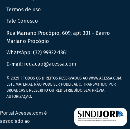
Termos de uso
Fale Conosco
Rua Mariano Procópio, 609, apt 301 - Bairro
Mariano Procópio
WhatsApp:
(32) 99932-1361
E-mail:
redacao@acessa.com
© 2025 | TODOS OS DIREITOS RESERVADOS AO WWW.ACESSA.COM.
ESTE MATERIAL NÃO PODE SER PUBLICADO, TRANSMITIDO POR
BROADCAST, REESCRITO OU REDISTRIBUÍDO SEM PRÉVIA
AUTORIZAÇÃO.
Portal Acessa.com é
associado ao