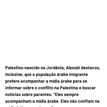
Palestino nascido na Jordânia, Alzoubi destacou,
inclusive, que a população árabe imigrante
prefere acompanhar a mídia árabe para se
informar sobre o conflito na Palestina e buscar
notícias sobre parentes. “Eles sempre
acompanham a mídia árabe. Eles não confiam na