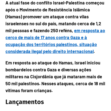
A atual fase do conflito Israel-Palestina começou
após o Movimento de Resistência Islâmica
(Hamas) promover um ataque contra vilas
israelenses no sul do país, matando cerca de 1,2
mil pessoas e fazendo 250 reféns,
em resposta ao
cerco de mais de 17 anos contra Gaza e à
ocupação dos territórios palestinos, situação
considerada ilegal pelo direito internacional
.
Em resposta ao ataque do Hamas, Israel iniciou
bombardeios contra Gaza e diversas ações
militares na Cisjordânia que já mataram mais de
50 mil palestinos. Nesses ataques, cerca de 18 mil
vítimas foram crianças.
Lançamentos