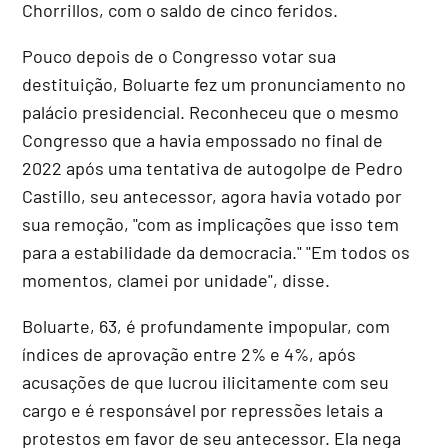
Chorrillos, com o saldo de cinco feridos.
Pouco depois de o Congresso votar sua
destituição, Boluarte fez um pronunciamento no
palácio presidencial. Reconheceu que o mesmo
Congresso que a havia empossado no final de
2022 após uma tentativa de autogolpe de Pedro
Castillo, seu antecessor, agora havia votado por
sua remoção, "com as implicações que isso tem
para a estabilidade da democracia." "Em todos os
momentos, clamei por unidade", disse.
Boluarte, 63, é profundamente impopular, com
índices de aprovação entre 2% e 4%, após
acusações de que lucrou ilicitamente com seu
cargo e é responsável por repressões letais a
protestos em favor de seu antecessor. Ela nega