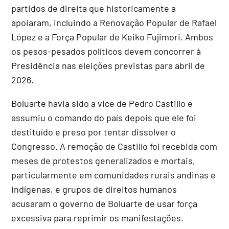
partidos de direita que historicamente a
apoiaram, incluindo a Renovação Popular de Rafael
López e a Força Popular de Keiko Fujimori. Ambos
os pesos-pesados políticos devem concorrer à
Presidência nas eleições previstas para abril de
2026.
Boluarte havia sido a vice de Pedro Castillo e
assumiu o comando do país depois que ele foi
destituído e preso por tentar dissolver o
Congresso. A remoção de Castillo foi recebida com
meses de protestos generalizados e mortais,
particularmente em comunidades rurais andinas e
indígenas, e grupos de direitos humanos
acusaram o governo de Boluarte de usar força
excessiva para reprimir os manifestações.