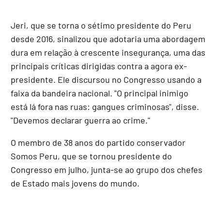
Jeri, que se torna o sétimo presidente do Peru
desde 2016, sinalizou que adotaria uma abordagem
dura em relação à crescente insegurança, uma das
principais críticas dirigidas contra a agora ex-
presidente. Ele discursou no Congresso usando a
faixa da bandeira nacional. "O principal inimigo
está lá fora nas ruas: gangues criminosas", disse.
"Devemos declarar guerra ao crime."
O membro de 38 anos do partido conservador
Somos Peru, que se tornou presidente do
Congresso em julho, junta-se ao grupo dos chefes
de Estado mais jovens do mundo.