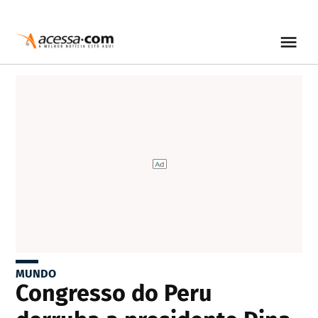
MUNDO
Congresso do Peru