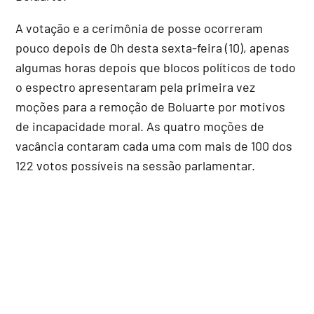
A votação e a cerimônia de posse ocorreram
pouco depois de 0h desta sexta-feira (10), apenas
algumas horas depois que blocos políticos de todo
o espectro apresentaram pela primeira vez
moções para a remoção de Boluarte por motivos
de incapacidade moral. As quatro moções de
vacância contaram cada uma com mais de 100 dos
122 votos possíveis na sessão parlamentar.