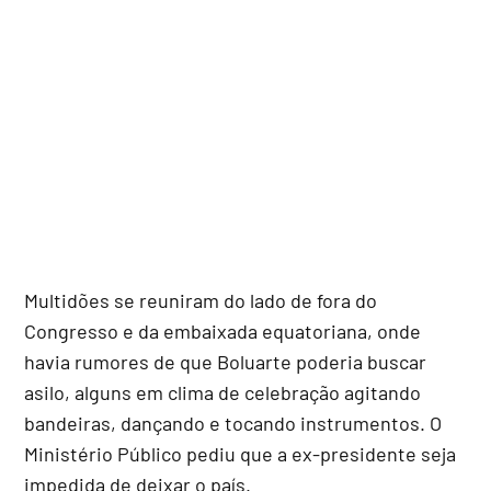
Multidões se reuniram do lado de fora do
Congresso e da embaixada equatoriana, onde
havia rumores de que Boluarte poderia buscar
asilo, alguns em clima de celebração agitando
bandeiras, dançando e tocando instrumentos. O
Ministério Público pediu que a ex-presidente seja
impedida de deixar o país.