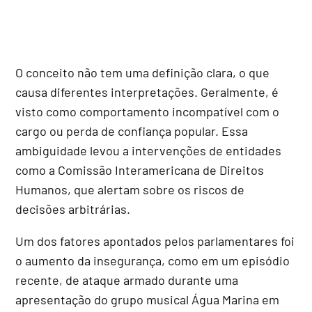
O conceito não tem uma definição clara, o que
causa diferentes interpretações. Geralmente, é
visto como comportamento incompatível com o
cargo ou perda de confiança popular. Essa
ambiguidade levou a intervenções de entidades
como a Comissão Interamericana de Direitos
Humanos, que alertam sobre os riscos de
decisões arbitrárias.
Um dos fatores apontados pelos parlamentares foi
o aumento da insegurança, como em um episódio
recente, de ataque armado durante uma
apresentação do grupo musical Água Marina em