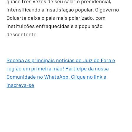
quase três vezes de seu salário presidencial,
intensificando a insatisfação popular. O governo
Boluarte deixa o país mais polarizado, com
instituições enfraquecidas e a população
descontente.
Receba as principais notícias de Juiz de Fora e
região em primeira mão! Participe da nossa
Comunidade no WhatsApp. Clique no link e
inscreva-se