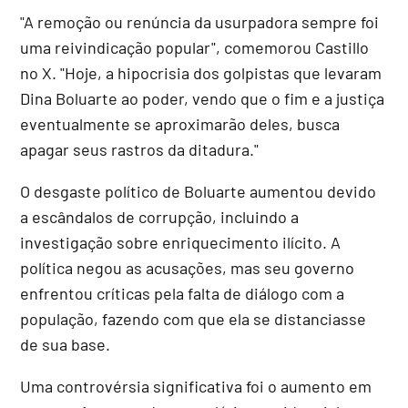
"A remoção ou renúncia da usurpadora sempre foi
uma reivindicação popular", comemorou Castillo
no X. "Hoje, a hipocrisia dos golpistas que levaram
Dina Boluarte ao poder, vendo que o fim e a justiça
eventualmente se aproximarão deles, busca
apagar seus rastros da ditadura."
O desgaste político de Boluarte aumentou devido
a escândalos de corrupção, incluindo a
investigação sobre enriquecimento ilícito. A
política negou as acusações, mas seu governo
enfrentou críticas pela falta de diálogo com a
população, fazendo com que ela se distanciasse
de sua base.
Uma controvérsia significativa foi o aumento em