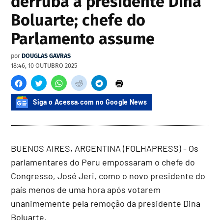
derruba a presidente Dina
Boluarte; chefe do
Parlamento assume
por
DOUGLAS GAVRAS
18:46, 10 OUTUBRO 2025
Siga o Acessa.com no Google News
BUENOS AIRES, ARGENTINA (FOLHAPRESS) - Os
parlamentares do Peru empossaram o chefe do
Congresso, José Jeri, como o novo presidente do
país menos de uma hora após votarem
unanimemente pela remoção da presidente Dina
Boluarte.