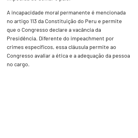
A incapacidade moral permanente é mencionada
no artigo 113 da Constituição do Peru e permite
que o Congresso declare a vacância da
Presidência. Diferente do impeachment por
crimes específicos, essa cláusula permite ao
Congresso avaliar a ética e a adequação da pessoa
no cargo.