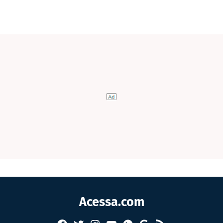
Acessa.com