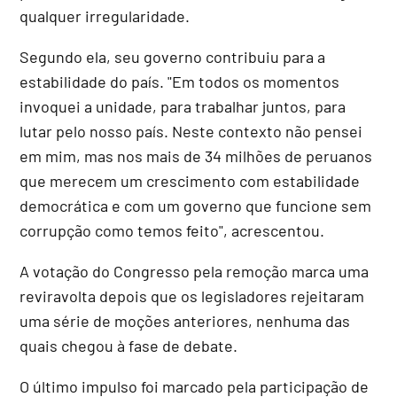
qualquer irregularidade.
Segundo ela, seu governo contribuiu para a
estabilidade do país. "Em todos os momentos
invoquei a unidade, para trabalhar juntos, para
lutar pelo nosso país. Neste contexto não pensei
em mim, mas nos mais de 34 milhões de peruanos
que merecem um crescimento com estabilidade
democrática e com um governo que funcione sem
corrupção como temos feito", acrescentou.
A votação do Congresso pela remoção marca uma
reviravolta depois que os legisladores rejeitaram
uma série de moções anteriores, nenhuma das
quais chegou à fase de debate.
O último impulso foi marcado pela participação de