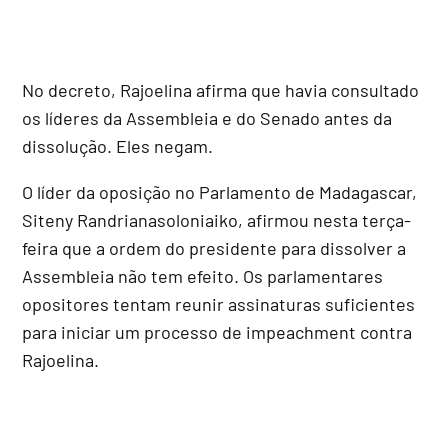
No decreto, Rajoelina afirma que havia consultado
os líderes da Assembleia e do Senado antes da
dissolução. Eles negam.
O líder da oposição no Parlamento de Madagascar,
Siteny Randrianasoloniaiko, afirmou nesta terça-
feira que a ordem do presidente para dissolver a
Assembleia não tem efeito. Os parlamentares
opositores tentam reunir assinaturas suficientes
para iniciar um processo de impeachment contra
Rajoelina.