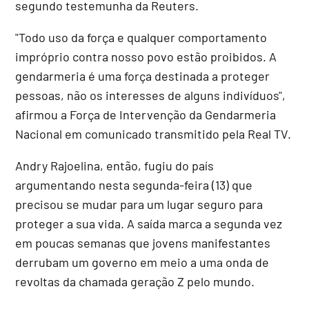
segundo testemunha da Reuters.
"Todo uso da força e qualquer comportamento
impróprio contra nosso povo estão proibidos. A
gendarmeria é uma força destinada a proteger
pessoas, não os interesses de alguns indivíduos",
afirmou a Força de Intervenção da Gendarmeria
Nacional em comunicado transmitido pela Real TV.
Andry Rajoelina, então, fugiu do país
argumentando nesta segunda-feira (13) que
precisou se mudar para um lugar seguro para
proteger a sua vida. A saída marca a segunda vez
em poucas semanas que jovens manifestantes
derrubam um governo em meio a uma onda de
revoltas da chamada geração Z pelo mundo.