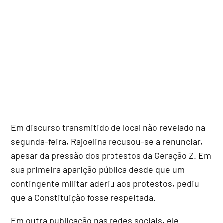
Em discurso transmitido de local não revelado na
segunda-feira, Rajoelina recusou-se a renunciar,
apesar da pressão dos protestos da Geração Z. Em
sua primeira aparição pública desde que um
contingente militar aderiu aos protestos, pediu
que a Constituição fosse respeitada.
Em outra publicação nas redes sociais, ele