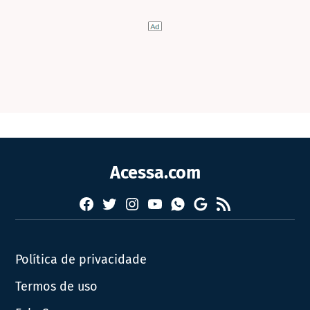
Acessa.com
Facebook
Twitter
Instagram
YouTube
RSS
Whatsapp
Google
News
Política de privacidade
Termos de uso