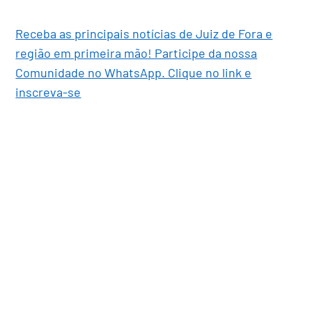
Receba as principais notícias de Juiz de Fora e
região em primeira mão! Participe da nossa
Comunidade no WhatsApp. Clique no link e
inscreva-se