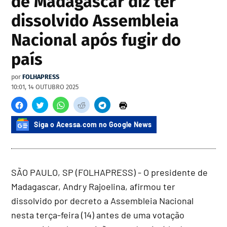
de Madagascar diz ter
dissolvido Assembleia
Nacional após fugir do
país
por
FOLHAPRESS
10:01, 14 OUTUBRO 2025
Siga o Acessa.com no Google News
SÃO PAULO, SP (FOLHAPRESS) - O presidente de
Madagascar, Andry Rajoelina, afirmou ter
dissolvido por decreto a Assembleia Nacional
nesta terça-feira (14) antes de uma votação