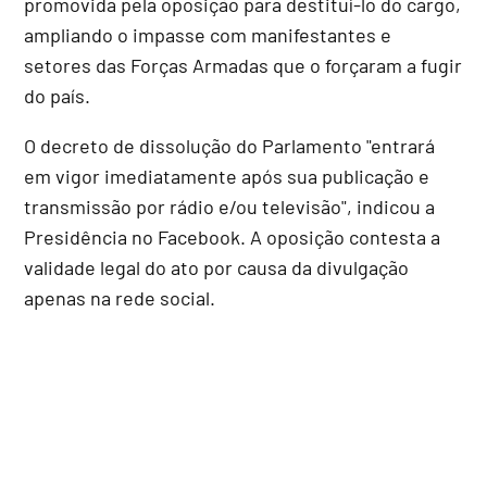
promovida pela oposição para destituí-lo do cargo,
ampliando o impasse com manifestantes e
setores das Forças Armadas que o forçaram a fugir
do país.
O decreto de dissolução do Parlamento "entrará
em vigor imediatamente após sua publicação e
transmissão por rádio e/ou televisão", indicou a
Presidência no Facebook. A oposição contesta a
validade legal do ato por causa da divulgação
apenas na rede social.