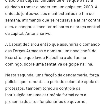
ajudado a tomar o poder em um golpe em 2009. A
unidade juntou-se aos manifestantes no fim de
semana, afirmando que se recusava a atirar contra
eles, e chegou a escoltar milhares na praça central
da capital, Antananarivo.
A Capsat declarou então que assumiria o comando
das Forças Armadas e nomeou um novo chefe do
Exército, o que levou Rajoelina a alertar, no
domingo, sobre uma tentativa de golpe na ilha.
Nesta segunda, uma facção da gendarmeria, força
policial que remonta ao período colonial e apoia os
protestos, também tomou o controle da
instituição em uma cerimônia formal com a
presença de altos funcionários do governo,