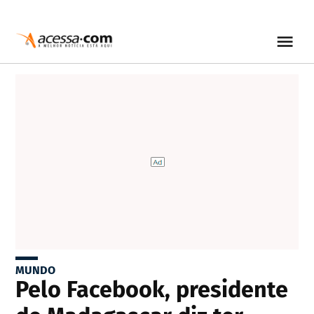
MUNDO
Pelo Facebook, presidente