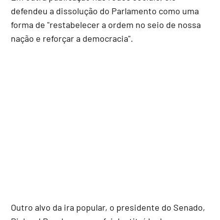
defendeu a dissolução do Parlamento como uma
forma de "restabelecer a ordem no seio de nossa
nação e reforçar a democracia".
Outro alvo da ira popular, o presidente do Senado,