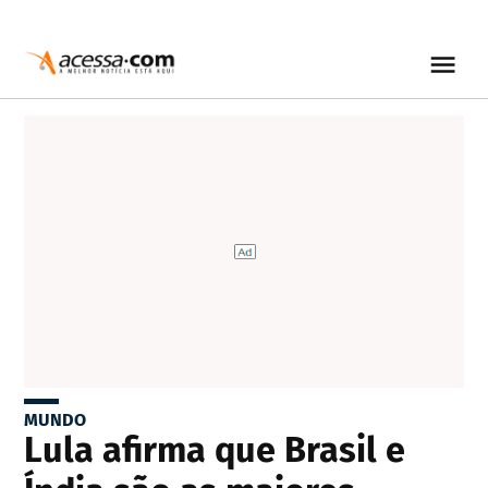
MUNDO
Lula afirma que Brasil e