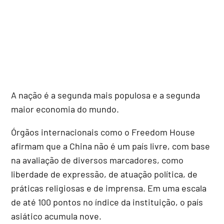
A nação é a segunda mais populosa e a segunda
maior economia do mundo.
Órgãos internacionais como o Freedom House
afirmam que a China não é um país livre, com base
na avaliação de diversos marcadores, como
liberdade de expressão, de atuação política, de
práticas religiosas e de imprensa. Em uma escala
de até 100 pontos no índice da instituição, o país
asiático acumula nove.