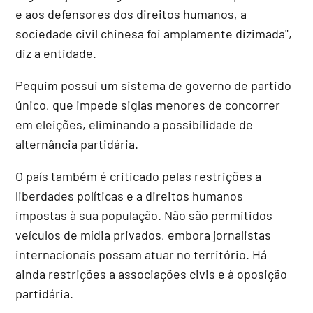
e aos defensores dos direitos humanos, a
sociedade civil chinesa foi amplamente dizimada",
diz a entidade.
Pequim possui um sistema de governo de partido
único, que impede siglas menores de concorrer
em eleições, eliminando a possibilidade de
alternância partidária.
O país também é criticado pelas restrições a
liberdades políticas e a direitos humanos
impostas à sua população. Não são permitidos
veículos de mídia privados, embora jornalistas
internacionais possam atuar no território. Há
ainda restrições a associações civis e à oposição
partidária.