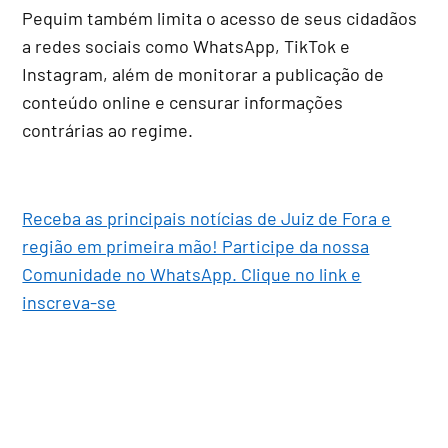
Pequim também limita o acesso de seus cidadãos
a redes sociais como WhatsApp, TikTok e
Instagram, além de monitorar a publicação de
conteúdo online e censurar informações
contrárias ao regime.
Receba as principais notícias de Juiz de Fora e
região em primeira mão! Participe da nossa
Comunidade no WhatsApp. Clique no link e
inscreva-se