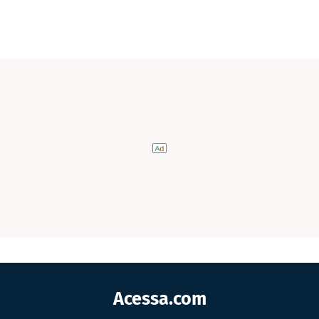
Acessa.com