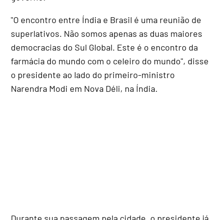
"O encontro entre Índia e Brasil é uma reunião de
superlativos. Não somos apenas as duas maiores
democracias do Sul Global. Este é o encontro da
farmácia do mundo com o celeiro do mundo", disse
o presidente ao lado do primeiro-ministro
Narendra Modi em Nova Déli, na Índia.
Durante sua passagem pela cidade, o presidente já