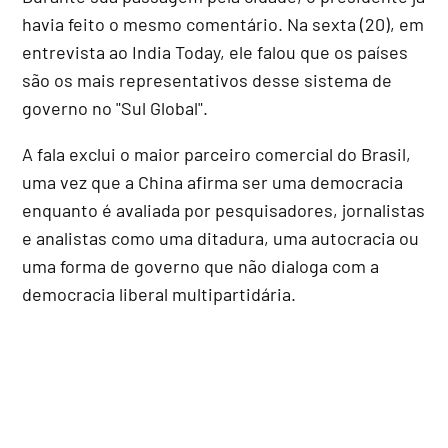
havia feito o mesmo comentário. Na sexta (20), em
entrevista ao India Today, ele falou que os países
são os mais representativos desse sistema de
governo no "Sul Global".
A fala exclui o maior parceiro comercial do Brasil,
uma vez que a China afirma ser uma democracia
enquanto é avaliada por pesquisadores, jornalistas
e analistas como uma ditadura, uma autocracia ou
uma forma de governo que não dialoga com a
democracia liberal multipartidária.