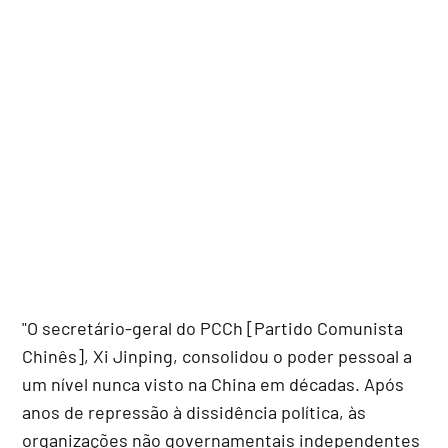
"O secretário-geral do PCCh [Partido Comunista
Chinês], Xi Jinping, consolidou o poder pessoal a
um nível nunca visto na China em décadas. Após
anos de repressão à dissidência política, às
organizações não governamentais independentes