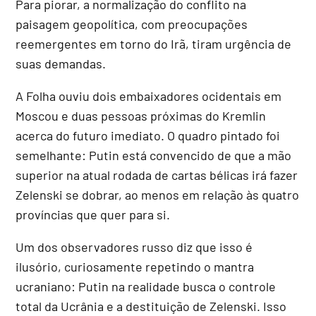
Para piorar, a normalização do conflito na
paisagem geopolítica, com preocupações
reemergentes em torno do Irã, tiram urgência de
suas demandas.
A Folha ouviu dois embaixadores ocidentais em
Moscou e duas pessoas próximas do Kremlin
acerca do futuro imediato. O quadro pintado foi
semelhante: Putin está convencido de que a mão
superior na atual rodada de cartas bélicas irá fazer
Zelenski se dobrar, ao menos em relação às quatro
províncias que quer para si.
Um dos observadores russo diz que isso é
ilusório, curiosamente repetindo o mantra
ucraniano: Putin na realidade busca o controle
total da Ucrânia e a destituição de Zelenski. Isso