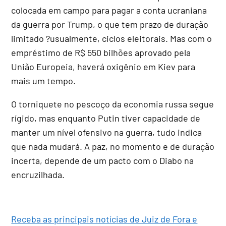
colocada em campo para pagar a conta ucraniana
da guerra por Trump, o que tem prazo de duração
limitado ?usualmente, ciclos eleitorais. Mas com o
empréstimo de R$ 550 bilhões aprovado pela
União Europeia, haverá oxigênio em Kiev para
mais um tempo.
O torniquete no pescoço da economia russa segue
rígido, mas enquanto Putin tiver capacidade de
manter um nível ofensivo na guerra, tudo indica
que nada mudará. A paz, no momento e de duração
incerta, depende de um pacto com o Diabo na
encruzilhada.
Receba as principais notícias de Juiz de Fora e