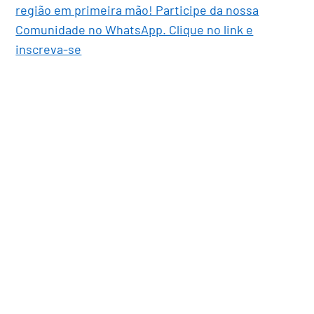
região em primeira mão! Participe da nossa
Comunidade no WhatsApp. Clique no link e
inscreva-se