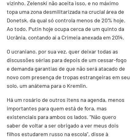
vizinho. Zelenski não aceita isso, e no máximo
topa uma zona desmilitarizada na crucial área de
Donetsk, da qual só controla menos de 20% hoje.
Ao todo, Putin hoje ocupa cerca de um quinto da
Ucrânia, contando aí a Crimeia anexada em 2014.
O ucraniano, por sua vez, quer deixar todas as
discussões sérias para depois de um cessar-fogo
e demanda garantias de que não será atacado de
novo com presença de tropas estrangeiras em seu
solo, um anátema para o Kremlin.
Há um rosário de outros itens na agenda, menos
importantes para quem está de fora, mas
existenciais para ambos os lados. "Não quero
saber de voltar a ser obrigado a ver meus dois
filhos estudarem russo na escola", disse à