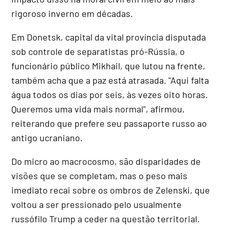
rigoroso inverno em décadas.
Em Donetsk, capital da vital província disputada
sob controle de separatistas pró-Rússia, o
funcionário público Mikhail, que lutou na frente,
também acha que a paz está atrasada. "Aqui falta
água todos os dias por seis, às vezes oito horas.
Queremos uma vida mais normal", afirmou,
reiterando que prefere seu passaporte russo ao
antigo ucraniano.
Do micro ao macrocosmo, são disparidades de
visões que se completam, mas o peso mais
imediato recai sobre os ombros de Zelenski, que
voltou a ser pressionado pelo usualmente
russófilo Trump a ceder na questão territorial.