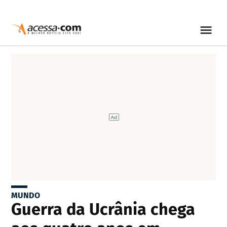
MUNDO
Guerra da Ucrânia chega