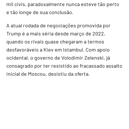
mil civis, paradoxalmente nunca esteve tão perto
e tão longe de sua conclusão.
A atual rodada de negociações promovida por
Trump é a mais séria desde março de 2022,
quando os rivais quase chegaram a termos
desfavoráveis a Kiev em Istambul. Com apoio
ocidental, o governo de Volodimir Zelenski, já
consagrado por ter resistido ao fracassado assalto
inicial de Moscou, desistiu da oferta.