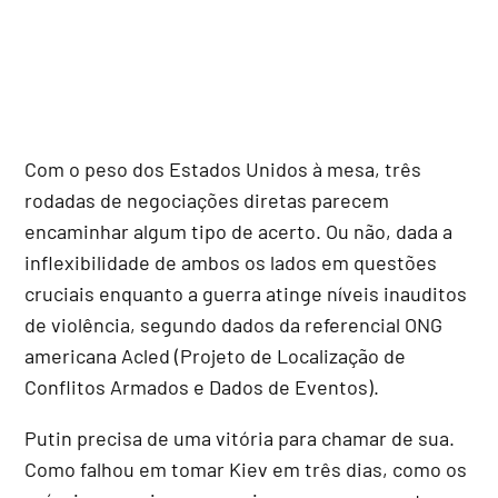
Com o peso dos Estados Unidos à mesa, três
rodadas de negociações diretas parecem
encaminhar algum tipo de acerto. Ou não, dada a
inflexibilidade de ambos os lados em questões
cruciais enquanto a guerra atinge níveis inauditos
de violência, segundo dados da referencial ONG
americana Acled (Projeto de Localização de
Conflitos Armados e Dados de Eventos).
Putin precisa de uma vitória para chamar de sua.
Como falhou em tomar Kiev em três dias, como os