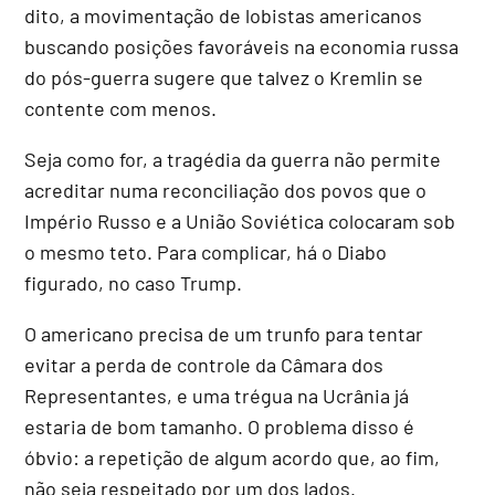
dito, a movimentação de lobistas americanos
buscando posições favoráveis na economia russa
do pós-guerra sugere que talvez o Kremlin se
contente com menos.
Seja como for, a tragédia da guerra não permite
acreditar numa reconciliação dos povos que o
Império Russo e a União Soviética colocaram sob
o mesmo teto. Para complicar, há o Diabo
figurado, no caso Trump.
O americano precisa de um trunfo para tentar
evitar a perda de controle da Câmara dos
Representantes, e uma trégua na Ucrânia já
estaria de bom tamanho. O problema disso é
óbvio: a repetição de algum acordo que, ao fim,
não seja respeitado por um dos lados.