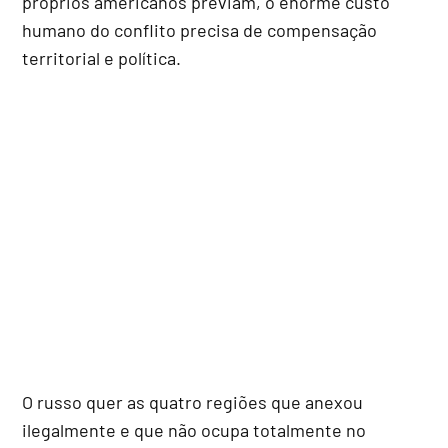
próprios americanos previam, o enorme custo
humano do conflito precisa de compensação
territorial e política.
O russo quer as quatro regiões que anexou
ilegalmente e que não ocupa totalmente no