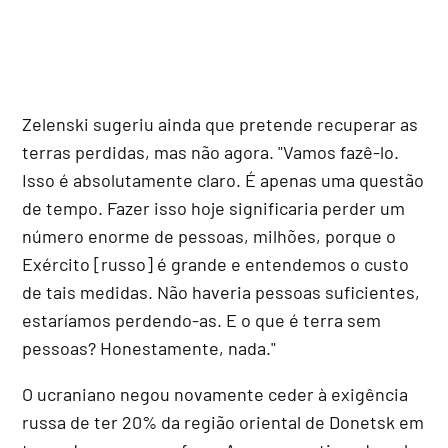
Zelenski sugeriu ainda que pretende recuperar as
terras perdidas, mas não agora. "Vamos fazê-lo.
Isso é absolutamente claro. É apenas uma questão
de tempo. Fazer isso hoje significaria perder um
número enorme de pessoas, milhões, porque o
Exército [russo] é grande e entendemos o custo
de tais medidas. Não haveria pessoas suficientes,
estaríamos perdendo-as. E o que é terra sem
pessoas? Honestamente, nada."
O ucraniano negou novamente ceder à exigência
russa de ter 20% da região oriental de Donetsk em