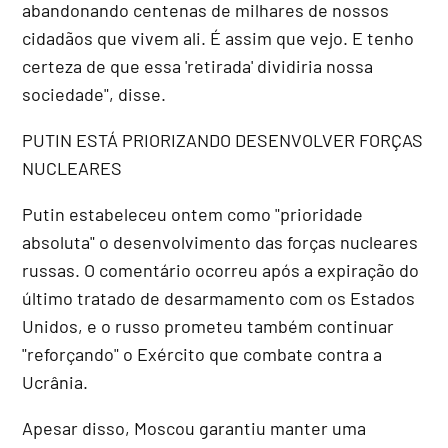
abandonando centenas de milhares de nossos
cidadãos que vivem ali. É assim que vejo. E tenho
certeza de que essa 'retirada' dividiria nossa
sociedade", disse.
PUTIN ESTÁ PRIORIZANDO DESENVOLVER FORÇAS
NUCLEARES
Putin estabeleceu ontem como "prioridade
absoluta" o desenvolvimento das forças nucleares
russas. O comentário ocorreu após a expiração do
último tratado de desarmamento com os Estados
Unidos, e o russo prometeu também continuar
"reforçando" o Exército que combate contra a
Ucrânia.
Apesar disso, Moscou garantiu manter uma