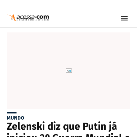
MUNDO
Zelenski diz que Putin já