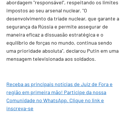
abordagem "responsável", respeitando os limites
impostos ao seu arsenal nuclear. "O
desenvolvimento da tríade nuclear, que garante a
segurança da Rússia e permite assegurar de
maneira eficaz a dissuasão estratégica e o
equilíbrio de forças no mundo, continua sendo
uma prioridade absoluta", declarou Putin em uma
mensagem televisionada aos soldados.
Receba as principais notícias de Juiz de Fora e
região em primeira mão! Participe da nossa
Comunidade no WhatsApp. Clique no link e
inscreva-se