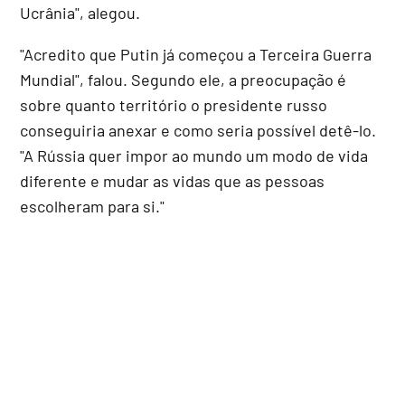
Ucrânia", alegou.
"Acredito que Putin já começou a Terceira Guerra
Mundial", falou. Segundo ele, a preocupação é
sobre quanto território o presidente russo
conseguiria anexar e como seria possível detê-lo.
"A Rússia quer impor ao mundo um modo de vida
diferente e mudar as vidas que as pessoas
escolheram para si."