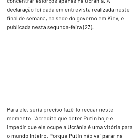
concentrar esforços apenas na Ucrânia. A
declaração foi dada em entrevista realizada neste
final de semana, na sede do governo em Kiev, e
publicada nesta segunda-feira (23).
Para ele, seria preciso fazê-lo recuar neste
momento. "Acredito que deter Putin hoje e
impedir que ele ocupe a Ucrânia é uma vitória para
o mundo inteiro. Porque Putin não vai parar na