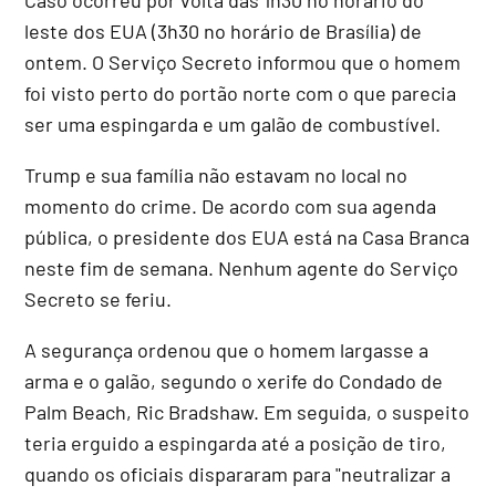
leste dos EUA (3h30 no horário de Brasília) de
ontem. O Serviço Secreto informou que o homem
foi visto perto do portão norte com o que parecia
ser uma espingarda e um galão de combustível.
Trump e sua família não estavam no local no
momento do crime. De acordo com sua agenda
pública, o presidente dos EUA está na Casa Branca
neste fim de semana. Nenhum agente do Serviço
Secreto se feriu.
A segurança ordenou que o homem largasse a
arma e o galão, segundo o xerife do Condado de
Palm Beach, Ric Bradshaw. Em seguida, o suspeito
teria erguido a espingarda até a posição de tiro,
quando os oficiais dispararam para "neutralizar a