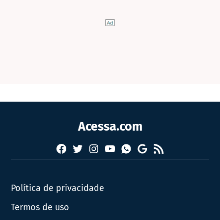
Acessa.com
Facebook
Twitter
Instagram
YouTube
RSS
Whatsapp
Google
News
Política de privacidade
Termos de uso