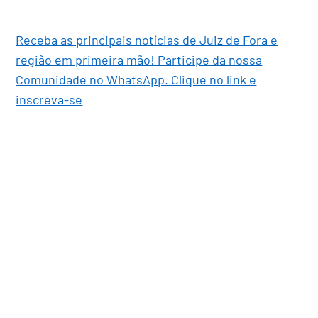
Receba as principais notícias de Juiz de Fora e
região em primeira mão! Participe da nossa
Comunidade no WhatsApp. Clique no link e
inscreva-se