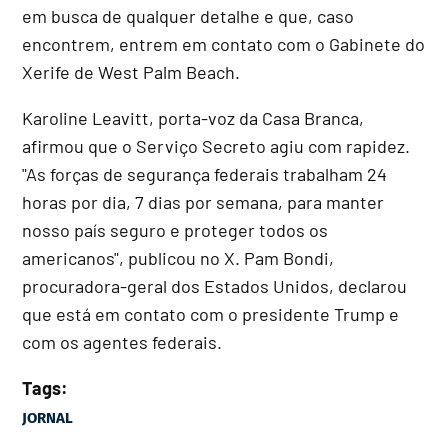
em busca de qualquer detalhe e que, caso
encontrem, entrem em contato com o Gabinete do
Xerife de West Palm Beach.
Karoline Leavitt, porta-voz da Casa Branca,
afirmou que o Serviço Secreto agiu com rapidez.
"As forças de segurança federais trabalham 24
horas por dia, 7 dias por semana, para manter
nosso país seguro e proteger todos os
americanos", publicou no X. Pam Bondi,
procuradora-geral dos Estados Unidos, declarou
que está em contato com o presidente Trump e
com os agentes federais.
Tags:
JORNAL