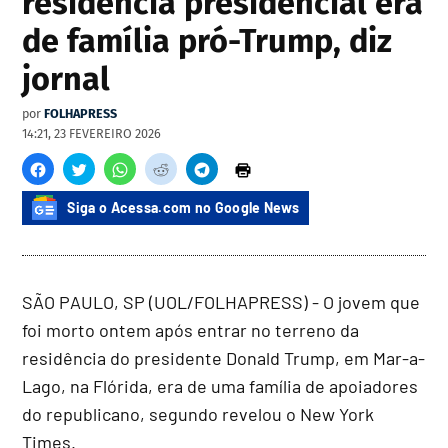
residência presidencial era
de família pró-Trump, diz
jornal
por
FOLHAPRESS
14:21, 23 FEVEREIRO 2026
Siga o Acessa.com no Google News
SÃO PAULO, SP (UOL/FOLHAPRESS) - O jovem que
foi morto ontem após entrar no terreno da
residência do presidente Donald Trump, em Mar-a-
Lago, na Flórida, era de uma família de apoiadores
do republicano, segundo revelou o New York
Times.