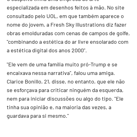
especializada em desenhos feitos à mão. No site
consultado pelo UOL, em que também aparece o
nome do jovem, a Fresh Sky Illustrations diz fazer
obras emolduradas com cenas de campos de golfe,
"combinando a estética do ar livre ensolarado com
a estética digital dos anos 2000".
"Ele vem de uma família muito pró-Trump e se
encaixava nessa narrativa", falou uma amiga.
Clarice Bonillo, 21, disse, no entanto, que ele não
se esforçava para criticar ninguém da esquerda,
nem para iniciar discussões ou algo do tipo. "Ele
tinha sua opinião e, na maioria das vezes, a
guardava para si mesmo."