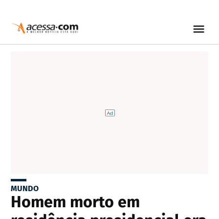
MUNDO
Homem morto em