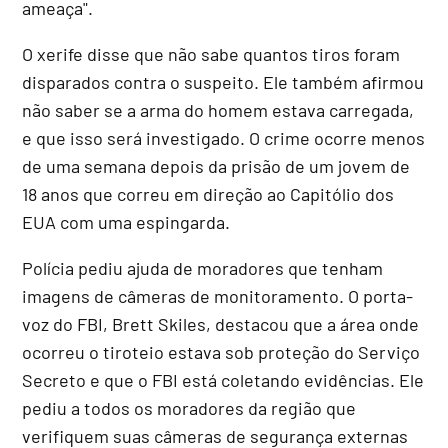
ameaça".
O xerife disse que não sabe quantos tiros foram
disparados contra o suspeito. Ele também afirmou
não saber se a arma do homem estava carregada,
e que isso será investigado. O crime ocorre menos
de uma semana depois da prisão de um jovem de
18 anos que correu em direção ao Capitólio dos
EUA com uma espingarda.
Polícia pediu ajuda de moradores que tenham
imagens de câmeras de monitoramento. O porta-
voz do FBI, Brett Skiles, destacou que a área onde
ocorreu o tiroteio estava sob proteção do Serviço
Secreto e que o FBI está coletando evidências. Ele
pediu a todos os moradores da região que
verifiquem suas câmeras de segurança externas