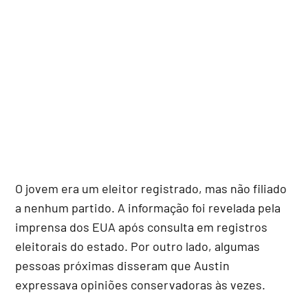
O jovem era um eleitor registrado, mas não filiado
a nenhum partido. A informação foi revelada pela
imprensa dos EUA após consulta em registros
eleitorais do estado. Por outro lado, algumas
pessoas próximas disseram que Austin
expressava opiniões conservadoras às vezes.