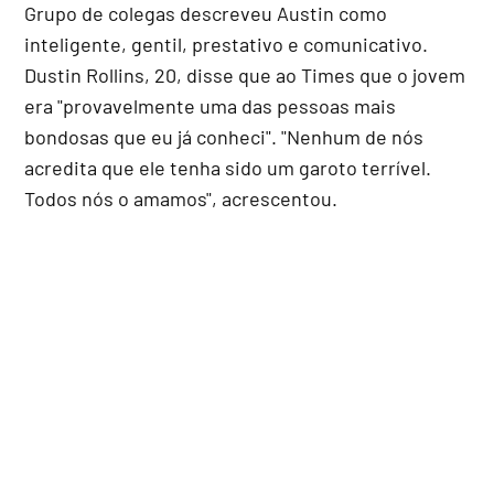
Grupo de colegas descreveu Austin como
inteligente, gentil, prestativo e comunicativo.
Dustin Rollins, 20, disse que ao Times que o jovem
era "provavelmente uma das pessoas mais
bondosas que eu já conheci". "Nenhum de nós
acredita que ele tenha sido um garoto terrível.
Todos nós o amamos", acrescentou.