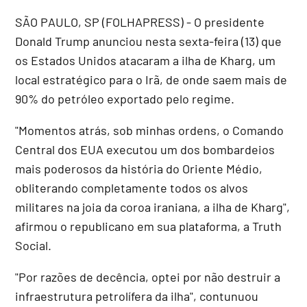
SÃO PAULO, SP (FOLHAPRESS) - O presidente
Donald Trump anunciou nesta sexta-feira (13) que
os Estados Unidos atacaram a ilha de Kharg, um
local estratégico para o Irã, de onde saem mais de
90% do petróleo exportado pelo regime.
"Momentos atrás, sob minhas ordens, o Comando
Central dos EUA executou um dos bombardeios
mais poderosos da história do Oriente Médio,
obliterando completamente todos os alvos
militares na joia da coroa iraniana, a ilha de Kharg",
afirmou o republicano em sua plataforma, a Truth
Social.
"Por razões de decência, optei por não destruir a
infraestrutura petrolífera da ilha", contunuou