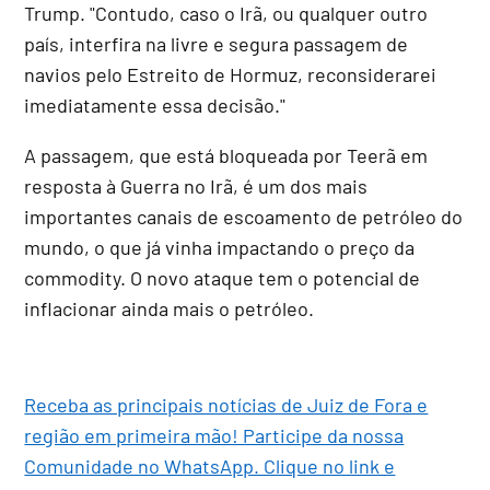
Trump. "Contudo, caso o Irã, ou qualquer outro
país, interfira na livre e segura passagem de
navios pelo Estreito de Hormuz, reconsiderarei
imediatamente essa decisão."
A passagem, que está bloqueada por Teerã em
resposta à Guerra no Irã, é um dos mais
importantes canais de escoamento de petróleo do
mundo, o que já vinha impactando o preço da
commodity. O novo ataque tem o potencial de
inflacionar ainda mais o petróleo.
Receba as principais notícias de Juiz de Fora e
região em primeira mão! Participe da nossa
Comunidade no WhatsApp. Clique no link e