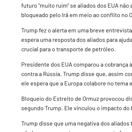
futuro "muito ruim" se aliados dos EUA não 
bloqueado pelo Irã em meio ao conflito no 
Trump fez o alerta em uma breve entrevista 
espera uma resposta dos aliados para ajudar
crucial para o transporte de petróleo.
Presidente dos EUA comparou a cobrança à 
contra a Rússia. Trump disse que, assim co
ele espera que a Europa colabore no tema e
Bloqueio do Estreito de Ormuz provocou di
segundo Trump. Ele vinculou o impacto do 
Trump disse que uma negativa dos aliados ter