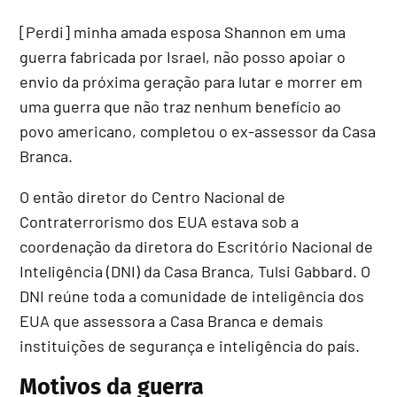
[Perdi] minha amada esposa Shannon em uma
guerra fabricada por Israel, não posso apoiar o
envio da próxima geração para lutar e morrer em
uma guerra que não traz nenhum benefício ao
povo americano, completou o ex-assessor da Casa
Branca.
O então diretor do Centro Nacional de
Contraterrorismo dos EUA estava sob a
coordenação da diretora do Escritório Nacional de
Inteligência (DNI) da Casa Branca, Tulsi Gabbard. O
DNI reúne toda a comunidade de inteligência dos
EUA que assessora a Casa Branca e demais
instituições de segurança e inteligência do país.
Motivos da guerra