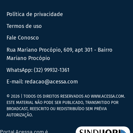
Política de privacidade
Termos de uso
Fale Conosco
Rua Mariano Procópio, 609, apt 301 - Bairro
Mariano Procópio
WhatsApp:
(32) 99932-1361
E-mail:
redacao@acessa.com
© 2026 | TODOS OS DIREITOS RESERVADOS AO WWW.ACESSA.COM.
ESTE MATERIAL NÃO PODE SER PUBLICADO, TRANSMITIDO POR
BROADCAST, REESCRITO OU REDISTRIBUÍDO SEM PRÉVIA
AUTORIZAÇÃO.
Portal Acessa.com é