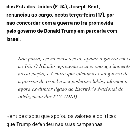
dos Estados Unidos (EUA), Joseph Kent,
renunciou ao cargo, nesta terça-feira (17), por
não concordar com a guerra no Irã promovida
pelo governo de Donald Trump em parceria com
Israel.
Não posso, em sã consciência, apoiar a guerra em c
no Irã. O Irã não representava uma ameaça iminent
nossa nação, e é claro que iniciamos esta guerra de
à pressão de Israel e seu poderoso
lobby
, afirmou o
agora ex-diretor ligado ao Escritório Nacional de
Inteligência dos EUA (DNI).
Kent destacou que apoiou os valores e políticas
que Trump defendeu nas suas campanhas