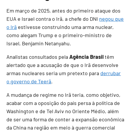
Em março de 2025, antes do primeiro ataque dos
EUA e Israel contra o Irã, a chefe do DNI
negou que
o Irã
estivesse construindo uma arma nuclear,
como alegam Trump e o primeiro-ministro de
Israel, Benjamin Netanyahu.
Analistas consultados pela
Agência Brasil
têm
alertado que a acusação de que o Irã desenvolve
armas nucleares seria um pretexto para
derrubar
o governo de Teerã
.
A mudança de regime no Irã teria, como objetivo,
acabar com a oposição do país persa à política de
Washington e de Tel Aviv no Oriente Médio, além
de ser uma forma de conter a expansão econômica
da China na região em meio à guerra comercial