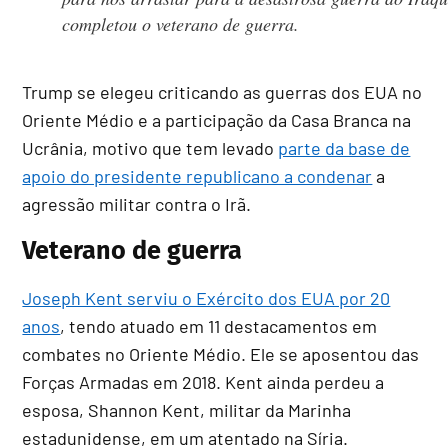
completou o veterano de guerra.
Trump se elegeu criticando as guerras dos EUA no
Oriente Médio e a participação da Casa Branca na
Ucrânia, motivo que tem levado
parte da base de
apoio do presidente republicano a condenar
a
agressão militar contra o Irã.
Veterano de guerra
Joseph Kent serviu o Exército dos EUA por 20
anos
, tendo atuado em 11 destacamentos em
combates no Oriente Médio. Ele se aposentou das
Forças Armadas em 2018. Kent ainda perdeu a
esposa, Shannon Kent, militar da Marinha
estadunidense, em um atentado na Síria.