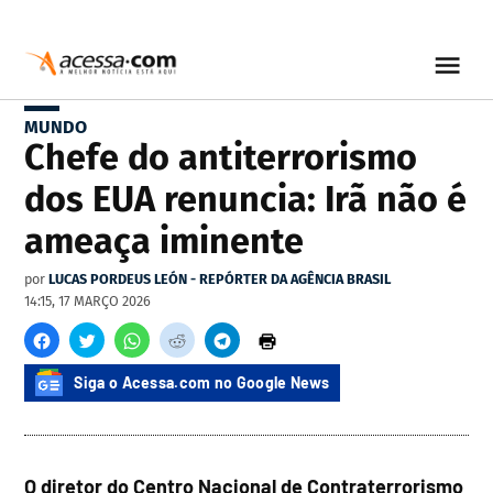
MUNDO
Chefe do antiterrorismo
dos EUA renuncia: Irã não é
ameaça iminente
por
LUCAS PORDEUS LEÓN - REPÓRTER DA AGÊNCIA BRASIL
14:15, 17 MARÇO 2026
Siga o Acessa.com no Google News
O diretor do Centro Nacional de Contraterrorismo