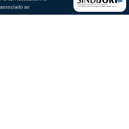
associado ao