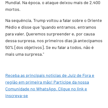
Mundial. Na época, o ataque deixou mais de 2.400
mortos.
Na sequência, Trump voltou a falar sobre o Oriente
Médio e disse que "quando entramos, entramos
para valer. Queremos surpreender e, por causa
dessa surpresa, nos primeiros dias já antecipamos
50% [dos objetivos]. Se eu falar a todos, não é
mais uma surpresa."
Receba as principais notícias de Juiz de Fora e
região em primeira mão! Participe da nossa
Comunidade no WhatsApp. Clique no link e
inscreva-se