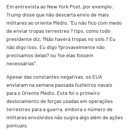
Em entrevista ao New York Post, por exemplo,
Trump disse que não descarta envio de mais
militares ao oriente Médio. "Eu não fico com medo
de enviar tropas terrestres ? tipo, como todo
presidente diz, ?Não haverá tropas no solo.? Eu
não digo isso. Eu digo ?provavelmente não
precisamos delas? ou ?se elas fossem
necessárias'".
Apesar das constantes negativas, os EUA
enviaram na semana passada fuzileiros navais
para o Oriente Médio. Este foi o primeiro
deslocamento de forças usadas em operações
terrestres para a guerra, embora o número de
militares envolvidos não sugira algo além de ações
pontuais.