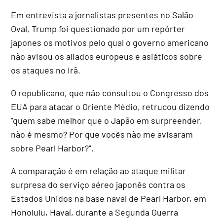
Em entrevista a jornalistas presentes no Salão
Oval, Trump foi questionado por um repórter
japones os motivos pelo qual o governo americano
não avisou os aliados europeus e asiáticos sobre
os ataques no Irã.
O republicano, que não consultou o Congresso dos
EUA para atacar o Oriente Médio, retrucou dizendo
"quem sabe melhor que o Japão em surpreender,
não é mesmo? Por que vocês não me avisaram
sobre Pearl Harbor?".
A comparação é em relação ao ataque militar
surpresa do serviço aéreo japonês contra os
Estados Unidos na base naval de Pearl Harbor, em
Honolulu, Havaí, durante a Segunda Guerra