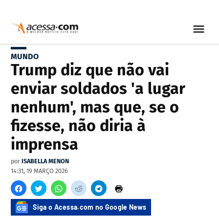
MUNDO
Trump diz que não vai
enviar soldados 'a lugar
nenhum', mas que, se o
fizesse, não diria à
imprensa
por
ISABELLA MENON
14:31, 19 MARÇO 2026
Siga o Acessa.com no Google News