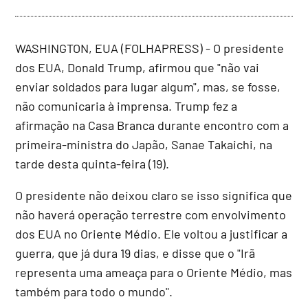
WASHINGTON, EUA (FOLHAPRESS) - O presidente
dos EUA, Donald Trump, afirmou que "não vai
enviar soldados para lugar algum", mas, se fosse,
não comunicaria à imprensa. Trump fez a
afirmação na Casa Branca durante encontro com a
primeira-ministra do Japão, Sanae Takaichi, na
tarde desta quinta-feira (19).
O presidente não deixou claro se isso significa que
não haverá operação terrestre com envolvimento
dos EUA no Oriente Médio. Ele voltou a justificar a
guerra, que já dura 19 dias, e disse que o "Irã
representa uma ameaça para o Oriente Médio, mas
também para todo o mundo".