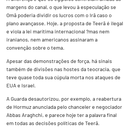
margens do canal, o que levou à especulação se
Omã poderia dividir os lucros com o Irã caso o
plano avançasse. Hoje, a proposta de Teerã é ilegal
e viola a lei marítima internacional ?mas nem
iranianos, nem americanos assinaram a
convenção sobre o tema.
Apesar das demonstrações de força, há sinais
também de divisões nas hostes da teocracia, que
teve quase toda sua cúpula morta nos ataques de
EUA e Israel.
A Guarda desautorizou, por exemplo, a reabertura
de Hormuz anunciada pelo chanceler e negociador
Abbas Araghchi, e parece hoje ter a palavra final
em todas as decisões políticas de Teerã.