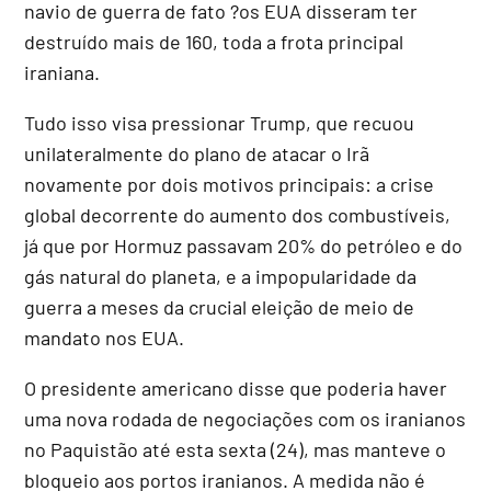
navio de guerra de fato ?os EUA disseram ter
destruído mais de 160, toda a frota principal
iraniana.
Tudo isso visa pressionar Trump, que recuou
unilateralmente do plano de atacar o Irã
novamente por dois motivos principais: a crise
global decorrente do aumento dos combustíveis,
já que por Hormuz passavam 20% do petróleo e do
gás natural do planeta, e a impopularidade da
guerra a meses da crucial eleição de meio de
mandato nos EUA.
O presidente americano disse que poderia haver
uma nova rodada de negociações com os iranianos
no Paquistão até esta sexta (24), mas manteve o
bloqueio aos portos iranianos. A medida não é