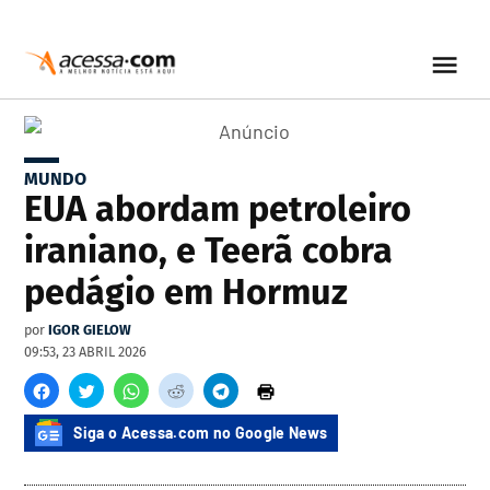
MUNDO
EUA abordam petroleiro
iraniano, e Teerã cobra
pedágio em Hormuz
por
IGOR GIELOW
09:53, 23 ABRIL 2026
Siga o Acessa.com no Google News