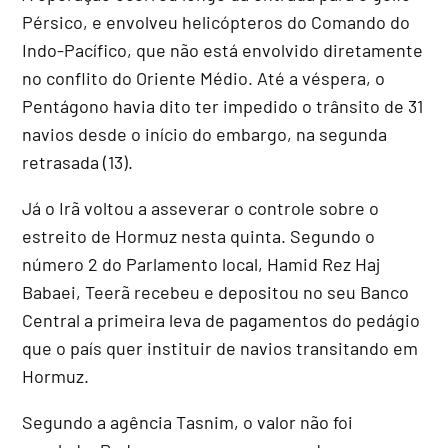
Pérsico, e envolveu helicópteros do Comando do
Indo-Pacífico, que não está envolvido diretamente
no conflito do Oriente Médio. Até a véspera, o
Pentágono havia dito ter impedido o trânsito de 31
navios desde o início do embargo, na segunda
retrasada (13).
Já o Irã voltou a asseverar o controle sobre o
estreito de Hormuz nesta quinta. Segundo o
número 2 do Parlamento local, Hamid Rez Haj
Babaei, Teerã recebeu e depositou no seu Banco
Central a primeira leva de pagamentos do pedágio
que o país quer instituir de navios transitando em
Hormuz.
Segundo a agência Tasnim, o valor não foi