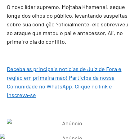
O novo líder supremo, Mojtaba Khamenei, segue
longe dos olhos do público, levantando suspeitas
sobre sua condição ?oficialmente, ele sobreviveu
ao ataque que matou o pai e antecessor, Ali, no
primeiro dia do conflito.
Receba as principais notícias de Juiz de Fora e
região em primeira mão! Participe da nossa
Comunidade no WhatsApp. Clique no link e
inscreva-se