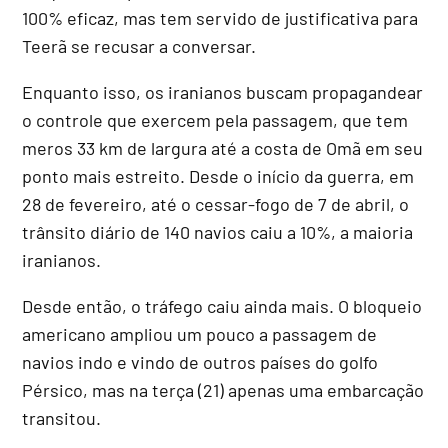
100% eficaz, mas tem servido de justificativa para
Teerã se recusar a conversar.
Enquanto isso, os iranianos buscam propagandear
o controle que exercem pela passagem, que tem
meros 33 km de largura até a costa de Omã em seu
ponto mais estreito. Desde o início da guerra, em
28 de fevereiro, até o cessar-fogo de 7 de abril, o
trânsito diário de 140 navios caiu a 10%, a maioria
iranianos.
Desde então, o tráfego caiu ainda mais. O bloqueio
americano ampliou um pouco a passagem de
navios indo e vindo de outros países do golfo
Pérsico, mas na terça (21) apenas uma embarcação
transitou.