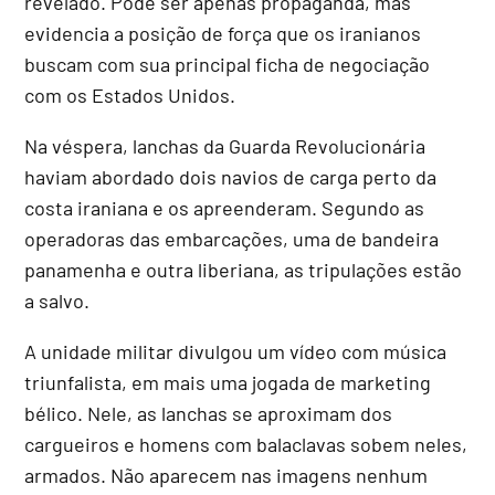
revelado. Pode ser apenas propaganda, mas
evidencia a posição de força que os iranianos
buscam com sua principal ficha de negociação
com os Estados Unidos.
Na véspera, lanchas da Guarda Revolucionária
haviam abordado dois navios de carga perto da
costa iraniana e os apreenderam. Segundo as
operadoras das embarcações, uma de bandeira
panamenha e outra liberiana, as tripulações estão
a salvo.
A unidade militar divulgou um vídeo com música
triunfalista, em mais uma jogada de marketing
bélico. Nele, as lanchas se aproximam dos
cargueiros e homens com balaclavas sobem neles,
armados. Não aparecem nas imagens nenhum