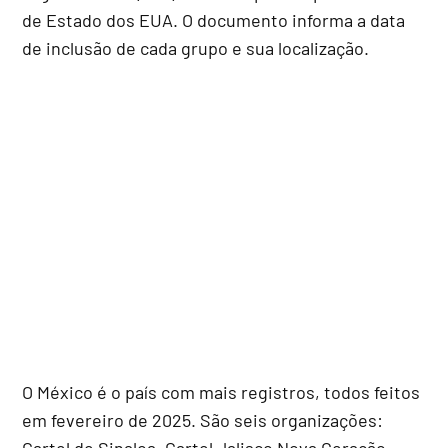
de Estado dos EUA. O documento informa a data
de inclusão de cada grupo e sua localização.
O México é o país com mais registros, todos feitos
em fevereiro de 2025. São seis organizações:
Cartel de Sinaloa, Cartel Jalisco Nova Geração,