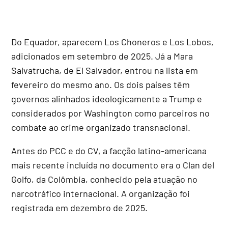
Do Equador, aparecem Los Choneros e Los Lobos,
adicionados em setembro de 2025. Já a Mara
Salvatrucha, de El Salvador, entrou na lista em
fevereiro do mesmo ano. Os dois países têm
governos alinhados ideologicamente a Trump e
considerados por Washington como parceiros no
combate ao crime organizado transnacional.
Antes do PCC e do CV, a facção latino-americana
mais recente incluída no documento era o Clan del
Golfo, da Colômbia, conhecido pela atuação no
narcotráfico internacional. A organização foi
registrada em dezembro de 2025.