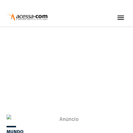
MUNDO