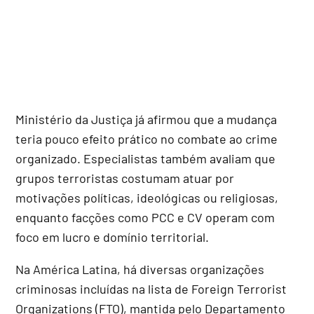
Ministério da Justiça já afirmou que a mudança
teria pouco efeito prático no combate ao crime
organizado. Especialistas também avaliam que
grupos terroristas costumam atuar por
motivações políticas, ideológicas ou religiosas,
enquanto facções como PCC e CV operam com
foco em lucro e domínio territorial.
Na América Latina, há diversas organizações
criminosas incluídas na lista de Foreign Terrorist
Organizations (FTO), mantida pelo Departamento