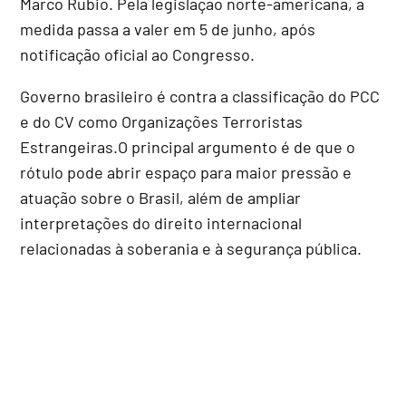
Marco Rubio. Pela legislação norte-americana, a
medida passa a valer em 5 de junho, após
notificação oficial ao Congresso.
Governo brasileiro é contra a classificação do PCC
e do CV como Organizações Terroristas
Estrangeiras.O principal argumento é de que o
rótulo pode abrir espaço para maior pressão e
atuação sobre o Brasil, além de ampliar
interpretações do direito internacional
relacionadas à soberania e à segurança pública.