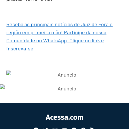
Receba as principais notícias de Juiz de Fora e
região em primeira mão! Participe da nossa
Comunidade no WhatsApp. Clique no link e
inscreva-se
Acessa.com