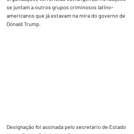
se juntam a outros grupos criminosos latino-
americanos que já estavam na mira do governo de
Donald Trump.
Designação foi assinada pelo secretário de Estado