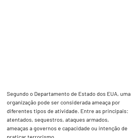
Segundo o Departamento de Estado dos EUA, uma
organização pode ser considerada ameaça por
diferentes tipos de atividade. Entre as principais:
atentados, sequestros, ataques armados,
ameaças a governos e capacidade ou intenção de
praticar terrorismo.