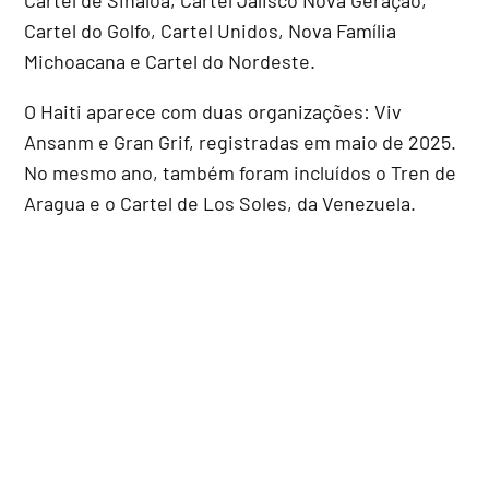
Cartel do Golfo, Cartel Unidos, Nova Família
Michoacana e Cartel do Nordeste.
O Haiti aparece com duas organizações: Viv
Ansanm e Gran Grif, registradas em maio de 2025.
No mesmo ano, também foram incluídos o Tren de
Aragua e o Cartel de Los Soles, da Venezuela.