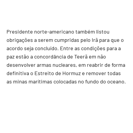
Presidente norte-americano também listou
obrigações a serem cumpridas pelo Irã para que o
acordo seja concluído. Entre as condições para a
paz estão a concordância de Teerã em não
desenvolver armas nucleares, em reabrir de forma
definitiva o Estreito de Hormuz e remover todas
as minas marítimas colocadas no fundo do oceano.