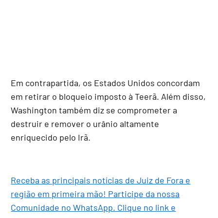
Em contrapartida, os Estados Unidos concordam
em retirar o bloqueio imposto à Teerã. Além disso,
Washington também diz se comprometer a
destruir e remover o urânio altamente
enriquecido pelo Irã.
Receba as principais notícias de Juiz de Fora e
região em primeira mão! Participe da nossa
Comunidade no WhatsApp. Clique no link e