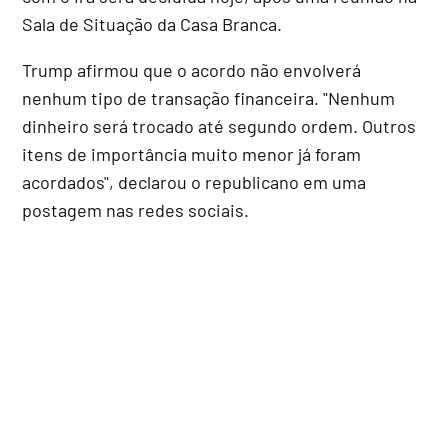
Sala de Situação da Casa Branca.
Trump afirmou que o acordo não envolverá
nenhum tipo de transação financeira. "Nenhum
dinheiro será trocado até segundo ordem. Outros
itens de importância muito menor já foram
acordados", declarou o republicano em uma
postagem nas redes sociais.