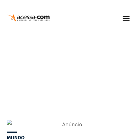
MUNDO