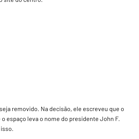
seja removido. Na decisão, ele escreveu que o
e o espaço leva o nome do presidente John F.
isso.