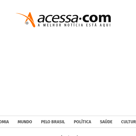
OMIA
MUNDO
PELO BRASIL
POLÍTICA
SAÚDE
CULTUR