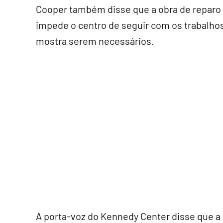
Cooper também disse que a obra de reparo p
impede o centro de seguir com os trabalhos
mostra serem necessários.
A porta-voz do Kennedy Center disse que a i