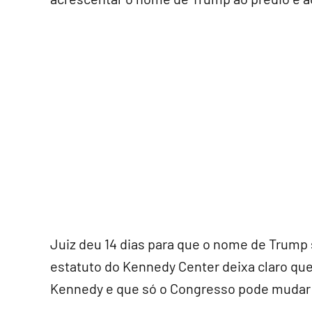
Juiz deu 14 dias para que o nome de Trump 
estatuto do Kennedy Center deixa claro qu
Kennedy e que só o Congresso pode mudar 