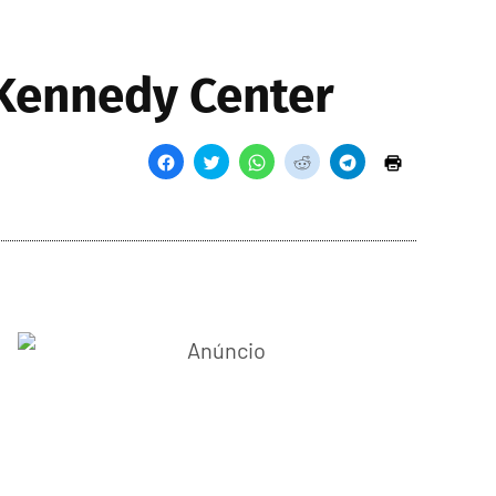
 Kennedy Center