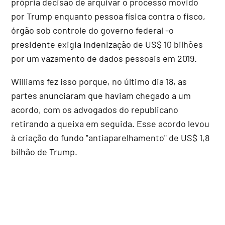
própria decisão de arquivar o processo movido
por Trump enquanto pessoa física contra o fisco,
órgão sob controle do governo federal -o
presidente exigia indenização de US$ 10 bilhões
por um vazamento de dados pessoais em 2019.
Williams fez isso porque, no último dia 18, as
partes anunciaram que haviam chegado a um
acordo, com os advogados do republicano
retirando a queixa em seguida. Esse acordo levou
à criação do fundo "antiaparelhamento" de US$ 1,8
bilhão de Trump.