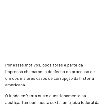
Por esses motivos, opositores e parte da
imprensa chamaram o desfecho do processo de
um dos maiores casos de corrupção da história
americana.
O fundo enfrenta outro questionamento na
Justiça. Também nesta sexta, uma juíza federal da