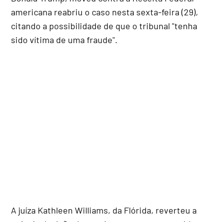
americana reabriu o caso nesta sexta-feira (29),
citando a possibilidade de que o tribunal "tenha
sido vítima de uma fraude".
A juíza Kathleen Williams, da Flórida, reverteu a