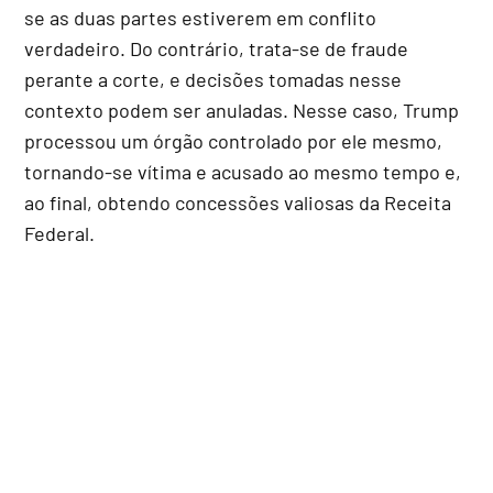
se as duas partes estiverem em conflito
verdadeiro. Do contrário, trata-se de fraude
perante a corte, e decisões tomadas nesse
contexto podem ser anuladas. Nesse caso, Trump
processou um órgão controlado por ele mesmo,
tornando-se vítima e acusado ao mesmo tempo e,
ao final, obtendo concessões valiosas da Receita
Federal.