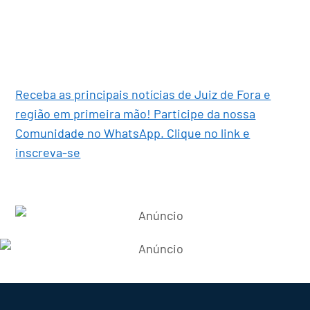
Receba as principais notícias de Juiz de Fora e
região em primeira mão! Participe da nossa
Comunidade no WhatsApp. Clique no link e
inscreva-se