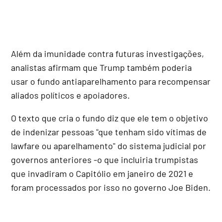
Além da imunidade contra futuras investigações,
analistas afirmam que Trump também poderia
usar o fundo antiaparelhamento para recompensar
aliados políticos e apoiadores.
O texto que cria o fundo diz que ele tem o objetivo
de indenizar pessoas "que tenham sido vítimas de
lawfare ou aparelhamento" do sistema judicial por
governos anteriores -o que incluiria trumpistas
que invadiram o Capitólio em janeiro de 2021 e
foram processados por isso no governo Joe Biden.