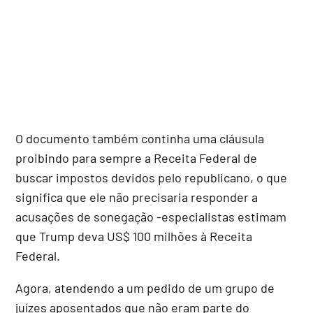
O documento também continha uma cláusula
proibindo para sempre a Receita Federal de
buscar impostos devidos pelo republicano, o que
significa que ele não precisaria responder a
acusações de sonegação -especialistas estimam
que Trump deva US$ 100 milhões à Receita
Federal.
Agora, atendendo a um pedido de um grupo de
juízes aposentados que não eram parte do