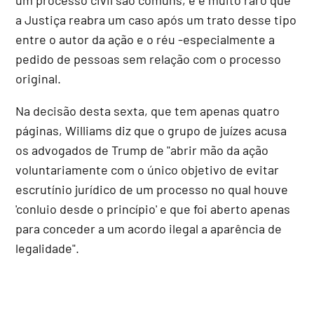
a Justiça reabra um caso após um trato desse tipo
entre o autor da ação e o réu -especialmente a
pedido de pessoas sem relação com o processo
original.
Na decisão desta sexta, que tem apenas quatro
páginas, Williams diz que o grupo de juízes acusa
os advogados de Trump de "abrir mão da ação
voluntariamente com o único objetivo de evitar
escrutínio jurídico de um processo no qual houve
'conluio desde o princípio' e que foi aberto apenas
para conceder a um acordo ilegal a aparência de
legalidade".