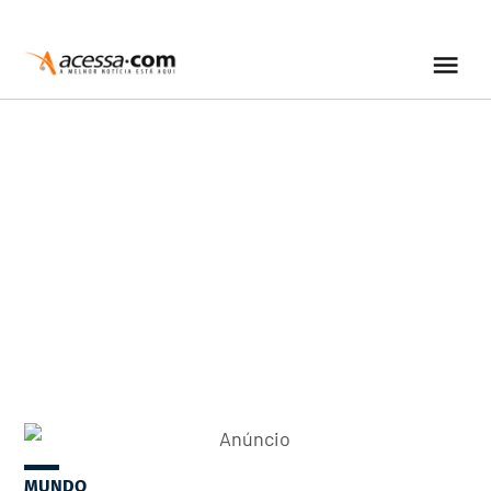
MUNDO