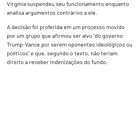
Virgínia suspendeu seu funcionamento enquanto
analisa argumentos contrários a ele.
A decisão foi proferida em um processo movido
por um grupo que afirmou ser alvo "do governo
Trump-Vance por serem oponentes ideológicos ou
políticos" e que, segundo o texto, não teriam
direito a receber indenizações do fundo.