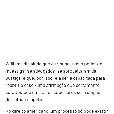
Williams diz ainda que o tribunal tem o poder de
investigar se advogados "se aproveitaram da
Justiça" e que, por isso, ela seria capacitada para
reabrir o caso -uma afirmação que certamente
será testada em cortes superiores se Trump for
derrotado e apelar.
No direito americano, um processo só pode existir