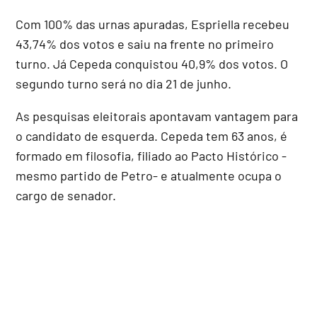
Com 100% das urnas apuradas, Espriella recebeu
43,74% dos votos e saiu na frente no primeiro
turno. Já Cepeda conquistou 40,9% dos votos. O
segundo turno será no dia 21 de junho.
As pesquisas eleitorais apontavam vantagem para
o candidato de esquerda. Cepeda tem 63 anos, é
formado em filosofia, filiado ao Pacto Histórico -
mesmo partido de Petro- e atualmente ocupa o
cargo de senador.