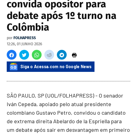
convida opositor para
debate após 1º turno na
Colômbia
por
FOLHAPRESS
12:26, 01 JUNHO 2026
Siga o Acessa.com no Google News
SÃO PAULO, SP (UOL/FOLHAPRESS) - O senador
Iván Cepeda, apoiado pelo atual presidente
colombiano Gustavo Petro, convidou o candidato
de extrema direita Abelardo de la Espriella para
um debate após sair em desvantagem em primeiro