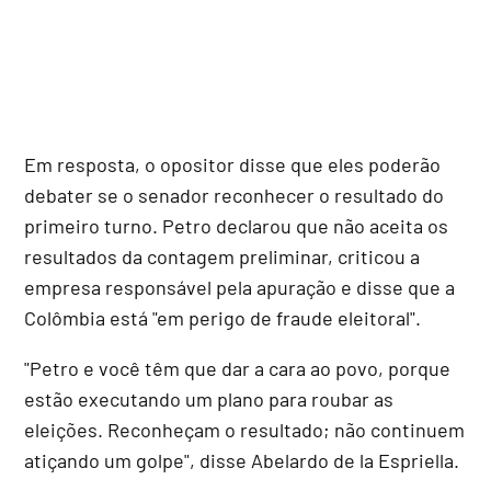
Em resposta, o opositor disse que eles poderão
debater se o senador reconhecer o resultado do
primeiro turno. Petro declarou que não aceita os
resultados da contagem preliminar, criticou a
empresa responsável pela apuração e disse que a
Colômbia está "em perigo de fraude eleitoral".
"Petro e você têm que dar a cara ao povo, porque
estão executando um plano para roubar as
eleições. Reconheçam o resultado; não continuem
atiçando um golpe", disse Abelardo de la Espriella.