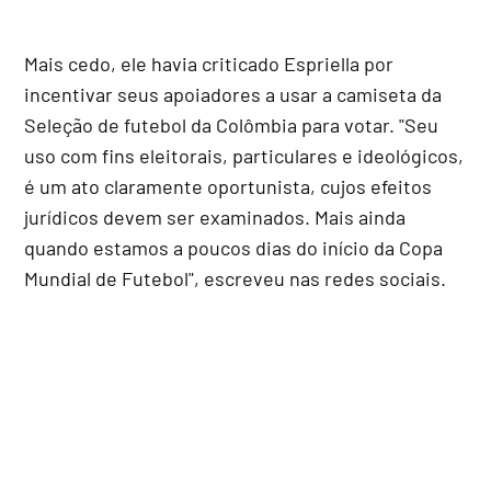
Mais cedo, ele havia criticado Espriella por
incentivar seus apoiadores a usar a camiseta da
Seleção de futebol da Colômbia para votar. "Seu
uso com fins eleitorais, particulares e ideológicos,
é um ato claramente oportunista, cujos efeitos
jurídicos devem ser examinados. Mais ainda
quando estamos a poucos dias do início da Copa
Mundial de Futebol", escreveu nas redes sociais.