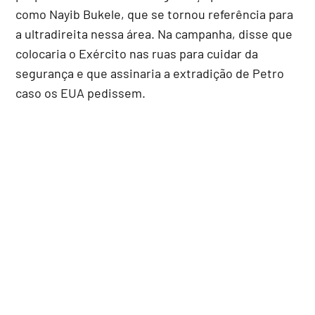
como Nayib Bukele, que se tornou referência para
a ultradireita nessa área. Na campanha, disse que
colocaria o Exército nas ruas para cuidar da
segurança e que assinaria a extradição de Petro
caso os EUA pedissem.