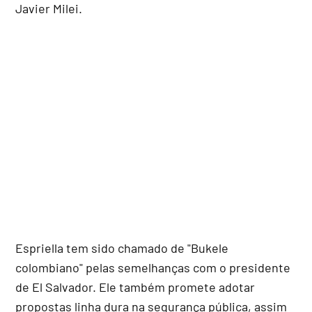
Javier Milei.
Espriella tem sido chamado de "Bukele
colombiano" pelas semelhanças com o presidente
de El Salvador. Ele também promete adotar
propostas linha dura na segurança pública, assim