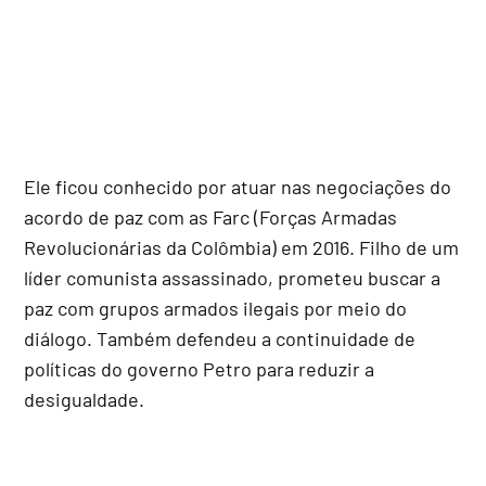
Ele ficou conhecido por atuar nas negociações do
acordo de paz com as Farc (Forças Armadas
Revolucionárias da Colômbia) em 2016. Filho de um
líder comunista assassinado, prometeu buscar a
paz com grupos armados ilegais por meio do
diálogo. Também defendeu a continuidade de
políticas do governo Petro para reduzir a
desigualdade.