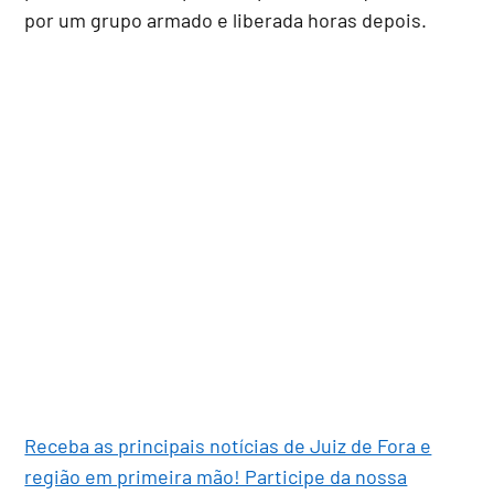
por um grupo armado e liberada horas depois.
Receba as principais notícias de Juiz de Fora e
região em primeira mão! Participe da nossa