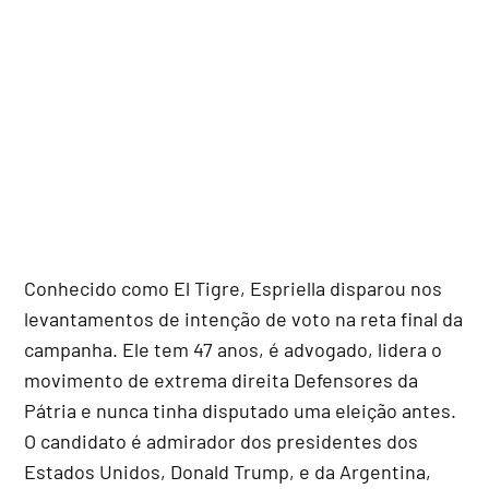
Conhecido como El Tigre, Espriella disparou nos
levantamentos de intenção de voto na reta final da
campanha. Ele tem 47 anos, é advogado, lidera o
movimento de extrema direita Defensores da
Pátria e nunca tinha disputado uma eleição antes.
O candidato é admirador dos presidentes dos
Estados Unidos, Donald Trump, e da Argentina,