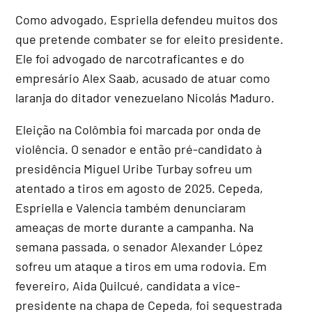
Como advogado, Espriella defendeu muitos dos
que pretende combater se for eleito presidente.
Ele foi advogado de narcotraficantes e do
empresário Alex Saab, acusado de atuar como
laranja do ditador venezuelano Nicolás Maduro.
Eleição na Colômbia foi marcada por onda de
violência. O senador e então pré-candidato à
presidência Miguel Uribe Turbay sofreu um
atentado a tiros em agosto de 2025. Cepeda,
Espriella e Valencia também denunciaram
ameaças de morte durante a campanha. Na
semana passada, o senador Alexander López
sofreu um ataque a tiros em uma rodovia. Em
fevereiro, Aida Quilcué, candidata a vice-
presidente na chapa de Cepeda, foi sequestrada