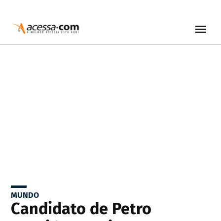
MUNDO
Candidato de Petro