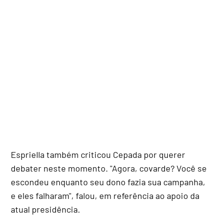
Espriella também criticou Cepada por querer
debater neste momento. "Agora, covarde? Você se
escondeu enquanto seu dono fazia sua campanha,
e eles falharam", falou, em referência ao apoio da
atual presidência.