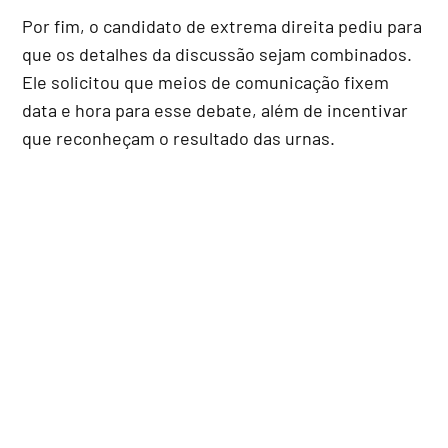
Por fim, o candidato de extrema direita pediu para
que os detalhes da discussão sejam combinados.
Ele solicitou que meios de comunicação fixem
data e hora para esse debate, além de incentivar
que reconheçam o resultado das urnas.