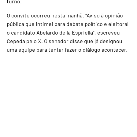
turno.
O convite ocorreu nesta manhã. "Aviso à opinião
pública que intimei para debate político e eleitoral
o candidato Abelardo de la Espriella", escreveu
Cepeda pelo X. O senador disse que já designou
uma equipe para tentar fazer o diálogo acontecer.