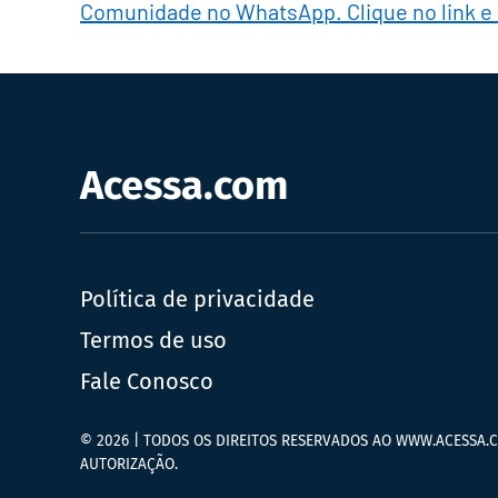
Comunidade no WhatsApp. Clique no link e
Acessa.com
Política de privacidade
Termos de uso
Fale Conosco
© 2026 | TODOS OS DIREITOS RESERVADOS AO WWW.ACESSA.C
AUTORIZAÇÃO.