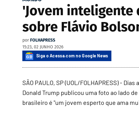
'Jovem inteligente
sobre Flávio Bolso
por
FOLHAPRESS
15:23, 02 JUNHO 2026
Siga o Acessa.com no Google News
SÃO PAULO, SP (UOL/FOLHAPRESS) - Dias ap
Donald Trump publicou uma foto ao lado de 
brasileiro é "um jovem esperto que ama muit