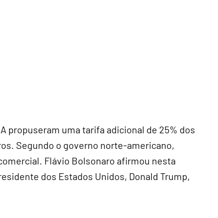
A propuseram uma tarifa adicional de 25% dos
iros. Segundo o governo norte-americano,
comercial. Flávio Bolsonaro afirmou nesta
presidente dos Estados Unidos, Donald Trump,