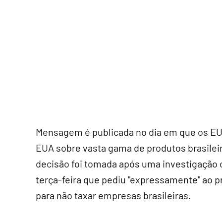
Mensagem é publicada no dia em que os EU
EUA sobre vasta gama de produtos brasile
decisão foi tomada após uma investigação 
terça-feira que pediu "expressamente" ao 
para não taxar empresas brasileiras.