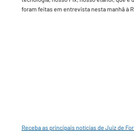
foram feitas em entrevista nesta manhã à Rá
Receba as principais notícias de Juiz de Fo