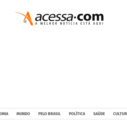
OMIA
MUNDO
PELO BRASIL
POLÍTICA
SAÚDE
CULTUR