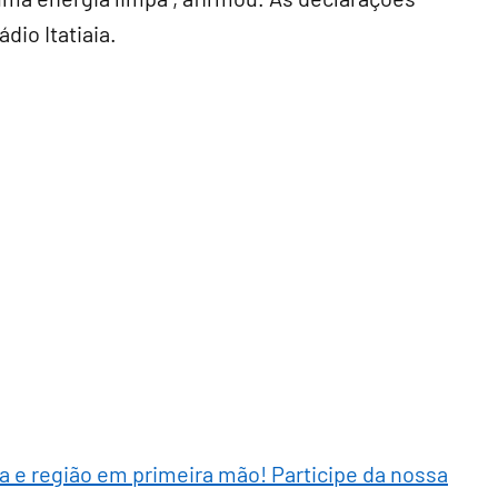
dio Itatiaia.
ra e região em primeira mão! Participe da nossa