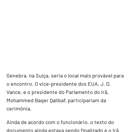
Genebra, na Suíça, seria o local mais provável para
o encontro. O vice-presidente dos EUA, J. D.
Vance, e o presidente do Parlamento do Irã,
Mohammed Baqer Qalibaf, participariam da
cerimônia.
Ainda de acordo com o funcionário, o texto do
documento ainda estava sendo finalizado e o Irã