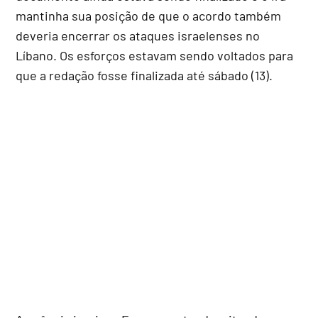
mantinha sua posição de que o acordo também
deveria encerrar os ataques israelenses no
Líbano. Os esforços estavam sendo voltados para
que a redação fosse finalizada até sábado (13).