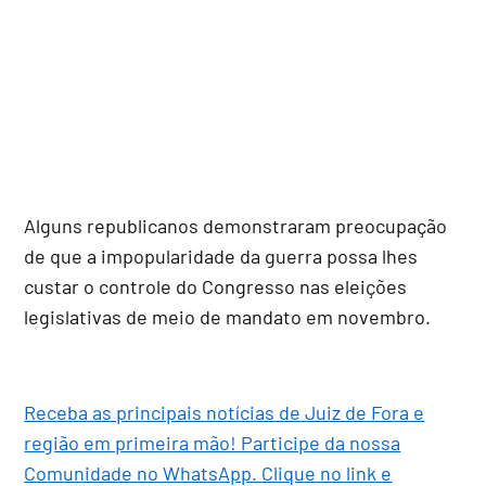
Alguns republicanos demonstraram preocupação
de que a impopularidade da guerra possa lhes
custar o controle do Congresso nas eleições
legislativas de meio de mandato em novembro.
Receba as principais notícias de Juiz de Fora e
região em primeira mão! Participe da nossa
Comunidade no WhatsApp. Clique no link e