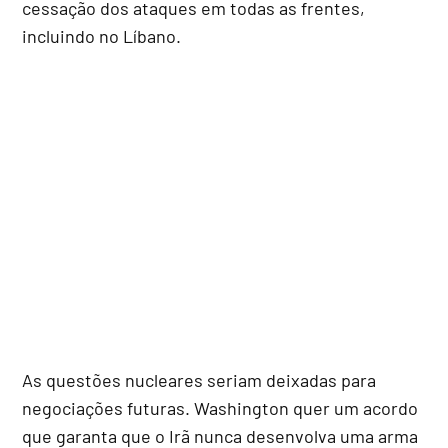
cessação dos ataques em todas as frentes,
incluindo no Líbano.
As questões nucleares seriam deixadas para
negociações futuras. Washington quer um acordo
que garanta que o Irã nunca desenvolva uma arma