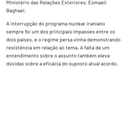
Ministério das Relações Exteriores, Esmaeil
Baghaei.
A interrupção do programa nuclear iraniano
sempre foi um dos principais impasses entre os
dois países, e o regime persa vinha demonstrando
resistência em relação ao tema. A falta de um
entendimento sobre o assunto também eleva
dúvidas sobre a eficácia do suposto atual acordo.