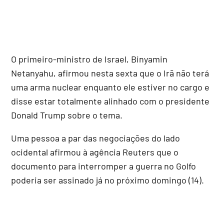
O primeiro-ministro de Israel, Binyamin
Netanyahu, afirmou nesta sexta que o Irã não terá
uma arma nuclear enquanto ele estiver no cargo e
disse estar totalmente alinhado com o presidente
Donald Trump sobre o tema.
Uma pessoa a par das negociações do lado
ocidental afirmou à agência Reuters que o
documento para interromper a guerra no Golfo
poderia ser assinado já no próximo domingo (14).