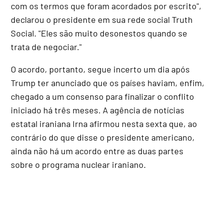
com os termos que foram acordados por escrito",
declarou o presidente em sua rede social Truth
Social. "Eles são muito desonestos quando se
trata de negociar."
O acordo, portanto, segue incerto um dia após
Trump ter anunciado que os países haviam, enfim,
chegado a um consenso para finalizar o conflito
iniciado há três meses. A agência de notícias
estatal iraniana Irna afirmou nesta sexta que, ao
contrário do que disse o presidente americano,
ainda não há um acordo entre as duas partes
sobre o programa nuclear iraniano.