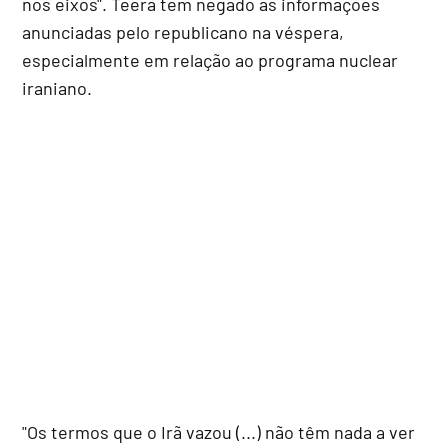
nos eixos". Teerã tem negado as informações
anunciadas pelo republicano na véspera,
especialmente em relação ao programa nuclear
iraniano.
"Os termos que o Irã vazou (...) não têm nada a ver