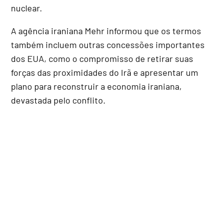
nuclear.
A agência iraniana Mehr informou que os termos
também incluem outras concessões importantes
dos EUA, como o compromisso de retirar suas
forças das proximidades do Irã e apresentar um
plano para reconstruir a economia iraniana,
devastada pelo conflito.