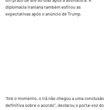
diplomacia iraniana também esfriou as
expectativas após o anúncio de Trump.
"Até o momento, o Irã não chegou a uma conclusão
definitiva sobre o acordo", declarou o porta-voz do