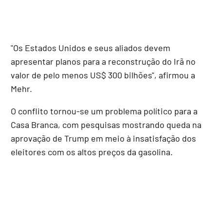
"Os Estados Unidos e seus aliados devem
apresentar planos para a reconstrução do Irã no
valor de pelo menos US$ 300 bilhões", afirmou a
Mehr.
O conflito tornou-se um problema político para a
Casa Branca, com pesquisas mostrando queda na
aprovação de Trump em meio à insatisfação dos
eleitores com os altos preços da gasolina.