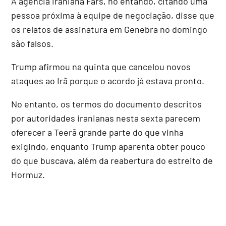
A agência iraniana Fars, no entando, citando uma
pessoa próxima à equipe de negociação, disse que
os relatos de assinatura em Genebra no domingo
são falsos.
Trump afirmou na quinta que cancelou novos
ataques ao Irã porque o acordo já estava pronto.
No entanto, os termos do documento descritos
por autoridades iranianas nesta sexta parecem
oferecer a Teerã grande parte do que vinha
exigindo, enquanto Trump aparenta obter pouco
do que buscava, além da reabertura do estreito de
Hormuz.