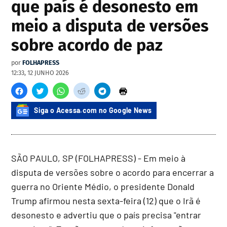
que país é desonesto em
meio a disputa de versões
sobre acordo de paz
por
FOLHAPRESS
12:33, 12 JUNHO 2026
Siga o Acessa.com no Google News
SÃO PAULO, SP (FOLHAPRESS) - Em meio à
disputa de versões sobre o acordo para encerrar a
guerra no Oriente Médio, o presidente Donald
Trump afirmou nesta sexta-feira (12) que o Irã é
desonesto e advertiu que o país precisa "entrar