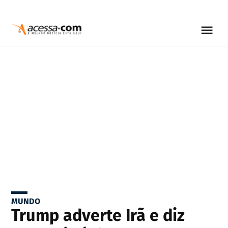
MUNDO
Trump adverte Irã e diz