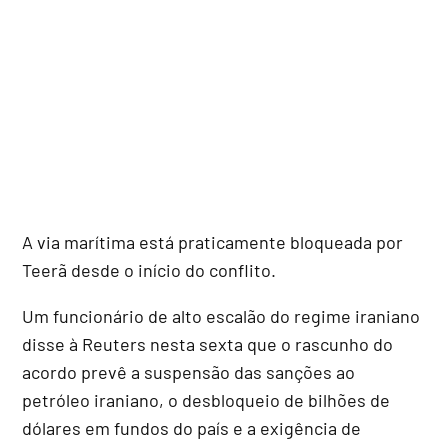
A via marítima está praticamente bloqueada por
Teerã desde o início do conflito.
Um funcionário de alto escalão do regime iraniano
disse à Reuters nesta sexta que o rascunho do
acordo prevê a suspensão das sanções ao
petróleo iraniano, o desbloqueio de bilhões de
dólares em fundos do país e a exigência de