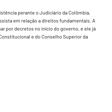
stência perante o Judiciário da Colômbia,
ssista em relação a direitos fundamentais. A
ar por decretos no início do governo, e ele já
Constitucional e do Conselho Superior da