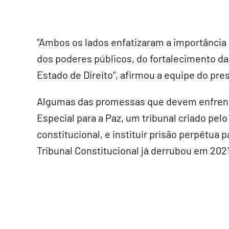
"Ambos os lados enfatizaram a importância 
dos poderes públicos, do fortalecimento da
Estado de Direito", afirmou a equipe do pres
Algumas das promessas que devem enfrentar
Especial para a Paz, um tribunal criado pe
constitucional, e instituir prisão perpétua 
Tribunal Constitucional já derrubou em 202