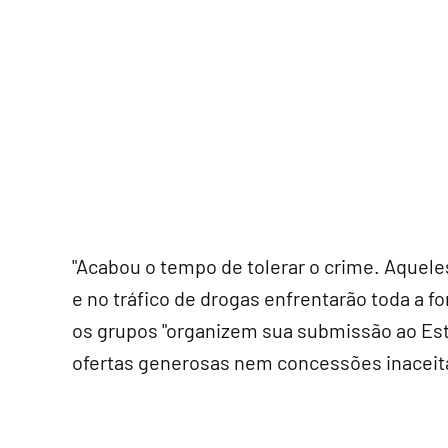
"Acabou o tempo de tolerar o crime. Aquele
e no tráfico de drogas enfrentarão toda a fo
os grupos "organizem sua submissão ao Est
ofertas generosas nem concessões inaceitá