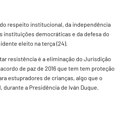
do respeito institucional, da independência
s instituições democráticas e da defesa do
idente eleito na terça (24).
 resistência é a eliminação do Jurisdição
lo acordo de paz de 2016 que tem tem proteção
para estupradores de crianças, algo que o
1, durante a Presidência de Iván Duque.