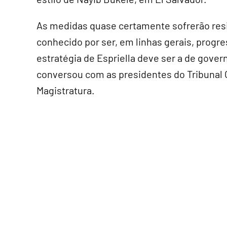
As medidas quase certamente sofrerão resi
conhecido por ser, em linhas gerais, progre
estratégia de Espriella deve ser a de govern
conversou com as presidentes do Tribunal 
Magistratura.