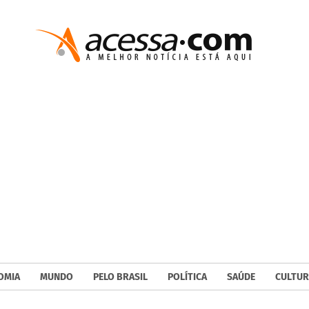
OMIA
MUNDO
PELO BRASIL
POLÍTICA
SAÚDE
CULTUR