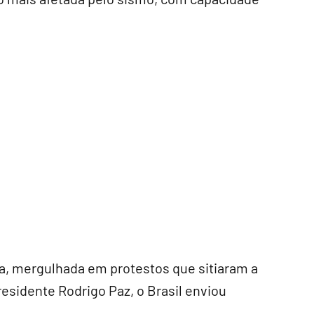
ia, mergulhada em protestos que sitiaram a
residente Rodrigo Paz, o Brasil enviou