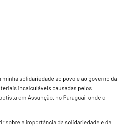
a minha solidariedade ao povo e ao governo da
eriais incalculáveis causadas pelos
petista em Assunção, no Paraguai, onde o
ir sobre a importância da solidariedade e da