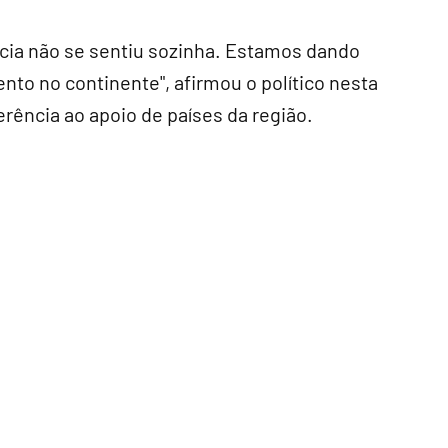
acia não se sentiu sozinha. Estamos dando
to no continente", afirmou o político nesta
rência ao apoio de países da região.