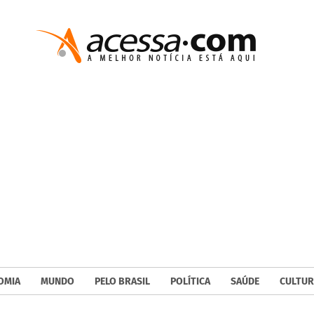
OMIA
MUNDO
PELO BRASIL
POLÍTICA
SAÚDE
CULTUR