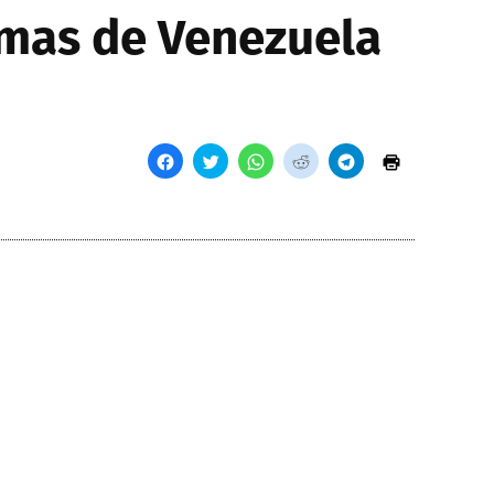
imas de Venezuela