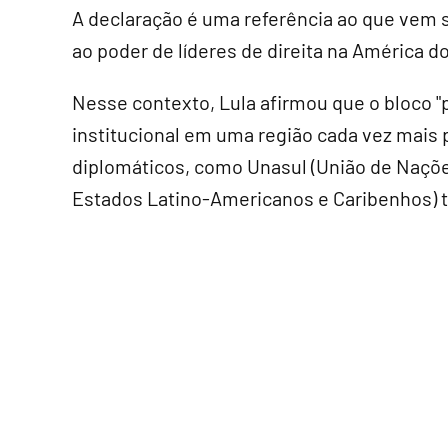
A declaração é uma referência ao que vem 
ao poder de líderes de direita na América do
Nesse contexto, Lula afirmou que o bloco 
institucional em uma região cada vez mais 
diplomáticos, como Unasul (União de Naçõ
Estados Latino-Americanos e Caribenhos) 