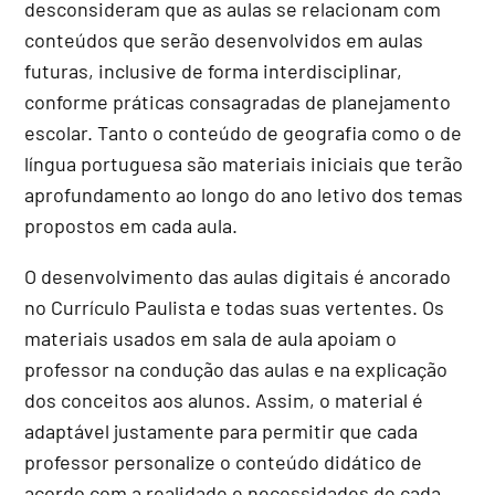
desconsideram que as aulas se relacionam com
conteúdos que serão desenvolvidos em aulas
futuras, inclusive de forma interdisciplinar,
conforme práticas consagradas de planejamento
escolar. Tanto o conteúdo de geografia como o de
língua portuguesa são materiais iniciais que terão
aprofundamento ao longo do ano letivo dos temas
propostos em cada aula.
O desenvolvimento das aulas digitais é ancorado
no Currículo Paulista e todas suas vertentes. Os
materiais usados em sala de aula apoiam o
professor na condução das aulas e na explicação
dos conceitos aos alunos. Assim, o material é
adaptável justamente para permitir que cada
professor personalize o conteúdo didático de
acordo com a realidade e necessidades de cada