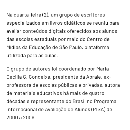
Na quarta-feira (2), um grupo de escritores
especializados em livros didáticos se reuniu para
avaliar conteúdos digitais oferecidos aos alunos
das escolas estaduais por meio do Centro de
Mídias da Educação de São Paulo, plataforma
utilizada para as aulas.
O grupo de autores foi coordenado por Maria
Cecilia G. Condeixa, presidente da Abrale, ex-
professora de escolas públicas e privadas, autora
de materiais educativos há mais de quatro
décadas e representante do Brasil no Programa
Internacional de Avaliação de Alunos (PISA) de
2000 a 2006.