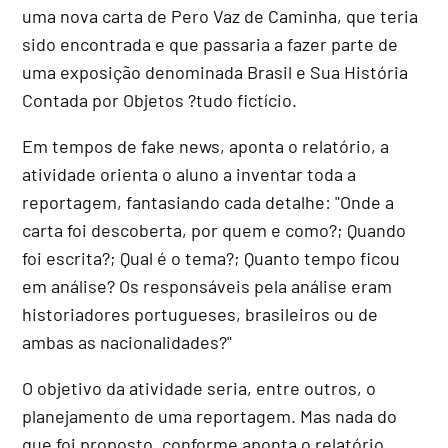
uma nova carta de Pero Vaz de Caminha, que teria
sido encontrada e que passaria a fazer parte de
uma exposição denominada Brasil e Sua História
Contada por Objetos ?tudo fictício.
Em tempos de fake news, aponta o relatório, a
atividade orienta o aluno a inventar toda a
reportagem, fantasiando cada detalhe: "Onde a
carta foi descoberta, por quem e como?; Quando
foi escrita?; Qual é o tema?; Quanto tempo ficou
em análise? Os responsáveis pela análise eram
historiadores portugueses, brasileiros ou de
ambas as nacionalidades?"
O objetivo da atividade seria, entre outros, o
planejamento de uma reportagem. Mas nada do
que foi proposto, conforme aponta o relatório,