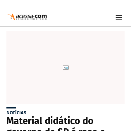
NOTÍCIAS
Material didático do