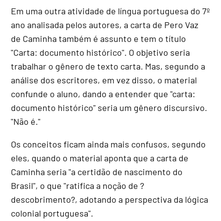
Em uma outra atividade de língua portuguesa do 7º
ano analisada pelos autores, a carta de Pero Vaz
de Caminha também é assunto e tem o título
"Carta: documento histórico". O objetivo seria
trabalhar o gênero de texto carta. Mas, segundo a
análise dos escritores, em vez disso, o material
confunde o aluno, dando a entender que "carta:
documento histórico" seria um gênero discursivo.
"Não é."
Os conceitos ficam ainda mais confusos, segundo
eles, quando o material aponta que a carta de
Caminha seria "a certidão de nascimento do
Brasil", o que "ratifica a noção de ?
descobrimento?, adotando a perspectiva da lógica
colonial portuguesa".