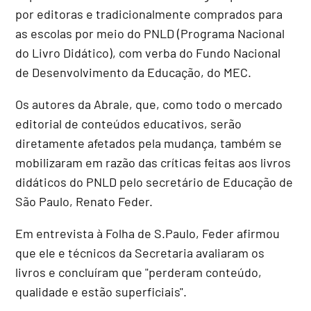
por editoras e tradicionalmente comprados para
as escolas por meio do PNLD (Programa Nacional
do Livro Didático), com verba do Fundo Nacional
de Desenvolvimento da Educação, do MEC.
Os autores da Abrale, que, como todo o mercado
editorial de conteúdos educativos, serão
diretamente afetados pela mudança, também se
mobilizaram em razão das críticas feitas aos livros
didáticos do PNLD pelo secretário de Educação de
São Paulo, Renato Feder.
Em entrevista à Folha de S.Paulo, Feder afirmou
que ele e técnicos da Secretaria avaliaram os
livros e concluíram que "perderam conteúdo,
qualidade e estão superficiais".