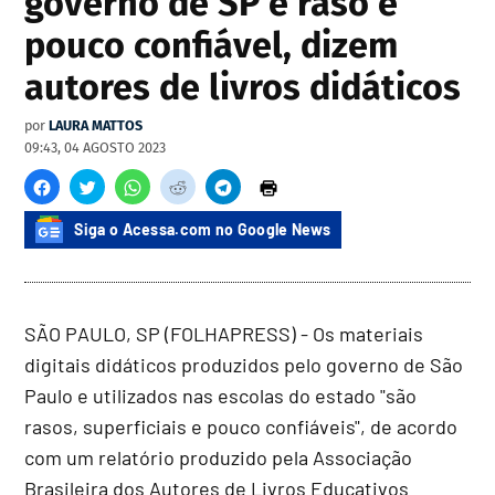
governo de SP é raso e
pouco confiável, dizem
autores de livros didáticos
por
LAURA MATTOS
09:43, 04 AGOSTO 2023
Siga o Acessa.com no Google News
SÃO PAULO, SP (FOLHAPRESS) - Os materiais
digitais didáticos produzidos pelo governo de São
Paulo e utilizados nas escolas do estado "são
rasos, superficiais e pouco confiáveis", de acordo
com um relatório produzido pela Associação
Brasileira dos Autores de Livros Educativos