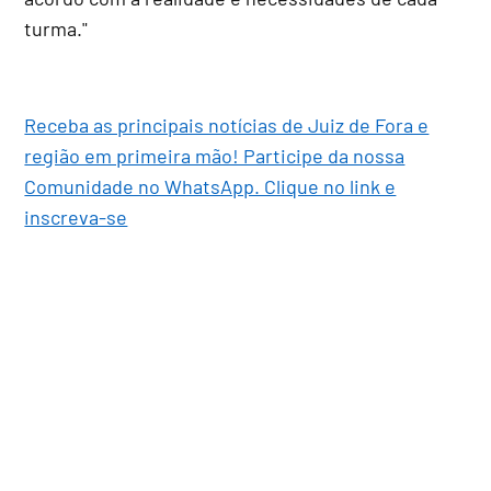
turma."
Receba as principais notícias de Juiz de Fora e
região em primeira mão! Participe da nossa
Comunidade no WhatsApp. Clique no link e
inscreva-se