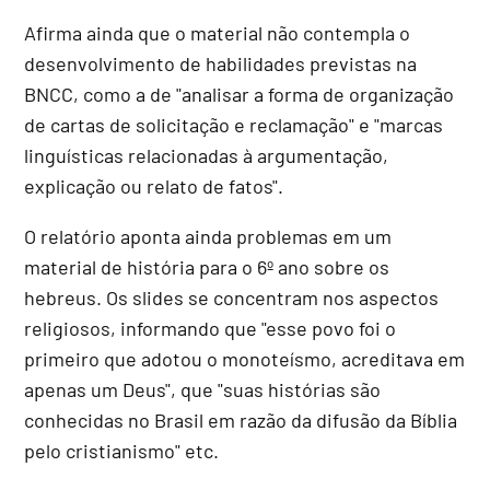
Afirma ainda que o material não contempla o
desenvolvimento de habilidades previstas na
BNCC, como a de "analisar a forma de organização
de cartas de solicitação e reclamação" e "marcas
linguísticas relacionadas à argumentação,
explicação ou relato de fatos".
O relatório aponta ainda problemas em um
material de história para o 6º ano sobre os
hebreus. Os slides se concentram nos aspectos
religiosos, informando que "esse povo foi o
primeiro que adotou o monoteísmo, acreditava em
apenas um Deus", que "suas histórias são
conhecidas no Brasil em razão da difusão da Bíblia
pelo cristianismo" etc.