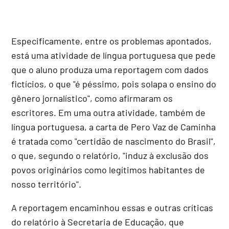
Especificamente, entre os problemas apontados,
está uma atividade de língua portuguesa que pede
que o aluno produza uma reportagem com dados
fictícios, o que "é péssimo, pois solapa o ensino do
gênero jornalístico", como afirmaram os
escritores. Em uma outra atividade, também de
língua portuguesa, a carta de Pero Vaz de Caminha
é tratada como "certidão de nascimento do Brasil",
o que, segundo o relatório, "induz à exclusão dos
povos originários como legítimos habitantes de
nosso território".
A reportagem encaminhou essas e outras críticas
do relatório à Secretaria de Educação, que