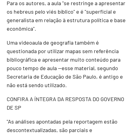
Para os autores, a aula "se restringe a apresentar
os hebreus pelo viés bíblico" e é "superficial e
generalista em relação à estrutura política e base
econômica".
Uma videoaula de geografia também é
questionada por utilizar mapas sem referência
bibliográfica e apresentar muito conteúdo para
pouco tempo de aula --esse material, segundo
Secretaria de Educação de São Paulo, é antigo e
não está sendo utilizado.
CONFIRA A ÍNTEGRA DA RESPOSTA DO GOVERNO
DE SP
"As análises apontadas pela reportagem estão
descontextualizadas, são parciais e