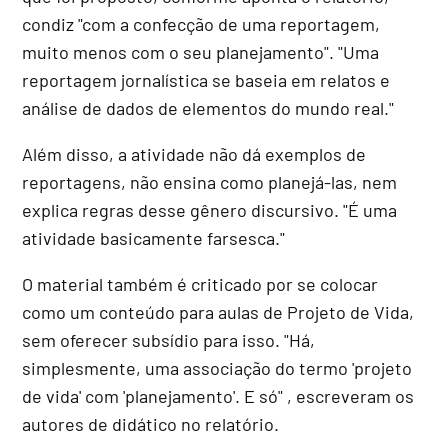
condiz "com a confecção de uma reportagem,
muito menos com o seu planejamento". "Uma
reportagem jornalística se baseia em relatos e
análise de dados de elementos do mundo real."
Além disso, a atividade não dá exemplos de
reportagens, não ensina como planejá-las, nem
explica regras desse gênero discursivo. "É uma
atividade basicamente farsesca."
O material também é criticado por se colocar
como um conteúdo para aulas de Projeto de Vida,
sem oferecer subsídio para isso. "Há,
simplesmente, uma associação do termo 'projeto
de vida' com 'planejamento'. E só" , escreveram os
autores de didático no relatório.