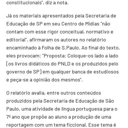
constitucionais", diz a nota.
Já os materiais apresentados pela Secretaria de
Educação de SP em seu Centro de Mídias "não
contam com esse rigor conceitual, normativo e
editorial", afirmaram os autores no relatório
encaminhado à Folha de S.Paulo. Ao final do texto,
eles provocam: "Proposta: Coloque-os lado a lado
[os livros didáticos do PNLD e os produzidos pelo
governo de SP] em qualquer banca de estudiosos
e peça-se a opinião dos mesmos".
O relatório avalia, entre outros conteúdos
produzidos pela Secretaria de Educação de São
Paulo, uma atividade de língua portuguesa para o
7º ano que propõe ao aluno a produção de uma
reportagem com um tema ficcional. Esse tema é