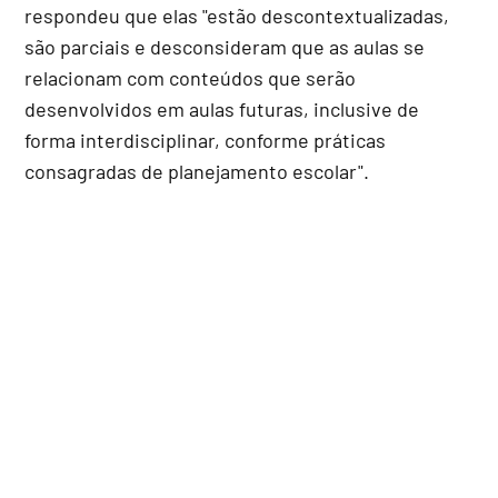
respondeu que elas "estão descontextualizadas,
são parciais e desconsideram que as aulas se
relacionam com conteúdos que serão
desenvolvidos em aulas futuras, inclusive de
forma interdisciplinar, conforme práticas
consagradas de planejamento escolar".