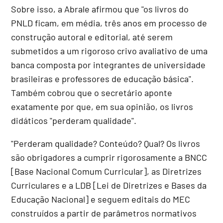
Sobre isso, a Abrale afirmou que "os livros do
PNLD ficam, em média, três anos em processo de
construção autoral e editorial, até serem
submetidos a um rigoroso crivo avaliativo de uma
banca composta por integrantes de universidade
brasileiras e professores de educação básica".
Também cobrou que o secretário aponte
exatamente por que, em sua opinião, os livros
didáticos "perderam qualidade".
"Perderam qualidade? Conteúdo? Qual? Os livros
são obrigadores a cumprir rigorosamente a BNCC
[Base Nacional Comum Curricular], as Diretrizes
Curriculares e a LDB [Lei de Diretrizes e Bases da
Educação Nacional] e seguem editais do MEC
construídos a partir de parâmetros normativos