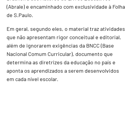
(Abrale) e encaminhado com exclusividade à Folha
de S.Paulo.
Em geral, segundo eles, o material traz atividades
que não apresentam rigor conceitual e editorial,
além de ignorarem exigências da BNCC (Base
Nacional Comum Curricular), documento que
determina as diretrizes da educação no país e
aponta os aprendizados a serem desenvolvidos
em cada nível escolar.