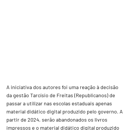
A iniciativa dos autores foi uma reação à decisão
da gestão Tarcísio de Freitas (Republicanos) de
passar a utilizar nas escolas estaduais apenas
material didático digital produzido pelo governo. A
partir de 2024, serão abandonados os livros
impressos e o material didático digital produzido