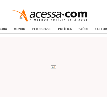
OMIA
MUNDO
PELO BRASIL
POLÍTICA
SAÚDE
CULTUR