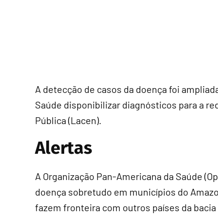
A detecção de casos da doença foi ampliada
Saúde disponibilizar diagnósticos para a r
Pública (Lacen).
Alertas
A Organização Pan-Americana da Saúde (Op
doença sobretudo em municípios do Amazon
fazem fronteira com outros países da bacia