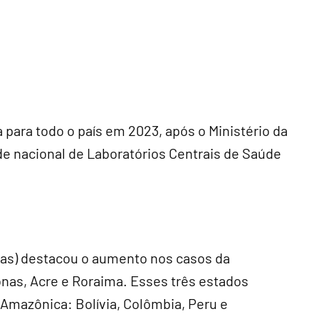
 para todo o país em 2023, após o Ministério da
ede nacional de Laboratórios Centrais de Saúde
as) destacou o aumento nos casos da
as, Acre e Roraima. Esses três estados
 Amazônica: Bolívia, Colômbia, Peru e