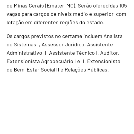
de Minas Gerais (Emater-MG). Serão oferecidas 105
vagas para cargos de níveis médio e superior, com
lotação em diferentes regiões do estado.
Os cargos previstos no certame incluem Analista
de Sistemas I, Assessor Jurídico, Assistente
Administrativo II, Assistente Técnico I, Auditor,
Extensionista Agropecuário I e II, Extensionista
de Bem-Estar Social II e Relações Públicas.