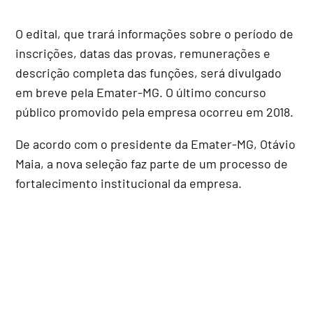
O edital, que trará informações sobre o período de
inscrições, datas das provas, remunerações e
descrição completa das funções, será divulgado
em breve pela Emater-MG. O último concurso
público promovido pela empresa ocorreu em 2018.
De acordo com o presidente da Emater-MG, Otávio
Maia, a nova seleção faz parte de um processo de
fortalecimento institucional da empresa.