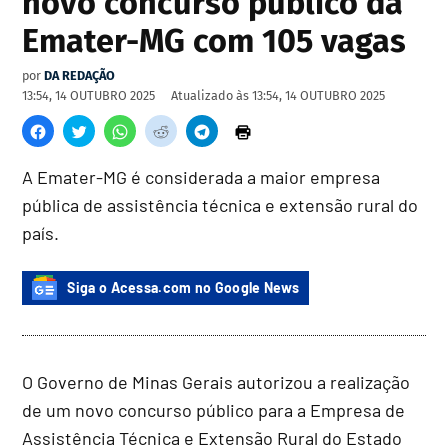
novo concurso público da
Emater-MG com 105 vagas
por
DA REDAÇÃO
13:54, 14 OUTUBRO 2025
Atualizado às
13:54, 14 OUTUBRO 2025
A Emater-MG é considerada a maior empresa
pública de assistência técnica e extensão rural do
país.
Siga o Acessa.com no Google News
O Governo de Minas Gerais autorizou a realização
de um novo concurso público para a Empresa de
Assistência Técnica e Extensão Rural do Estado