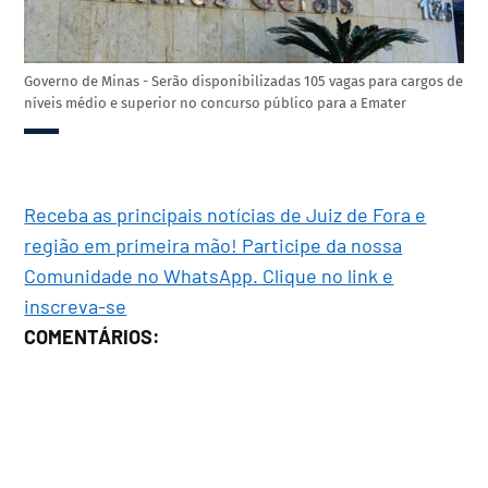
Governo de Minas - Serão disponibilizadas 105 vagas para cargos de
níveis médio e superior no concurso público para a Emater
Receba as principais notícias de Juiz de Fora e
região em primeira mão! Participe da nossa
Comunidade no WhatsApp. Clique no link e
inscreva-se
COMENTÁRIOS: