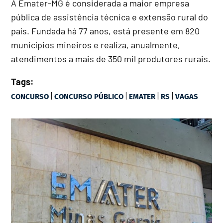
A Emater-MG é considerada a maior empresa
pública de assistência técnica e extensão rural do
país. Fundada há 77 anos, está presente em 820
municípios mineiros e realiza, anualmente,
atendimentos a mais de 350 mil produtores rurais.
Tags:
|
|
|
|
CONCURSO
CONCURSO PÚBLICO
EMATER
RS
VAGAS