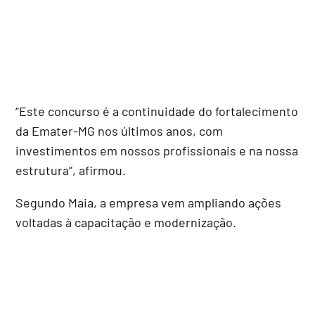
“Este concurso é a continuidade do fortalecimento
da Emater-MG nos últimos anos, com
investimentos em nossos profissionais e na nossa
estrutura”, afirmou.
Segundo Maia, a empresa vem ampliando ações
voltadas à capacitação e modernização.