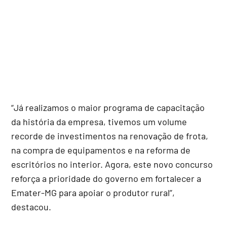
“Já realizamos o maior programa de capacitação
da história da empresa, tivemos um volume
recorde de investimentos na renovação de frota,
na compra de equipamentos e na reforma de
escritórios no interior. Agora, este novo concurso
reforça a prioridade do governo em fortalecer a
Emater-MG para apoiar o produtor rural”,
destacou.