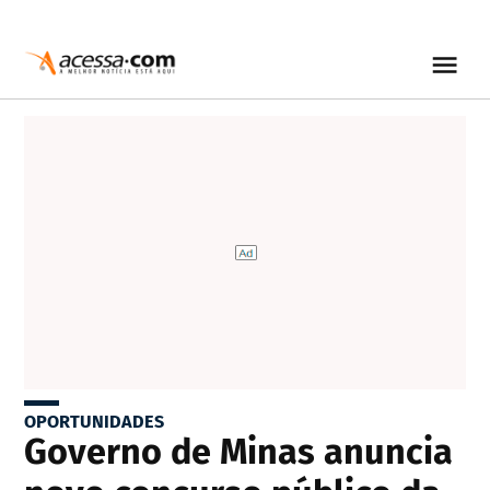
OPORTUNIDADES
Governo de Minas anuncia