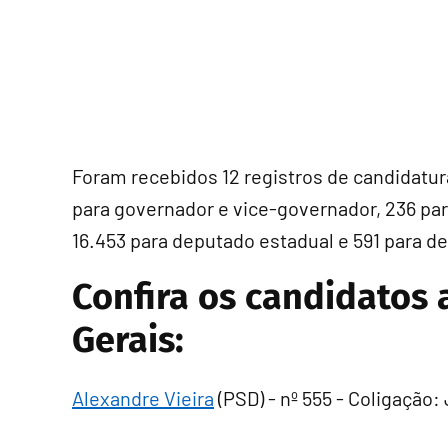
Foram recebidos 12 registros de candidatur
para governador e vice-governador, 236 par
16.453 para deputado estadual e 591 para de
Confira os candidatos
Gerais:
Alexandre Vieira
(PSD) - nº 555 - Coligação