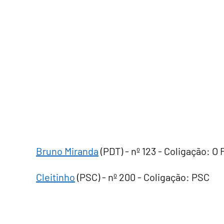
Bruno Miranda
(PDT) - nº 123 - Coligação: 
Cleitinho
(PSC) - nº 200 - Coligação: PSC