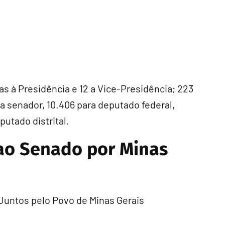
as à Presidência e 12 a Vice-Presidência; 223
a senador, 10.406 para deputado federal,
putado distrital.
 ao Senado por Minas
: Juntos pelo Povo de Minas Gerais