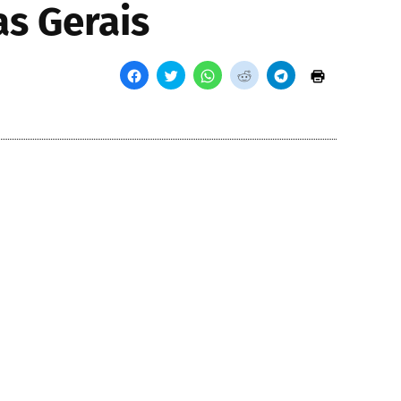
as Gerais