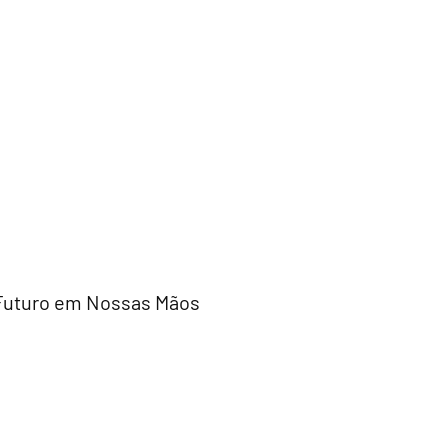
O Futuro em Nossas Mãos