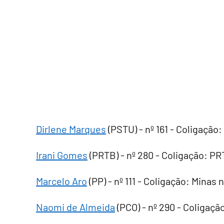
Dirlene Marques
(PSTU) - nº 161 - Coligação
Irani Gomes
(PRTB) - nº 280 - Coligação: P
Marcelo Aro
(PP) - nº 111 - Coligação: Minas 
Naomi de Almeida
(PCO) - nº 290 - Coligaçã