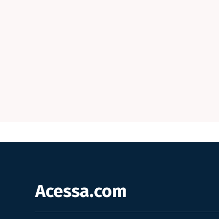
Acessa.com