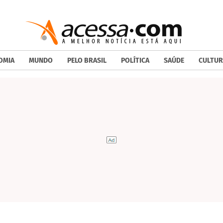
OMIA
MUNDO
PELO BRASIL
POLÍTICA
SAÚDE
CULTUR