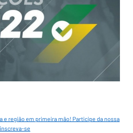
ra e região em primeira mão! Participe da nossa
 inscreva-se