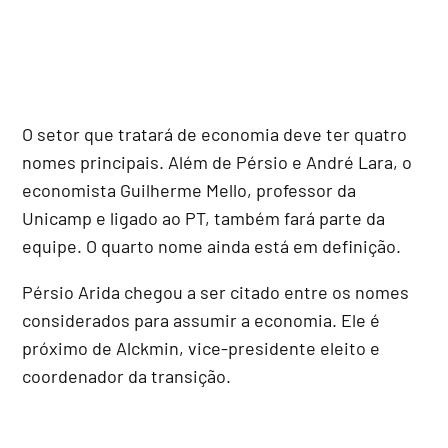
O setor que tratará de economia deve ter quatro
nomes principais. Além de Pérsio e André Lara, o
economista Guilherme Mello, professor da
Unicamp e ligado ao PT, também fará parte da
equipe. O quarto nome ainda está em definição.
Pérsio Arida chegou a ser citado entre os nomes
considerados para assumir a economia. Ele é
próximo de Alckmin, vice-presidente eleito e
coordenador da transição.