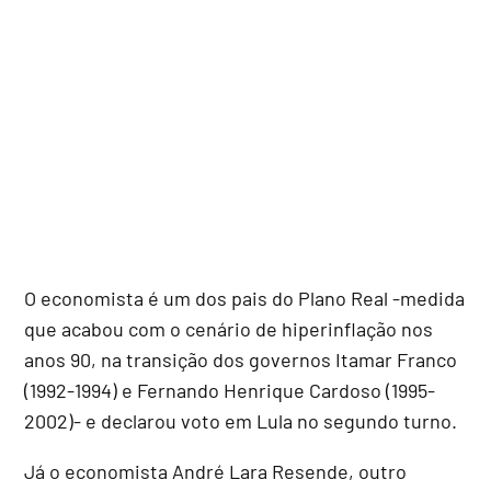
O economista é um dos pais do Plano Real -medida
que acabou com o cenário de hiperinflação nos
anos 90, na transição dos governos Itamar Franco
(1992-1994) e Fernando Henrique Cardoso (1995-
2002)- e declarou voto em Lula no segundo turno.
Já o economista André Lara Resende, outro