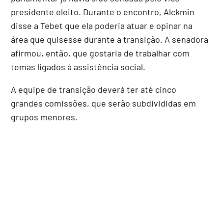
presidente eleito. Durante o encontro, Alckmin
disse a Tebet que ela poderia atuar e opinar na
área que quisesse durante a transição. A senadora
afirmou, então, que gostaria de trabalhar com
temas ligados à assistência social.
A equipe de transição deverá ter até cinco
grandes comissões, que serão subdivididas em
grupos menores.