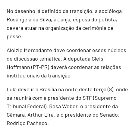
No desenho já definido da transição, a socióloga
Rosângela da Silva, a Janja, esposa do petista,
deverá atuar na organização da cerimônia de
posse.
Aloizio Mercadante deve coordenar esses núcleos
de discussão temática. A deputada Gleisi
Hoffmann (PT-PR) deverá coordenar as relações
institucionais da transição
Lula deve ir a Brasília na noite desta terça (8), onde
se reunirá com a presidente do STF (Supremo
Tribunal Federal), Rosa Weber, o presidente da
Câmara, Arthur Lira, e o presidente do Senado,
Rodrigo Pacheco.