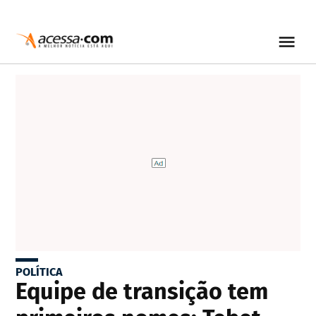
POLÍTICA
Equipe de transição tem