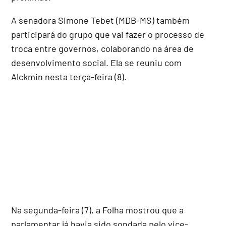
A senadora Simone Tebet (MDB-MS) também
participará do grupo que vai fazer o processo de
troca entre governos, colaborando na área de
desenvolvimento social. Ela se reuniu com
Alckmin nesta terça-feira (8).
Na segunda-feira (7), a Folha mostrou que a
parlamentar já havia sido sondada pelo vice-