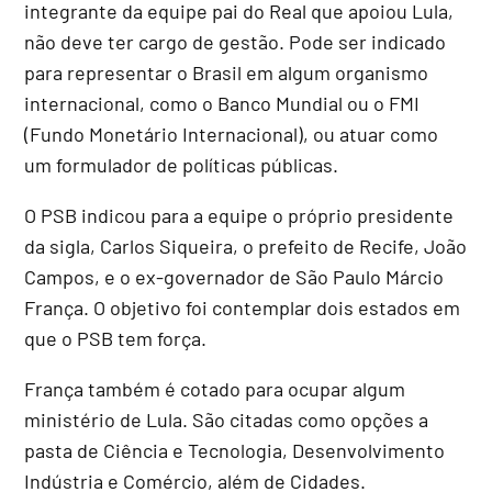
integrante da equipe pai do Real que apoiou Lula,
não deve ter cargo de gestão. Pode ser indicado
para representar o Brasil em algum organismo
internacional, como o Banco Mundial ou o FMI
(Fundo Monetário Internacional), ou atuar como
um formulador de políticas públicas.
O PSB indicou para a equipe o próprio presidente
da sigla, Carlos Siqueira, o prefeito de Recife, João
Campos, e o ex-governador de São Paulo Márcio
França. O objetivo foi contemplar dois estados em
que o PSB tem força.
França também é cotado para ocupar algum
ministério de Lula. São citadas como opções a
pasta de Ciência e Tecnologia, Desenvolvimento
Indústria e Comércio, além de Cidades.