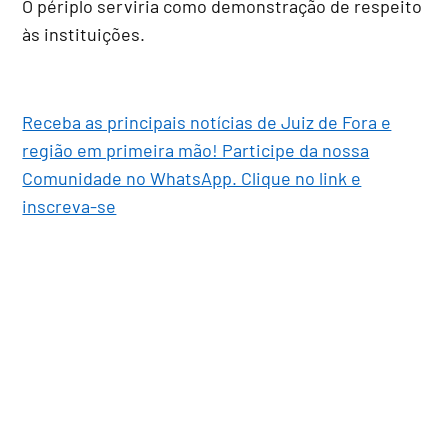
O périplo serviria como demonstração de respeito
às instituições.
Receba as principais notícias de Juiz de Fora e
região em primeira mão! Participe da nossa
Comunidade no WhatsApp. Clique no link e
inscreva-se